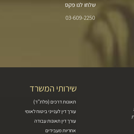
שלחו לנו פקס
03-609-2250
שירותי המשרד
תאונות דרכים (פלת"ד)
עורך דין לענייני ביטוח לאומי
ת
עורך דין תאונות עבודה
אחריות מעבידים