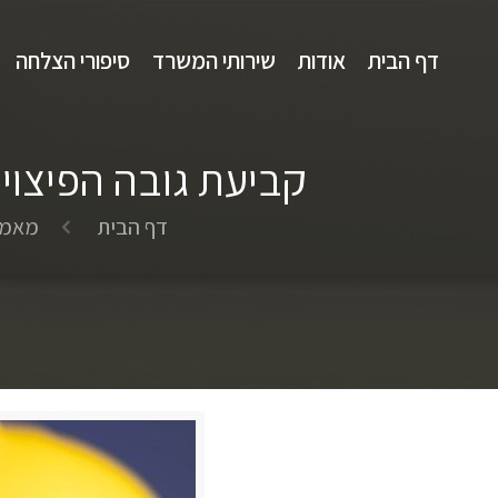
דף הבית
אודות
שירותי המשרד
סיפורי הצלחה
קביעת גובה הפיצוי
דף הבית
מאמר