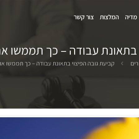
מדיה
המלצות
צור קשר
 בתאונת עבודה – כך תממשו את 
ים
קביעת גובה הפיצוי בתאונת עבודה – כך תממשו את 