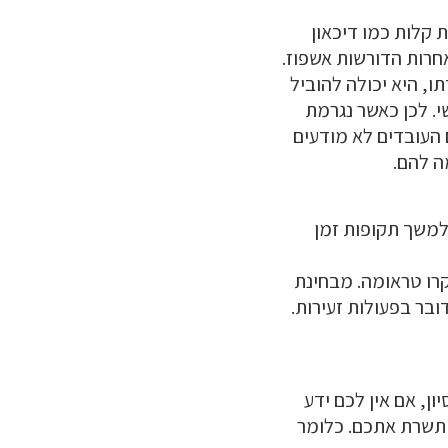
 קלות כמו דיכאון
 אחרות הדורשות אשפוז.
, היא יכולה להוביל
. לכן כאשר נגרמת
 העובדים לא מודעים
ה להם.
 למשך תקופות זמן
קרו טראומה. מבחינת
בר בפעולות זעירות.
ן, אם אין לכם ידע
א תשרת אתכם. כלומר