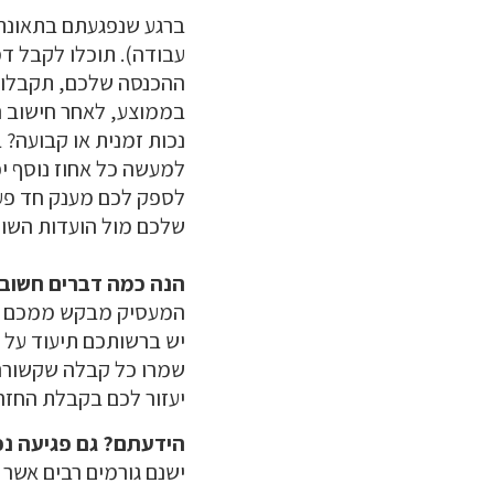
ברגע שנפגעתם בתאונת 
נכות זמנית או קבועה? 
למעשה כל אחוז נוסף יכ
לספק לכם מענק חד פעמ
שלכם מול הועדות השונו
הנה כמה דברים חשובי
המעסיק מבקש ממכם לח
יש ברשותכם תיעוד על 
שמרו כל קבלה שקשורה
יעזור לכם בקבלת החזר
הידעתם? גם פגיעה נ
ישנם גורמים רבים אשר