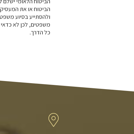
הביטוח הלאומי ישלם ל
הביטוח או את המעסיק 
ולהסתייע בסיוע משפטי
משפטים, לכן לא כדאי 
כל הדרך.