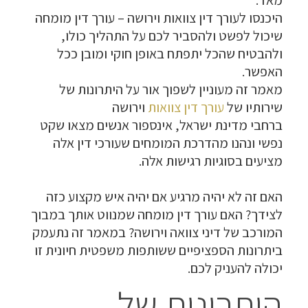
היכנסו לעורך דין צוואות וירושה –
עורך דין מומחה
שיכול לפשט ולהסביר לכם על התהליך כולו,
ולהבטיח שהכל יתפתח באופן חוקי ומובן ככל
האפשר.
מאמר זה מעוניין לשפוך אור על היתרונות של
שירותיו של
עורך דין צוואות
וירושה
ברחבי מדינת ישראל, אינספור אנשים מצאו שקט
נפשי ונהנו מהדרכת המומחים שעורכי דין אלה
מציעים בסוגיות רגישות אלה.
האם זה לא יהיה מרגיע אם יהיה איש מקצוע כזה
לצידך? האם עורך דין מומחה שמנווט אותך במבוך
המורכב של דיני צוואה וירושה? במאמר זה נתעמק
ביתרונות הספציפיים ששותפות משפטית חיונית זו
יכולה להעניק לכם.
היתרונות של