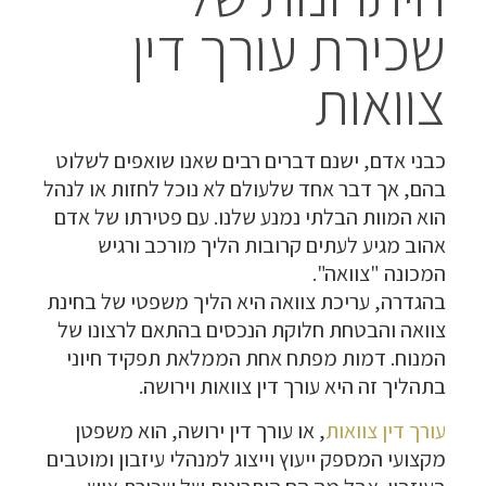
שכירת עורך דין
צוואות
כבני אדם, ישנם דברים רבים שאנו שואפים לשלוט
בהם, אך דבר אחד שלעולם לא נוכל לחזות או לנהל
הוא המוות הבלתי נמנע שלנו. עם פטירתו של אדם
אהוב מגיע לעתים קרובות הליך מורכב ורגיש
המכונה "צוואה".
בהגדרה, עריכת צוואה היא הליך משפטי של בחינת
צוואה והבטחת חלוקת הנכסים בהתאם לרצונו של
המנוח. דמות מפתח אחת הממלאת תפקיד חיוני
בתהליך זה היא
עורך דין צוואות וירושה
.
עורך דין צוואות
, או עורך דין ירושה, הוא משפטן
מקצועי המספק ייעוץ וייצוג למנהלי עיזבון ומוטבים