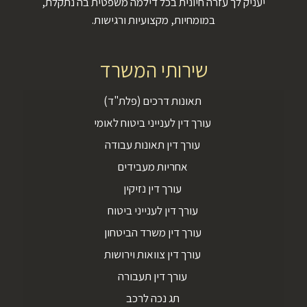
יעניק לך עזרה חיונית בכל דילמה משפטית בה נתקלת,
במומחיות, מקצועיות ורגישות.
שירותי המשרד
תאונות דרכים (פלת"ד)
עורך דין לענייני ביטוח לאומי
עורך דין תאונות עבודה
אחריות מעבידים
עורך דין נזיקין
עורך דין לענייני ביטוח
עורך דין משרד הביטחון
עורך דין צוואות וירושות
עורך דין תעבורה
תג נכה לרכב