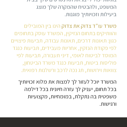
המשפט, ולהבטיח שהמקרה שלך מוצג
ביעילות וזכויותיך מוגנות.
משרד עו"ד צדוק את צדוק
הינו בין המובילים
והוותיקים בתחום הנזיקין, המשרד עוסק בתחומים
כגון: תאונות דרכים, תאונות עבודה, תביעות פיצויים
לפי פקודת הנזקין, אחריות מעבידים, תביעות כנגד
המוסד לביטוח לאומי, דיני תעבורה, תביעות לפי
פוליסות ביטוח, תביעות כנגד משרד הביטחון,
צוואות וירושות, תג נכה לרכב ורשלנות רפואית.
המשרד יוכל לעזור לך למצות את מלוא זכויותיך
בכל תחום, יעניק לך עזרה חיונית בכל דילמה
משפטית בה נתקלת, במומחיות, מקצועיות
ורגישות.