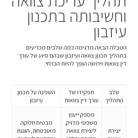
תהליך עריכת צוואה
וחשיבותה בתכנון
עיזבון
הטבלה הבאה מדגימה כמה שלבים מכריעים
בתהליך תכנון צוואה ועיזבון שבהם סיוע של עורך
דין צוואות וירושה הופך להיות הכרחי:
שלב
תפקידו של
השפעה על תכנון
התהליך
עורך דין צוואות
עיזבון
מספק ייעוץ
משפטי מדויק
מבטיח חלוקה
יצירת
ליצירת צוואה
מאובטחת, הוגנת