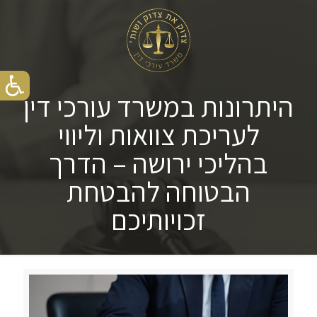
היתרונות במשרד עורכי דין
לעריכת צוואות וליווי
בהליכי ירושה – הדרך
הבטוחה להבטחת
זכויותיכם