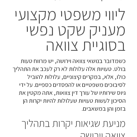
ליווי משפטי מקצועי
מעניק שקט נפשי
בסוגיית צוואה
כשמדובר בנושאי צוואה וירושה, יש מרווח טעות
בולט. טעויות אלה עלולות לא רק לעכב את התהליך
כולו, אלא, במקרים קיצוניים, עלולות להוביל
לסיבוכים משפטיים או להפסדים כספיים. על ידי
גיוס שירותיו של עורך דין צוואות, אתה מקטין את
הסיכון לעשות טעויות שעלולות להיות יקרות הן
בזמן והן במשאבים.
מניעת שגיאות יקרות בתהליך
צוואה וירושה