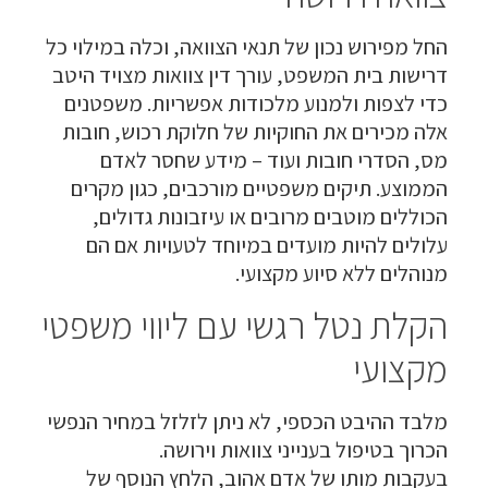
החל מפירוש נכון של תנאי הצוואה, וכלה במילוי כל
דרישות בית המשפט,
עורך דין צוואות
מצויד היטב
כדי לצפות ולמנוע מלכודות אפשריות. משפטנים
אלה מכירים את החוקיות של חלוקת רכוש, חובות
מס, הסדרי חובות ועוד – מידע שחסר לאדם
הממוצע. תיקים משפטיים מורכבים, כגון מקרים
הכוללים מוטבים מרובים או עיזבונות גדולים,
עלולים להיות מועדים במיוחד לטעויות אם הם
מנוהלים ללא סיוע מקצועי.
הקלת נטל רגשי עם ליווי משפטי
מקצועי
מלבד ההיבט הכספי, לא ניתן לזלזל במחיר הנפשי
הכרוך בטיפול בענייני צוואות וירושה.
בעקבות מותו של אדם אהוב, הלחץ הנוסף של