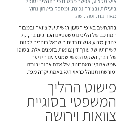
איש מקצוע, אפשר מבטיח כי התהליך יטופל
ביעילות ובצורה נכונה, ומספק ביטחון נחוץ
מאוד בתקופה קשה.
בהתחשב באופי הטעון רגשית של צוואה ובמבוך
המורכב של הליכים משפטיים הכרוכים בה, קל
להבין מדוע אנשים רבים בישראל בוחרים לפנות
לשירותיו של עורך דין צוואות בזמנים אלה. בסופו
של דבר, השקט הנפשי שמגיע עם הידיעה
שמשאלותיו האחרונות של אדם אהוב יכובדו
ומורשתו תנוהל כראוי היא באמת יקרה מפז.
פישוט ההליך
המשפטי בסוגיית
צוואות וירושה