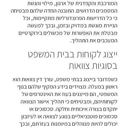
המורכבת והקפדנית של ארגון, מילוי והגשת
המסמכים הדרושים. התובנה החדה שלהם מבטיחה
כי כל הדרישות הפרוצדורליות מתקיימות, וכל
הניירת מוגשת במדויק ובזמן, ובכך למעשה
מבטלת את האפשרות של מכשולים בירוקרטיים
המעכבים את התהליך.
ייצוג לקוחות בבית המשפט
בסוגיות צוואות
כשמדובר בייצוג בבתי משפט, עורך דין צוואות הוא
ראשון במעלה. מצוידים בידע המקיף שלהם בנוף
המשפטי, הם מייצגים בעוז את האינטרסים של
לקוחותיהם, ומבטיחים כי תהליך אישור הצוואה
יתקדם בצורה איכותית וחלקה. סכסוכים או
סכסוכים פוטנציאליים בנוגע לצוואה או לעיזבון
יכולים להיות מנוהלים במיומנות בעזרתם, ובכך