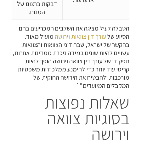
דבקות ברצונו של
המנוח.
הטבלה לעיל מציגה את השלבים המכריעים בהם
הסיוע של
עורך דין צוואות וירושה
מועיל מאוד.
בהקשר של ישראל, שבה דיני הצוואות והצוואות
עשויים להיות שונים במידה ניכרת ממדינות אחרות,
תפקידו של עורך דין צוואה וירושה הופך להיות
קריטי עוד יותר כדי להימנע ממלכודות משפטיות
מורכבות ולהבטיח את הירושה החוקית של
המקבלים המיועדים."`
שאלות נפוצות
בסוגיות צוואה
וירושה