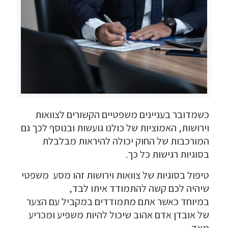
כשמדובר בעניינים משפטיים הקשורים לצוואות
וירושות, האמוציות של כולנו גועשות ובנוסף לכך גם
המורכבות של החוק יכולה להיראות מבלבלת
בסוגיות רגישות כל כך.
טיפול בסוגיות של צוואות וירושות זהו מסע משפטי
שיהיה לכם קשה להתמודד איתו לבד,
במיוחד כאשר אתם מתמודדים במקביל עם הצער
של אובדן אדם אהוב שיכול להיות משפיע ומכריע
מאד.