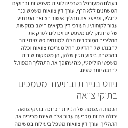
בעולם המעורפל בטרמינולוגיות משפטיות ובחוקים
המשתנים ללא הרף, עורך דין צוואות משמש כנר
לרגליו, ומייעל את תהליך אישור הצוואה המרתיע
עבור לקוחותיו. העורכי דין בקיאים היטב בנוקשות
של פרוטוקולים משפטיים ויכולים לפרק את
ההליכים המורכבים הללו למונחים פשוטים יותר
להבנתו של ההדיוט. החל מעריכת צוואות וכלה
בהבטחת ביצוע תקין שלהן, הן מספקות שירות
משפטי הוליסטי, מה שהופך את התהליך המפותל
להרבה יותר טעים.
ניווט בניירת ובתיעוד מסמכים
בתיקי צוואה
הכמות העצומה של הניירת הכרוכה בתיקי צוואה
יכולה להיות מכריעה עבור אלה שאינם מכירים את
התהליך. עורך דין צוואות מטפל ביעילות במשימה