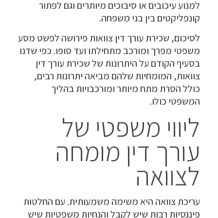
למנוע עיכובים או סיבוכים מיותרים וגם לפתור
קונפליקטים בין בני משפחה.
לסיכום, שכירת עורך דין צוואות פירושה לפשט מסע
משפטי מפרך ומורכב מתחילתו ועד סופו. כפי שדנו
בסעיף הקודם על היתרונות של שכירת עורך דין
צוואות, המומחיות שלהם מביאה יתרונות רבים,
כולל הסרת מתח מיותר ומורכבויות בהליך
המשפטי כולו.
ליווי משפטי של
עורך דין מומחה
לצוואה
עריכת צוואה היא משימה משמעותית. עם החלטות
פיננסיות רבות שיש לקבל והנחיות משפטיות שיש