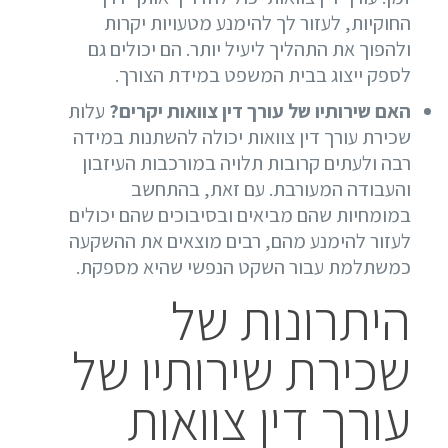
החוקיות, לעזור לך להימנע מטעויות יקרות
ולהפוך את התהליך ליעיל יותר. הם יכולים גם
לספק ייצוג בבית המשפט במידת הצורך.
האם שירותיו של עורך דין צוואות יקרים?
עלות
שכירת עורך דין צוואות יכולה להשתנות במידה
רבה ולעתים קרובות תלויה במורכבות העיזבון
והעבודה המעורבת. עם זאת, בהתחשב
במומחיות שהם מביאים ובסיבוכים שהם יכולים
לעזור להימנע מהם, רבים מוצאים את ההשקעה
כמשתלמת עבור השקט הנפשי שהיא מספקת.
היתרונות של
שכירת שירותיו של
עורך דין צוואות