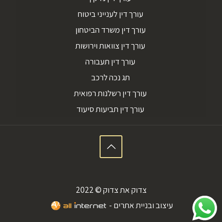
עורך דין לענייני ביטוח
עורך דין משרד הביטחון
עורך דין צוואות וירושות
עורך דין תעבורה
תג נכה לרכב
עורך דין רשלנות רפואית
עורך דין תביעות סיעוד
צדוק את צדוק © 2022
עיצוב ובניית אתרים -