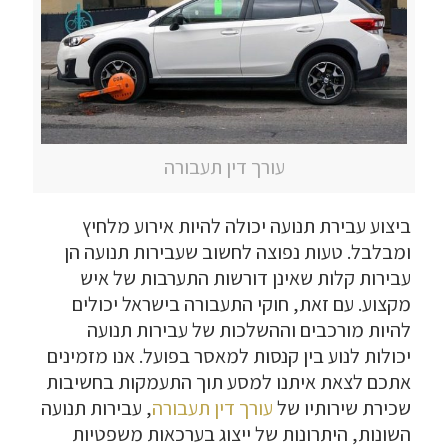
עורך דין תעבורה
ביצוע עבירת תנועה יכולה להיות אירוע מלחיץ
ומבלבל. טעות נפוצה לחשוב שעבירות תנועה הן
עבירות קלות שאינן דורשות התערבות של איש
מקצוע. עם זאת, חוקי התעבורה בישראל יכולים
להיות מורכבים וההשלכות של עבירות תנועה
יכולות לנוע בין קנסות למאסר בפועל. אנו מזמינים
אתכם לצאת איתנו למסע תוך התעמקות בחשיבות
שכירת שירותיו של
עורך דין תעבורה
, עבירות תנועה
השונות, היתרונות של ייצוג בערכאות משפטיות