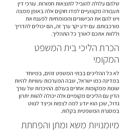
שלהם עלולה להוביל לתוצאות חמורות. עורכי דין
תעבורה מקצועיים למדו חוקים אלה באופן ממצה
ויש להם את הכישורים והמומחיות לפענח את
מורכבותם. עם ידע יקר ערך זה, הם יכולים להדריך
וללוות אתכם לאורך כל התהליך.
הכרת הליכי בית המשפט
המקומי
לא כל ההליכים בבתי המשפט זהים, במיוחד
במדינה כמו ישראל, שבה המערכות עשויות להיות
שונות ממקומות אחרים בעולם. ההיכרות של עורך
הדין עם הליכים מקומיים אלה יכולה להוות יתרון
גדול, שכן הוא יודע למה לצפות וכיצד לנווט
במסגרת המשפטית בקלות.
מיומנויות משא ומתן והפחתת