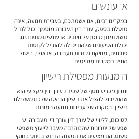
או עונשים
במקרים רבים, אם אשמתכם, בעבירת תנועה, אינה
מוטלת בספק, עורך דין תעבורה מוסמך יכול לנהל
משא ומתן מיומן על חיובים או עונשים מופחתים.
יכולת הטיעונים שלהם יכולה להוביל לקנסות
פחותים, מחיקת נקודות תעבורה, או אולי, ביטול
התיק במקרים מסוימים.
הימנעות מפסילת רישיון
יתרון מכריע נוסף של שכירת עורך דין מקצועי הוא
שהוא יכול להציל את רישיון הנהיגה שלכם משלילת
רישיון במקרה של עבירות תנועה חמורות.
לסיכום, לליווי של עורך דין עורך דין תעבורה יש
שפע של יתרונות שהם הרבה מעבר לייעוץ משפטי
פשוט. הם מציעים את המענה הדרוש בניווט בחוקי