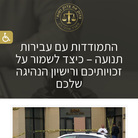
התמודדות עם עבירות
תנועה – כיצד לשמור על
זכויותיכם ורישיון הנהיגה
שלכם