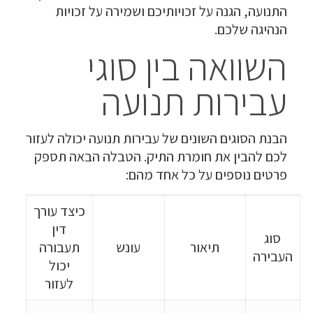
התנועה, הגנה על זכויותיכם ושמירה על זכויות
הנהיגה שלכם.
השוואה בין סוגי
עבירות תנועה
הבנת הסוגים השונים של עבירות תנועה יכולה לעזור
לכם להבין את חומרת התיק. הטבלה הבאה תספק
פרטים נוספים על כל אחד מהם:
כיצד עורך
דין
סוג
תיאור
עונש
תעבורה
העבירה
יכול
לעזור