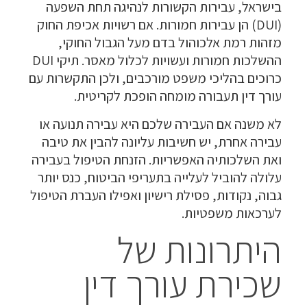
בישראל, עבירות הקשורות לנהיגה תחת השפעה
(DUI) הן עבירות חמורות. אם רשויות אכיפת החוק
מזהות רמת אלכוהול בדם מעל הגבול החוקי,
ההשלכות חמורות ועשויות לכלול מאסר. תיקי DUI
כרוכים בהליכי משפט מורכבים, ולכן התקשרות עם
עורך דין תעבורה מומחה הופכת לקריטית.
לא משנה אם העבירה שלכם היא עבירה תנועה או
עבירה אחרת, יש חשיבות עליונה להבין את טיבה
ואת השלכותיה האפשריות. הזנחת הטיפול בעבירה
עלולה להוביל לעלייה בתעריפי הביטוח, כנס יותר
גבוה, נקודות, פסילת רישיון ואפילו העברת הטיפול
לערכאות משפטיות.
היתרונות של
שכירת עורך דין