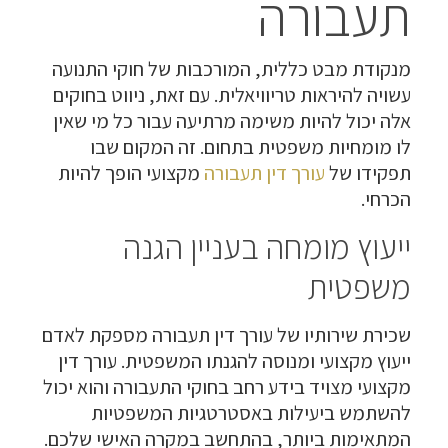
תעבורה
מנקודת מבט כללית, המורכבות של חוקי התנועה
עשויה להיראות טריוויאלית. עם זאת, ניווט בחוקים
אלה יכול להיות משימה מרתיעה עבור כל מי שאין
לו מומחיות משפטית בתחום. זה המקום שבו
תפקידו של
עורך דין תעבורה
מקצועי הופך להיות
הכרחי.
ייעוץ מומחה בעניין הגנה
משפטית
שכירת שירותיו של עורך דין תעבורה מספקת לאדם
ייעוץ מקצועי ומנוסה להגנתו המשפטית. עורך דין
מקצועי מצויד בידע רחב בחוקי התעבורה והוא יכול
להשתמש ביעילות באסטרטגיות המשפטיות
המתאימות ביותר, בהתחשב במקרה האישי שלכם.