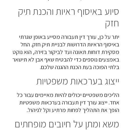
סיוע באיסוף ראיות והכנת תיק
חזק
יתר על כן, עורך דין תעבורה מסייע באופן שגרתי
באיסוף הראיות הדרושות לבניית תיק חזק. החל
מסקירת דוחות תאונה ועד לביקור בזירה, הוא נוקט
באמצעים נוספים כדי להבטיח שאף אבן לא תישאר
בלתי הפוכה בעת הכנת ההגנה שלכם.
ייצוג בערכאות משפטיות
הליכים משפטיים יכולים להיות מאיימים עבור כל
אחד. ייצוג עורך דין תעבורה בערכאות משפטיות
הופך את התהליך לפחות מרתיע וקל לניהול.
משא ומתן על חיובים מופחתים