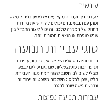
עונשים
לעורכי דין תעבורה מקצועיים יש ניסיון בניהול משא
ומתן עם תובעים. הם יכולים להדגיש את נקודות
החוזק של המקרה שלכם. זה יכול ליצור ההבדל בין
עונש מופחת או תוצאות חמורות יותר.
סוגי עבירות תנועה
ברחובותיה הסואנים של ישראל, קיימות עבירות
תנועה רבות פוטנציאליות שנהגים יכולים לבצע
מבלי לשים לב. חשוב להעריך את מגוון העבירות
הללו, שכן לכל סוג השלכות משפטיות ייחודיות
ונדרשת גישה שונה להגנה.
עבירות תנועה נפוצות