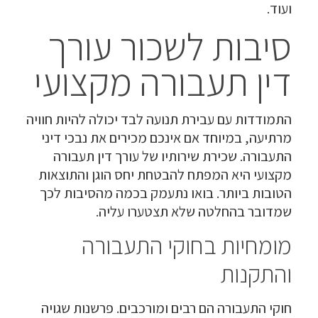
ועוד.
סיבות לשכור עורך
דין תעבורה מקצועי
התמודדות עם עבירת תנועה לבד יכולה להיות חוויה
מרתיעה, במיוחד אם אינכם מכירים את נבכי דיני
התעבורה. שכירת שירותיו של עורך דין תעבורה
מקצועי היא המפתח להבטחת יחס הוגן והתוצאות
הטובות ביותר. בואו נתעמק בכמה מהסיבות לכך
שמדובר בהחלטה שלא תצטערו עליה.
מומחיות בחוקי התעבורה
והתקנות
חוקי התעבורה הם רבים ומורכבים. פרשנות שגויה