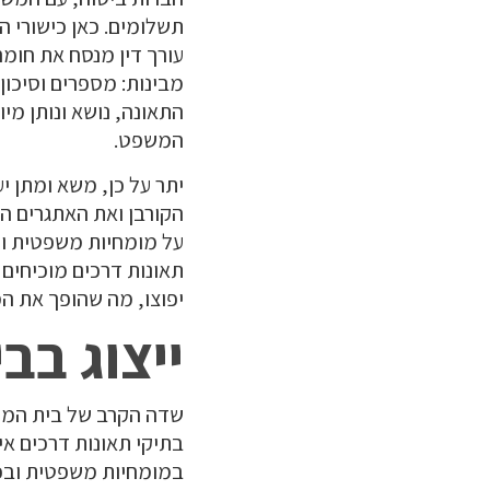
תשלומים. כאן כישורי ה
עורך דין מנסח את חומ
מבינות: מספרים וסיכון
התאונה, נושא ונותן מיו
המשפט.
יתר על כן, משא ומתן 
הקורבן ואת האתגרים הע
על מומחיות משפטית ויי
תאונות דרכים מוכיחים
יפוצו, מה שהופך את ה
ייצוג ב
שדה הקרב של בית המשפ
בתיקי תאונות דרכים אי
במומחיות משפטית ובכיש