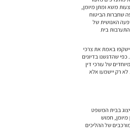
צעות משא ומתן מיומן,
פה שחברות הביטוח
שפעה האנושית של
בהתערבות בית
ישקפו באמת את צרכי
 כפי שהדגשנו בדיונים
וחדים של עורכי דין
לא רק יישמעו אלא
יצוג בבית המשפט
 מיומן, חמוש
מורכבים של ההליכים