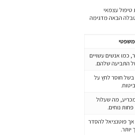
 טיפול עצמאי
הטבלה הבאה מדגימה
 משפטי
, כמו אנשים עשויים
ל התביעה שלהם.
 בשל חוסר לחץ על
יטוח.
מכריע, מה שעלול
פחות נוחים.
 אך פוטנציאל להסדר
 יותר.