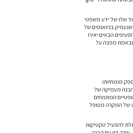
וד שלו של ידע משפטי
 שנעמיק בניואנסים של
עיפים הבאים יאירו
 שבאמת מפצה על
ספק מומחיותו
א הבנה מעמיקה של
משפטיים המתמחים
בט של המקרה מטופל
ולת להפעיל טקטיקות
עורך דין עם הבנה