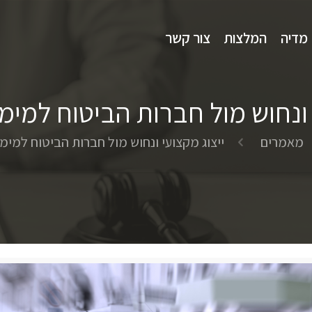
מדיה
המלצות
צור קשר
 ונחוש מול חברות הביטוח למימו
מאמרים
ייצוג מקצועי ונחוש מול חברות הביטוח למימו