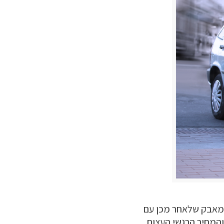
המאבק שלאחר מכן עם
והמחיר הרגשי העצום