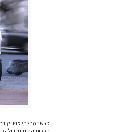
כאשר הבלתי צפוי קורה
חברות הביטוח יכול לה