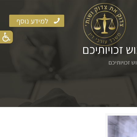
למידע נוסף
ש זכויותיכם
ש זכויותיכם