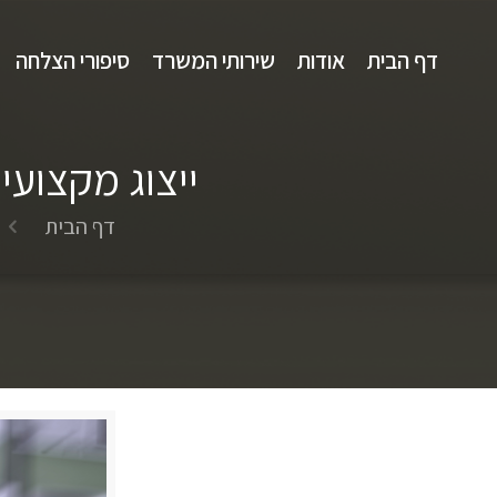
דף הבית
אודות
שירותי המשרד
סיפורי הצלחה
ייצוג מקצועי
דף הבית