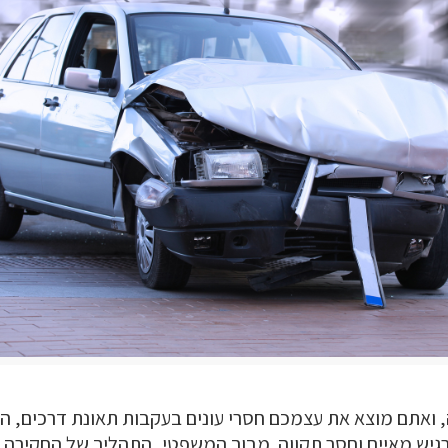
, ואתם מוצא את עצמכם חסרי עונים בעקבות תאונת דרכים, 
רגיש מאיים וחסר תקווה. מבוך המשפטי, התהליך של החקירה 