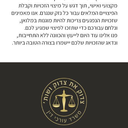
מקצועי ואישי, תוך דגש על מיצוי הזכויות וקבלת
הפיצויים המלאים עבור כל נזק שנגרם. אנו מאמינים
שזכויות הנפגעים צריכות להיות מוגנות במלואן,
ונלחם עבורכם כדי שתזכו לפיצוי שמגיע לכם.
פנו אלינו עוד היום לייעוץ והכוונה ללא התחייבות,
ונדאג שהזכויות שלכם יישמרו בצורה הטובה ביותר.