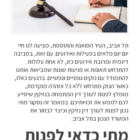
תל אביב, העיר הסואנת והתוססת, מציעה לנו חיי
יום יום מלאים בפעילות ואירועים. עם זאת, בסביבה
דינמית ומרובת אירועים כזו, לא אחת עלולות
להתרחש תאונות או פגיעות שונות שמביאות אותנו
להתמודד עם נזקים גופניים ונפשיים. ברגעים כאלו,
כאשר הנזק מתרחש ללא כל אזהרה מוקדמת,
מומלץ לפנות לעורך דין המתמחה בנזיקין שיסייע
לכם לממש את זכויותיכם. במאמר זה נסקור מתי
נכון לפנות לעורך דין נזיקין וכיצד לבחור את
המשרד הנכון בתל אביב.
מתי כדאי לפנות