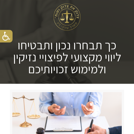
כך תבחרו נכון ותבטיחו
ליווי מקצועי לפיצויי נזיקין
ולמימוש זכויותיכם