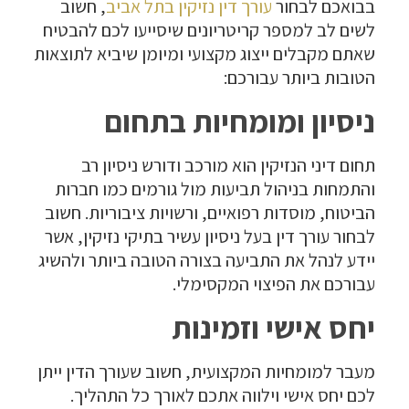
בבואכם לבחור
עורך דין נזיקין בתל אביב
, חשוב
לשים לב למספר קריטריונים שיסייעו לכם להבטיח
שאתם מקבלים ייצוג מקצועי ומיומן שיביא לתוצאות
הטובות ביותר עבורכם:
ניסיון ומומחיות בתחום
תחום דיני הנזיקין הוא מורכב ודורש ניסיון רב
והתמחות בניהול תביעות מול גורמים כמו חברות
הביטוח, מוסדות רפואיים, ורשויות ציבוריות. חשוב
לבחור עורך דין בעל ניסיון עשיר בתיקי נזיקין, אשר
יידע לנהל את התביעה בצורה הטובה ביותר ולהשיג
עבורכם את הפיצוי המקסימלי.
יחס אישי וזמינות
מעבר למומחיות המקצועית, חשוב שעורך הדין ייתן
לכם יחס אישי וילווה אתכם לאורך כל התהליך.