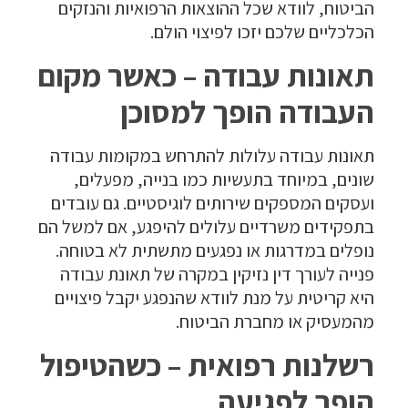
הביטוח, לוודא שכל ההוצאות הרפואיות והנזקים
הכלכליים שלכם יזכו לפיצוי הולם.
תאונות עבודה – כאשר מקום
העבודה הופך למסוכן
תאונות עבודה עלולות להתרחש במקומות עבודה
שונים, במיוחד בתעשיות כמו בנייה, מפעלים,
ועסקים המספקים שירותים לוגיסטיים. גם עובדים
בתפקידים משרדיים עלולים להיפגע, אם למשל הם
נופלים במדרגות או נפגעים מתשתית לא בטוחה.
פנייה לעורך דין נזיקין במקרה של תאונת עבודה
היא קריטית על מנת לוודא שהנפגע יקבל פיצויים
מהמעסיק או מחברת הביטוח.
רשלנות רפואית – כשהטיפול
הופך לפגיעה