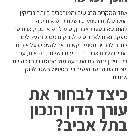
אחד המקרים הרגישים והמורכבים ביותר בנזיקין
הוא רשלנות רפואית. רשלנות רפואית יכולה
להתבטא בטעות אבחון, טיפול רפואי שגוי, או חוסר
מעקב נאות לאחר טיפול. נזקים מסוג זה עלולים
לגרום לנזקים גופניים קשים ואף להשפיע על איכות
החיים לטווח ארוך. בתביעות רשלנות רפואית, עורך
דין נזיקין ינהל את התביעה מול המוסדות הרפואיים
ויוכיח את הקשר הישיר בין הטיפול השגוי לנזק
שנגרם.
כיצד לבחור את
עורך הדין הנכון
בתל אביב?