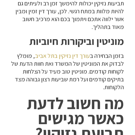
תביעות נזיקין יכולות להימשך זמן רב ולעיתים גם
להיות מלוות במתח רגשי. לכן, עורך דין זמין ומבין
אשר ילווה אתכם ויתמוך בכם הוא מרכיב חשוב
מאוד בתהליך.
מוניטין וביקורות חיוביות
בזמן הבחירה ב
עורך דין נזיקין בתל אביב
, מומלץ
לבדוק את המוניטין של המשרד ואת חוות הדעת של
לקוחות קודמים. מוניטין טוב מעיד על הצלחות
בתיקים קודמים ועל רמת שביעות רצון גבוהה מצד
הלקוחות.
מה חשוב לדעת
כאשר מגישים
תביעת נזיקין?