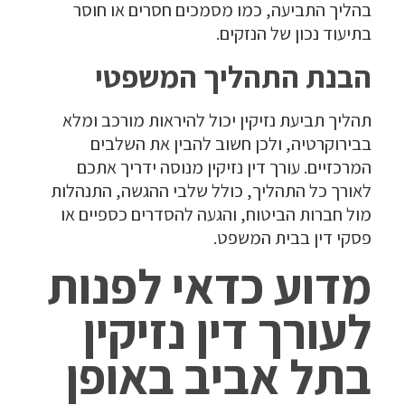
בהליך התביעה, כמו מסמכים חסרים או חוסר
בתיעוד נכון של הנזקים.
הבנת התהליך המשפטי
תהליך תביעת נזיקין יכול להיראות מורכב ומלא
בבירוקרטיה, ולכן חשוב להבין את השלבים
המרכזיים. עורך דין נזיקין מנוסה ידריך אתכם
לאורך כל התהליך, כולל שלבי ההגשה, התנהלות
מול חברות הביטוח, והגעה להסדרים כספיים או
פסקי דין בבית המשפט.
מדוע כדאי לפנות
לעורך דין נזיקין
בתל אביב באופן