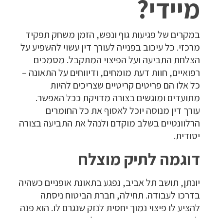
מיידי?
במקרים של פגיעות גוף ונפש, הזמן משחק תפקיד
מרכזי. כל עיכוב בפנייה לעורך דין עשוי להשפיע על
הצלחת התביעה ועל הפיצוי המתקבל. מסמכים
רפואיים, חוות דעת מומחים, ודיווחים על התאונה –
כל אלו הם פריטים קריטיים שצריכים להיות
מתועדים ומוגשים בצורה מדויקת ככל האפשר.
עורך דין מנוסה יוכל לאסוף את כל החומרים
הרלוונטיים בשלב מוקדם ולנהל את התביעה בצורה
יסודית.
דוגמה לתיק מוצלח
יונתן, תושב תל אביב, נפגע בתאונת אופניים כשהיה
בדרכו לעבודה. תחילה, חברת הביטוח ניסתה
להציע לו פיצוי נמוך יחסית לנזק שנגרם לו. הוא פנה