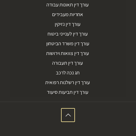
עורך דין תאונות עבודה
אחריות מעבידים
עורך דין נזיקין
עורך דין לענייני ביטוח
עורך דין משרד הביטחון
עורך דין צוואות וירושות
עורך דין תעבורה
תג נכה לרכב
עורך דין רשלנות רפואית
עורך דין תביעות סיעוד