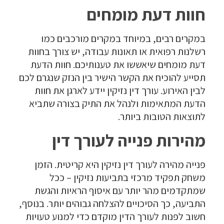
חוות דעת מומחים
במקרים רבים, במיוחד במקרים מורכבים כמו
רשלנות רפואית או תאונות עבודה, יש צורך בחוות
דעת מומחים שיאששו את טענותיכם. חוות הדעת
תסייע להוכיח את הקשר הישיר בין הנזק שנגרם לכם
לבין האירוע. עורך דין נזיקין יידע לארגן את חוות
הדעת המתאימות ולנהל את התיק בצורה שתביא
לתוצאות הטובות ביותר.
מהירות פנייה לעורך דין
פנייה מהירה לעורך דין נזיקין היא קריטית. הזמן
משחק תפקיד מרכזי בתביעות נזיקין – ככל
שמתקדמים מהר יותר עם איסוף הראיות והגשת
התביעה, כך הסיכויים להצלחה גבוהים יותר. בנוסף,
חשוב לפנות לעורך הדין מוקדם כדי למנוע טעויות