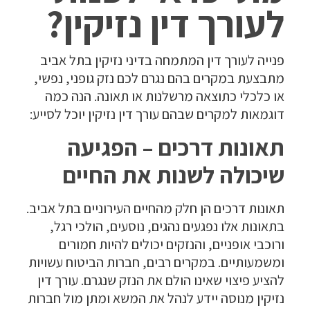
לעורך דין נזיקין?
פנייה לעורך דין המתמחה בדיני נזיקין בתל אביב
מתבצעת במקרים בהם נגרם לכם נזק גופני, נפשי,
או כלכלי כתוצאה מרשלנות או תאונה. הנה כמה
דוגמאות למקרים שבהם עורך דין נזיקין יוכל לסייע:
תאונות דרכים – הפגיעה
שיכולה לשנות את החיים
תאונות דרכים הן חלק מהחיים העירוניים בתל אביב.
בתאונות אלו נפגעים נהגים, נוסעים, הולכי רגל,
ורוכבי אופניים, והנזקים יכולים להיות חמורים
ומשמעותיים. במקרים רבים, חברות הביטוח עשויות
להציע פיצוי שאינו הולם את הנזק שנגרם. עורך דין
נזיקין מנוסה יידע לנהל את המשא ומתן מול חברות