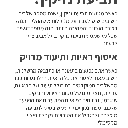
כאשר מגישים תביעת נזיקין, ישנם מספר שלבים
חשובים שיש לעבור על מנת לוודא שההליך יתנהל
בצורה הנכונה והמהירה ביותר. הנה מספר דגשים
שכל מי שמגיש תביעת נזיקין בתל אביב צריך
לדעת:
איסוף ראיות ותיעוד מדויק
כאשר אתם נפגעים בתאונה או כתוצאה מרשלנות,
חשוב מאוד לאסוף את כל הראיות הרלוונטיות כבר
מהשלבים המוקדמים. זה כולל תיעוד של התאונה,
עדויות, תצלומים של מקום האירוע והנזקים
שנגרמו, ודיווחים רפואיים המתעדים את הפגיעה
שלכם. תיעוד נכון יכול לשמש בסיס לתביעה
מוצלחת ולהגדיל את הסיכויים לקבלת פיצוי
מקסימלי.