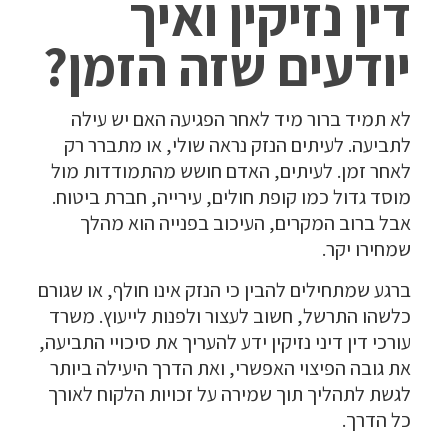
דין נזיקין ואיך
יודעים שזה הזמן?
לא תמיד ברור מיד לאחר הפגיעה האם יש עילה
לתביעה. לעיתים הנזק נראה שולי, או מתברר רק
לאחר זמן. לעיתים, האדם חושש מהתמודדות מול
מוסד גדול כמו קופת חולים, עירייה, חברת ביטוח.
אבל ברוב המקרים, העיכוב בפנייה הוא מהלך
שמחירו יקר.
ברגע שמתחילים להבין כי הנזק אינו חולף, או שגורם
כלשהו התרשל, חשוב לעצור ולפנות לייעוץ. משרד
עורכי דין דיני נזיקין ידע להעריך את סיכויי התביעה,
את גובה הפיצוי האפשרי, ואת הדרך היעילה ביותר
לגשת לתהליך תוך שמירה על זכויות הלקוח לאורך
כל הדרך.