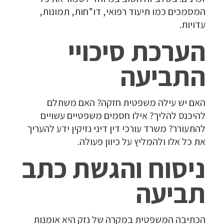
המסמכים כמו תיעוד רפואי, דו”חות, תמונות,
עדויות.
הערכת סיכויי
התביעה
האם יש עילה משפטית חזקה? האם משתלם
להיכנס להליך? אילו חסמים משפטיים עשויים
להתעורר? משרד עורכי דין דיני נזיקין ידע להעריך
את כל אלו ולהמליץ על כיוון פעולה.
ניסוח והגשת כתב
תביעה
הכתיבה המשפטית במקרה של נזק היא אומנות