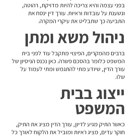
בפני עצמה והיא צריכה להיות מדויקת, רהוטה,
ונשענת על עובדות וראיות. עורך דין ינסח את
התביעה כך שתבליט את עיקרי המקרה.
ניהול משא ומתן
ברבים מהמקרים, הפיצוי מתקבל עוד לפני בית
המשפט כלומר בהסכם פשרה. כאן נכנס הניסיון של
עורך הדין, שיודע מתי להתגמש ומתי לעמוד על
שלו.
ייצוג בבית
המשפט
כאשר התיק מגיע לדיון, עורך הדין מציג את התיק,
חוקר עדים, מציג ראיות ומוביל את הלקוח לאורך כל