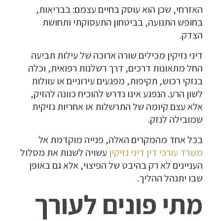
האזרחי, שכן הוא עוסק בחיים עצמם: בבריאות,
בחופש התנועה, בביטחון התעסוקתי ותחושת
הצדק.
דיני נזיקין מכילים שורה ארוכה של עילות תביעה
החל מתאונות דרכים, דרך רשלנות רפואית, וכלה
בנזקי רכוש, תקיפות, מפגעים עירוניים או עוולות
לשון הרע. הנפגע אינו נדרש להוכיח כוונה להזיק,
אלא עצם קיומה של התרשלות או אחריות נזיקית
שמובילה לנזק.
בכל אחד מהמקרים האלה, פנייה מוקדמת אל
משרד עורכי דין דיני נזיקין
עשויה לשנות את מסלול
העניינים לא רק בהיבט של הפיצוי, אלא גם באופן
שבו יתנהל ההליך.
מתי פונים לעורך