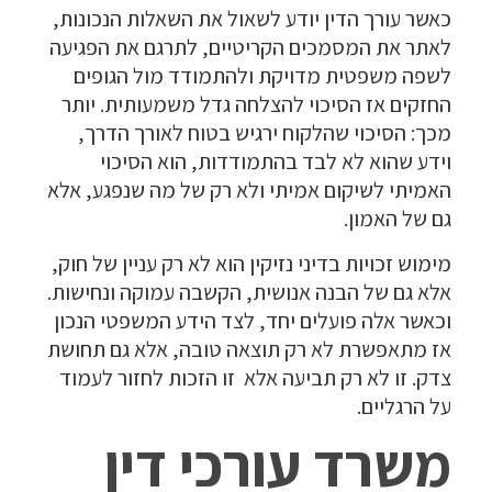
כאשר עורך הדין יודע לשאול את השאלות הנכונות,
לאתר את המסמכים הקריטיים, לתרגם את הפגיעה
לשפה משפטית מדויקת ולהתמודד מול הגופים
החזקים אז הסיכוי להצלחה גדל משמעותית. יותר
מכך: הסיכוי שהלקוח ירגיש בטוח לאורך הדרך,
וידע שהוא לא לבד בהתמודדות, הוא הסיכוי
האמיתי לשיקום אמיתי ולא רק של מה שנפגע, אלא
גם של האמון.
מימוש זכויות בדיני נזיקין הוא לא רק עניין של חוק,
אלא גם של הבנה אנושית, הקשבה עמוקה ונחישות.
וכאשר אלה פועלים יחד, לצד הידע המשפטי הנכון
אז מתאפשרת לא רק תוצאה טובה, אלא גם תחושת
צדק. זו לא רק תביעה אלא זו הזכות לחזור לעמוד
על הרגליים.
משרד עורכי דין