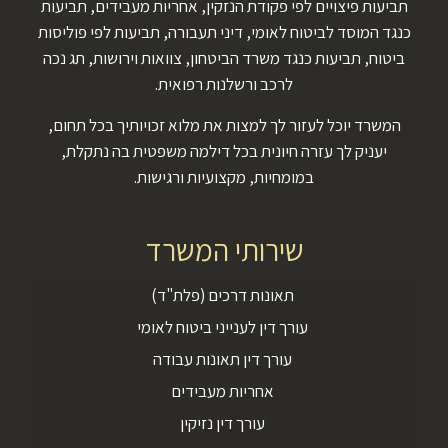
תביעות פיצויים לפי פקודת הנזקין, אחריות מעבידים, תביעות
כנגד המוסד לביטוח לאומי, דיני תעבורה, תביעות לפי פוליסות
ביטוח, תביעות כנגד משרד הביטחון, צוואות וירושות, תג נכה
לרכב ורשלנות רפואית.
המשרד יוכל לעזור לך למצות את מלוא זכויותיך בכל תחום,
יעניק לך עזרה חיונית בכל דילמה משפטית בה נתקלת,
במומחיות, מקצועיות ורגישות.
שירותי המשרד
תאונות דרכים (פלת"ד)
עורך דין לענייני ביטוח לאומי
עורך דין תאונות עבודה
אחריות מעבידים
עורך דין נזיקין