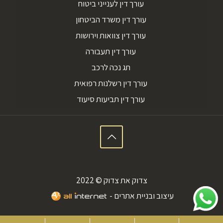
עורך דין לענייני ביטוח
עורך דין משרד הביטחון
עורך דין צוואות וירושות
עורך דין תעבורה
תג נכה לרכב
עורך דין רשלנות רפואית
עורך דין תביעות סיעוד
צדוק את צדוק © 2022
עיצוב ובניית אתרים -