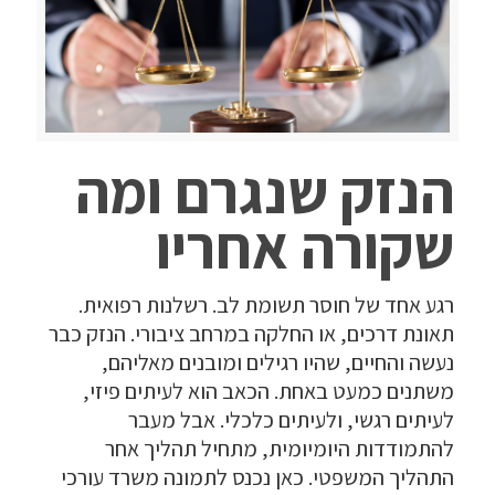
הנזק שנגרם ומה
שקורה אחריו
רגע אחד של חוסר תשומת לב. רשלנות רפואית.
תאונת דרכים, או החלקה במרחב ציבורי. הנזק כבר
נעשה והחיים, שהיו רגילים ומובנים מאליהם,
משתנים כמעט באחת. הכאב הוא לעיתים פיזי,
לעיתים רגשי, ולעיתים כלכלי. אבל מעבר
להתמודדות היומיומית, מתחיל תהליך אחר
התהליך המשפטי. כאן נכנס לתמונה משרד עורכי