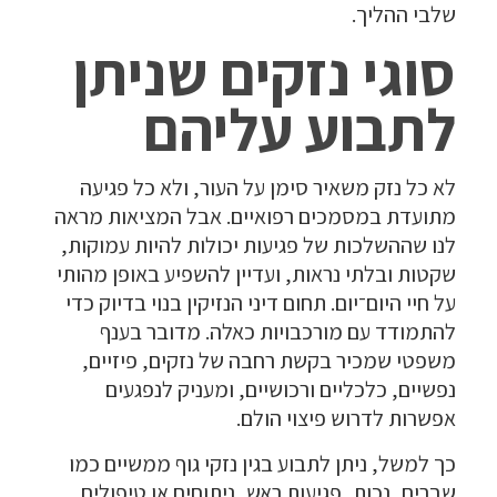
שלבי ההליך.
סוגי נזקים שניתן
לתבוע עליהם
לא כל נזק משאיר סימן על העור, ולא כל פגיעה
מתועדת במסמכים רפואיים. אבל המציאות מראה
לנו שההשלכות של פגיעות יכולות להיות עמוקות,
שקטות ובלתי נראות, ועדיין להשפיע באופן מהותי
על חיי היום־יום. תחום דיני הנזיקין בנוי בדיוק כדי
להתמודד עם מורכבויות כאלה. מדובר בענף
משפטי שמכיר בקשת רחבה של נזקים, פיזיים,
נפשיים, כלכליים ורכושיים, ומעניק לנפגעים
אפשרות לדרוש פיצוי הולם.
כך למשל, ניתן לתבוע בגין נזקי גוף ממשיים כמו
שברים, נכות, פגיעות ראש, ניתוחים או טיפולים