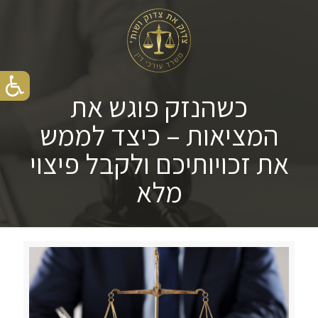
כשהנזק פוגש את
המציאות – כיצד לממש
את זכויותיכם ולקבל פיצוי
מלא