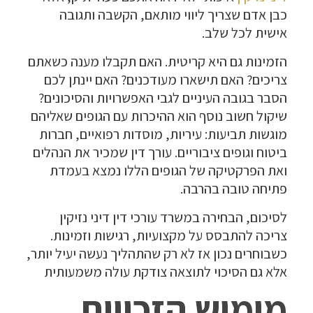
כבן אדם שצריך ליווי מותאם, הקשבה ותגובה
אישית לכל שלב.
הזמינות גם היא קריטית. האם תקבלו מענה כשאתם
צריכים? האם תישארו מעודכנים? האם יינתן לכם
הסבר בגובה העיניים לגבי האפשרויות והסיכונים?
שיקול חשוב נוסף הוא ההיכרות עם הגופים שאליהם
מוגשות תביעות: עיריות, מוסדות רפואיים, חברות
ביטוח וגופים ציבוריים. עורך דין שמכיר את הנהלים
ואת הפרקטיקה של הגופים הללו נמצא בעמדת
פתיחה טובה בהרבה.
לסיכום, הבחירה במשרד עורכי דין דיני נזיקין
צריכה להתבסס על מקצועיות, רגישות וזמינות.
כשבוחרים נכון אז לא רק שהתהליך נעשה יעיל יותר,
אלא גם הסיכוי לתוצאה צודקת עולה משמעותית
מימוש הזכויות