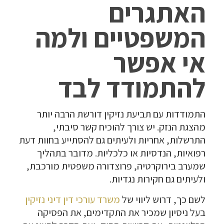
האתגרים
המשפטיים ולמה
אי אפשר
להתמודד לבד
התמודדות עם תביעת נזיקין דורשת הרבה יותר
מהצגת הנזק. יש צורך להוכיח קשר סיבתי,
התרשלות, אחריות ולעיתים גם להסתייע בחוות דעת
רפואיות, הנדסיות או כלכליות. מדובר בתהליך
שמערב בירוקרטיה, פרוצדורה משפטית מורכבת,
ולעיתים גם חקירות נגדיות.
לשם כך, דרוש ליווי של
משרד עורכי דין דיני נזיקין
בעל ניסיון שמכיר את התקדימים, את הפסיקה