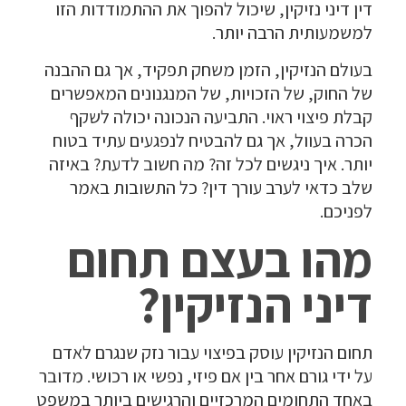
דין דיני נזיקין, שיכול להפוך את ההתמודדות הזו
למשמעותית הרבה יותר.
בעולם הנזיקין, הזמן משחק תפקיד, אך גם ההבנה
של החוק, של הזכויות, של המנגנונים המאפשרים
קבלת פיצוי ראוי. התביעה הנכונה יכולה לשקף
הכרה בעוול, אך גם להבטיח לנפגעים עתיד בטוח
יותר. איך ניגשים לכל זה? מה חשוב לדעת? באיזה
שלב כדאי לערב עורך דין? כל התשובות באמר
לפניכם.
מהו בעצם תחום
דיני הנזיקין?
תחום הנזיקין עוסק בפיצוי עבור נזק שנגרם לאדם
על ידי גורם אחר בין אם פיזי, נפשי או רכושי. מדובר
באחד התחומים המרכזיים והרגישים ביותר במשפט