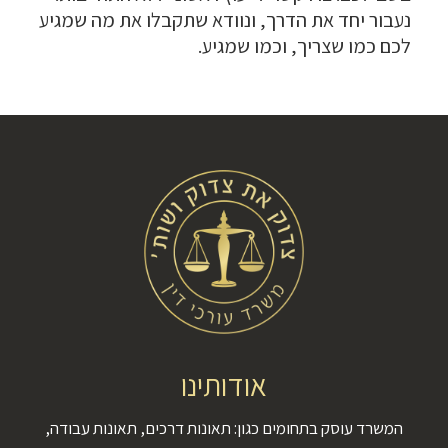
נעבור יחד את הדרך, ונוודא שתקבלו את מה שמגיע
לכם כמו שצריך, וכמו שמגיע.
אודותינו
המשרד עוסק בתחומים כגון: תאונות דרכים, תאונות עבודה,