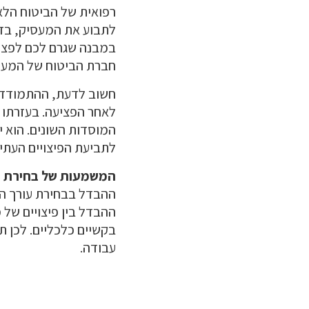
רפואית של הביטוח הלאו
לתבוע את המעסיק, בדר
במבנה שגרם לכם לפציע
חברת הביטוח של המעס
חשוב לדעת, ההתמודדות 
לאחר הפציעה. בעזרתו 
המוסדות השונים. הוא י
לתביעת הפיצויים העתי
המשמעות של בחירת ע
ההבדל בבחירת עורך הד
ההבדל בין פיצויים של 
בקשיים כלכליים. לכן ת
עבודה.