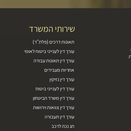
שירותי המשרד
תאונות דרכים (פלת"ד)
עורך דין לענייני ביטוח לאומי
ת
עורך דין תאונות עבודה
אחריות מעבידים
עורך דין נזיקין
עורך דין לענייני ביטוח
עורך דין משרד הביטחון
עורך דין צוואות וירושות
עורך דין תעבורה
תג נכה לרכב