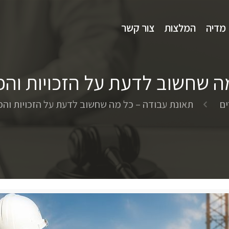
מדיה
המלצות
צור קשר
ה שחשוב לדעת על הזכויות והפי
ם
תאונת עבודה – כל מה שחשוב לדעת על הזכויות והפי