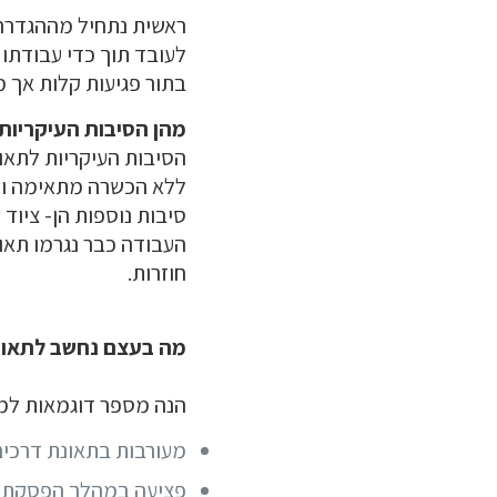
ראשית נתחיל מההגדרה 
בתור פגיעות קלות אך מ
מהן הסיבות העיקריות
הסיבות העיקריות לתאונ
ללא הכשרה מתאימה ושעו
סיבות נוספות הן- ציוד 
העבודה כבר נגרמו תאונ
חוזרות.
מה בעצם נחשב לתאונ
הנה מספר דוגמאות למ
מעורבות בתאונת דרכים 
פציעה במהלך הפסקת הצ