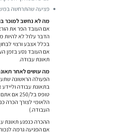
פציעה שהתרחשה במשרד
מה לא נחשב למוכר בת
אם העובד הפר את הוראו
הדבר עלול לא להיות מ
בכלל אצבע ורצוי לבחון
אם העובד נסע בזמן העב
תאונת עבודה.
מה עושים לאחר תאונ
הפעולה הראשונה שתעשו 
בתאונת עבודה וליידע 
הלאומי לצורך הכרה כנ
העבודה.)
אם הפגיעה גרמה לנכות 