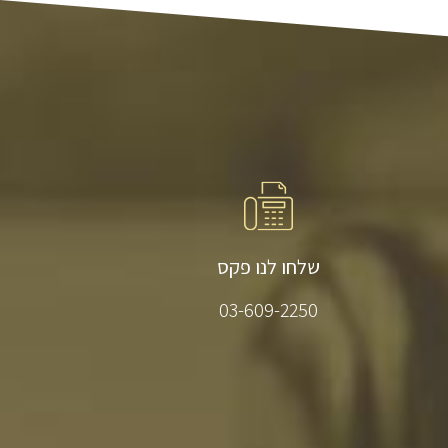
שלחו לנו פקס
03-609-2250