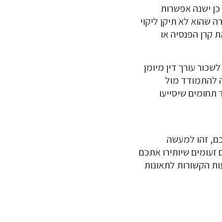
 כן ישנה אפשרות
 שהוא לא תיקן ליקוי
 קרן הפנסיה או
שכור עורך דין מיומן
ה להתמודד מול
 תחומים שיסייעו
ם, זהו למעשה
 זעומים שיותירו אתכם
עות הקשורות לתאונות