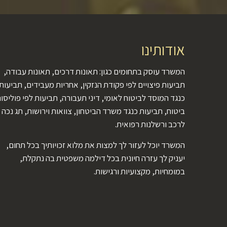
אודותינו
המשרד עוסק בתחומים כגון: תאונות דרכים, תאונות עבודה,
תביעות פיצויים לפי פקודת הנזקין, אחריות מעבידים, תביעות
כנגד המוסד לביטוח לאומי, דיני תעבורה, תביעות לפי פוליסו
ביטוח, תביעות כנגד משרד הביטחון, צוואות וירושות, תג נכה
לרכב ורשלנות רפואית.
המשרד יוכל לעזור לך למצות את מלוא זכויותיך בכל תחום,
יעניק לך עזרה חיונית בכל דילמה משפטית בה נתקלת,
במומחיות, מקצועיות ורגישות.