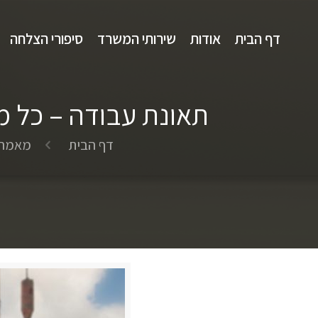
דף הבית
אודות
שירותי המשרד
סיפורי הצלחה
תאונת עבודה – כל מ
דף הבית
מאמרי