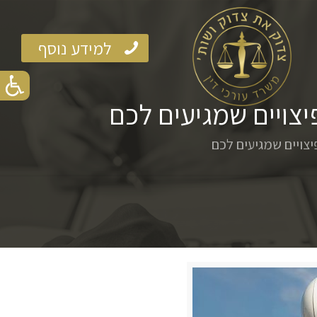
למידע נוסף
צויים שמגיעים לכם
צויים שמגיעים לכם