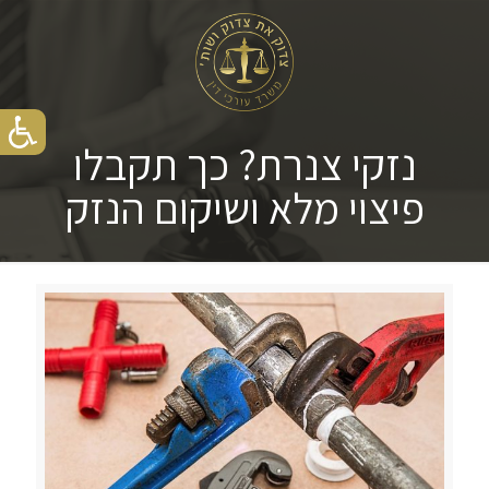
נזקי צנרת? כך תקבלו
פיצוי מלא ושיקום הנזק