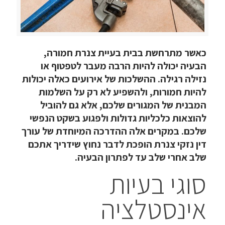
כאשר מתרחשת בבית בעיית צנרת חמורה,
הבעיה יכולה להיות הרבה מעבר לטפטוף או
נזילה רגילה. ההשלכות של אירועים כאלה יכולות
להיות חמורות, ולהשפיע לא רק על השלמות
המבנית של המגורים שלכם, אלא גם להוביל
להוצאות כלכליות גדולות ולפגוע בשקט הנפשי
שלכם. במקרים אלה ההדרכה המיוחדת של עורך
דין נזקי צנרת הופכת לדבר נחוץ שידריך אתכם
שלב אחרי שלב עד לפתרון הבעיה.
סוגי בעיות
אינסטלציה