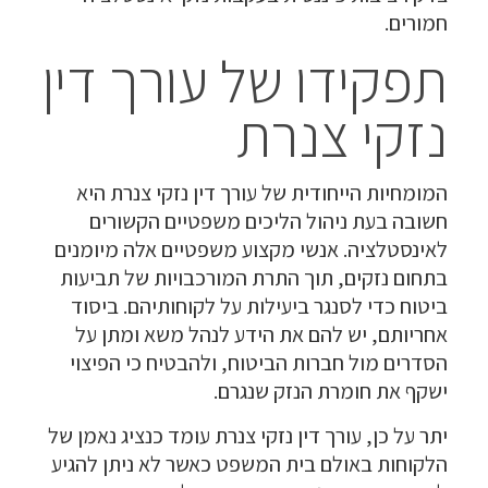
חמורים.
תפקידו של עורך דין
נזקי צנרת
המומחיות הייחודית של עורך דין נזקי צנרת היא
חשובה בעת ניהול הליכים משפטיים הקשורים
לאינסטלציה. אנשי מקצוע משפטיים אלה מיומנים
בתחום נזקים, תוך התרת המורכבויות של תביעות
ביטוח כדי לסנגר ביעילות על לקוחותיהם. ביסוד
אחריותם, יש להם את הידע לנהל משא ומתן על
הסדרים מול חברות הביטוח, ולהבטיח כי הפיצוי
ישקף את חומרת הנזק שנגרם.
יתר על כן, עורך דין נזקי צנרת עומד כנציג נאמן של
הלקוחות באולם בית המשפט כאשר לא ניתן להגיע