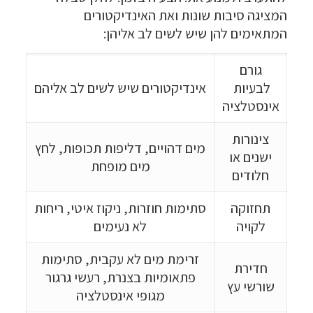
המציגה סיבות שונות ואת האינדיקטורים
המתאימים להן שיש לשים לב אליהן:
גורם
לבעיות
אינדיקטורים שיש לשים לב אליהם
אינסטלציה
צינורות
מים דהויים, דליפות תכופות, לחץ
ישנים או
מים מופחת
חלודים
תחזוקה
סתימות חוזרות, ניקוז איטי, ריחות
לקויה
לא נעימים
זרימת מים לא עקבית, סתימות
חדירת
פתאומיות בצנרת, רעשי גרגור
שורשי עץ
מגופי אינסטלציה