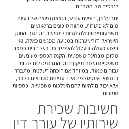
לנכסים של השכנים.
יתר על כן, הופעת עובש, תוצאה נפוצה של בעיות
מים לא פתורות, מהווה סיכונים בריאותיים
משמעותיים ויכולה לגרום לתביעות נזקי גוף. החוק
הישראלי דורש ערנות במניעת מפגעים כאלה, ואי
ביצוע פעולה זו עלול להעמיד את בעל הבית במצב
מסוכן מבחינה משפטית. הקנס הכספי מעונשים
משפטיים ועלות תיקון הנזק הנגרם יכולים להיות
גבוהים מאוד, במיוחד אם הוכחה רשלנות. מתברר
כי נושאי אינסטלציה אינם עניינים מכונאים בלבד,
אלא יכולים להיות להם השלכות משפטיות וכספיות
חמורות.
חשיבות שכירת
שירותיו של עורך דין