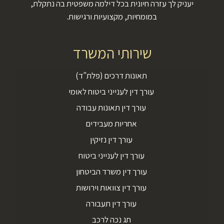
יעניק לך עזרה חיונית בכל דילמה משפטית בה נתקלת,
במומחיות, מקצועיות ורגישות.
שירותי המשרד
תאונות דרכים (פלת"ד)
עורך דין לענייני ביטוח לאומי
עורך דין תאונות עבודה
אחריות מעבידים
עורך דין נזיקין
עורך דין לענייני ביטוח
עורך דין משרד הביטחון
עורך דין צוואות וירושות
עורך דין תעבורה
תג נכה לרכב