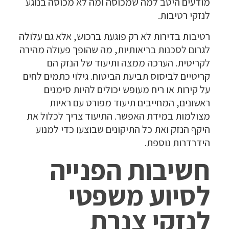
מודעים היטב למה שמכוסה ומה לא מכוסה בנוגע
לנזקי רטיבות.
רטיבות בדירות לא רק פוגעת ברכוש, אלא גם עלולה
לגרום לסכנות בריאותיות, מה שהופך פעולה מהירה
לקריטית. הערכה ממצה ותיעוד של הנזק הם
קריטיים לביסוס תביעת הביטוח. גילוי כתמים לחים
על קירות או ריח מעופש יכולים להיות סימנים
ראשונים, המחייבים תיעוד מפורט עם ראיות
מצולמות במידת האפשר. התיעוד צריך לכלול את
היקף הנזק ואת כל התיקונים שבוצעו כדי למנוע
הידרדרות נוספת.
חשיבות הפנייה
לסיוע משפטי
לנזקי צנרת