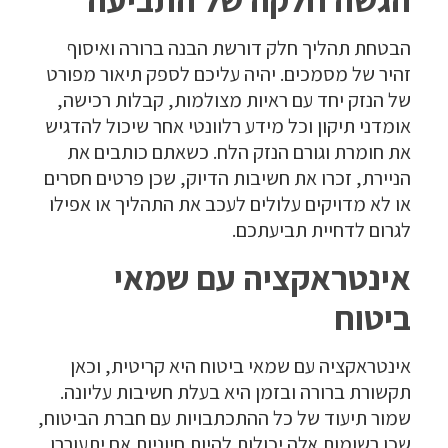
הבטחת תהליך חלק דורשת הבנה ברורה ואיסוף
זהיר של מסמכים. יהיה עליכם לספק תיאור מפורט
של הנזק יחד עם ראיות מצולמות, קבלות רכישה,
אומדני תיקון וכל מידע רלוונטי אחר שיכול להדגיש
את חומרת וגורם הנזק הלח. כשאתם כותבים את
הניירת, זכרו את חשיבות הדיוק, שכן פרטים חסרים
או לא מדויקים עלולים לעכב את התהליך או אפילו
לגרום לדחיית תביעתכם.
אינטראקציה עם שמאי
ביטוח
אינטראקציה עם שמאי ביטוח היא קריטית, וכאן
תקשורת ברורה ובזמן היא בעלת חשיבות עליונה.
שמור תיעוד של כל ההתכתבויות עם חברת הביטוח,
שכן רשומות אלה יכולות להיות חיוניות אם יתעוררו