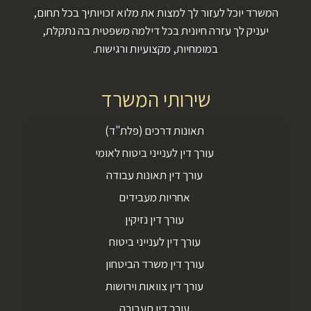
המשרד יוכל לעזור לך למצות את מלוא זכויותיך בכל תחום,
יעניק לך עזרה חיונית בכל דילמה משפטית בה נתקלת,
במומחיות, מקצועיות ורגישות.
שירותי המשרד
תאונות דרכים (פלת"ד)
עורך דין לענייני ביטוח לאומי
עורך דין תאונות עבודה
אחריות מעבידים
עורך דין נזיקין
עורך דין לענייני ביטוח
עורך דין משרד הביטחון
עורך דין צוואות וירושות
עורך דין תעבורה