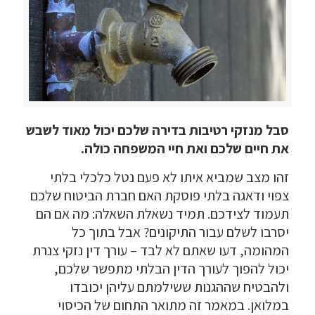
סבל מנזקי רטיבות בדירה שלכם יכול מאוד לשבש
את חיים שלכם ואת חיי המשפחה כולה.
זהו מצב שמביא איתו לא פעם נטל כלכלי בלתי
צפוי ודאגה בלתי פוסקת האם חברת הביטוח שלכם
תעמוד לצידכם. תמיד נשאלת השאלה: מה אם הם
יסרבו לשלם עבור התיקונים? אבל בתוך כל
המהומה, דעו שאתם לא לבד – עורך דין נזקי צנרת
יכול להפוך לעורך הדין הבלתי מתפשר שלכם,
ולהבטיח שההגנות ששילמתם עליהן יכובדו
במלואן. במאמר זה מתואר התחום של הכיסוי