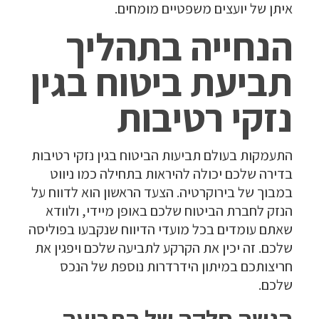
איתן של יועצים משפטיים מומחים.
הנחייה בתהליך
תביעת ביטוח בגין
נזקי רטיבות
התעמקות בעולם תביעות הביטוח בגין נזקי רטיבות
בדירה שלכם יכולה להיראות בתחילה כמו ניווט
במבוך של בירוקרטיה. הצעד הראשון הוא לדווח על
הנזק לחברת הביטוח שלכם באופן מיידי, ולוודא
שאתם עומדים בכל מועדי הדיווח שנקבעו בפוליסה
שלכם. זה יכין את הקרקע לתביעה שלכם ויפגין את
חריצותכם במיתון הידרדרות נוספת של הנכס
שלכם.
הגשה חלקה של התביעה