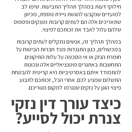
חילוקי דעות במהלך תהליך התביעות. שימו לב
למועדים שנקבעו להגשת ניירת נוספת, מכיוון
שתאריכים אלה הם לעתים קרובות מוצקים ופספוס
שלהם עלול לאבד את זכותכם לפיצוי.
במהלך תהליך זה, אנשים נתקלים לעתים קרובות
במכשולים, כגון התנגדות מצד חברות הביטוח על
חומרת הנזק או אי הסכמה על עלות התיקונים.
התחשבות באתגרים פוטנציאליים אלה ונכונות
להתמודד איתם באסרטיביות היא קריטית להבטחת
התשלום שמגיע לכם. אחרי הכל, זכותכם לתבוע
פיצוי הוגן על נזקים שנגרמו למקום מגוריכם.
כיצד עורך דין נזקי
צנרת יכול לסייע?