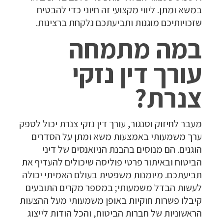
במשא ומתן. ליווי מקצועי זה חיוני כדי להבטיח
שזכויותיכם מוגנות ותביעתכם נלקחת ברצינות.
במה מתמחה
עורך דין נזקי
צנרת?
מעבר לחיזוק וסנגור, עורך דין נזקי צנרת יכול לספק
ערך משמעותי באמצעות משא ומתן על הסדרים
הוגנים. הם מנוסים בהבנת הניואנסים של דיני
הביטוח ובאיתור פרטי פוליסה שיכולים להעדיף את
תביעתכם. מיומנות משפטית בעולם האמיתי יכולה
לעשות הבדל משמעותי; במספר מקרים התובעים
קיבלו פשרות חוקיות באופן משמעותי מעל ההצעות
הראשוניות של חברות הביטוח, והכל הודות לייצוג