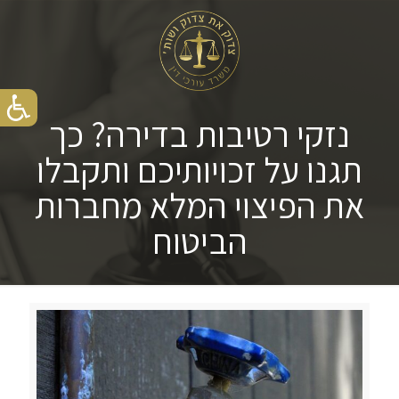
נזקי רטיבות בדירה? כך
תגנו על זכויותיכם ותקבלו
את הפיצוי המלא מחברות
הביטוח