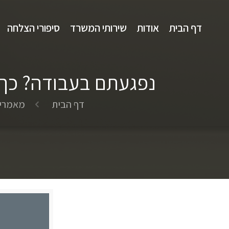
דף הבית
אודות
שירותי המשרד
סיפורי הצלחה
נפגעתם בעבודה? כך ת
דף הבית
מאמרי