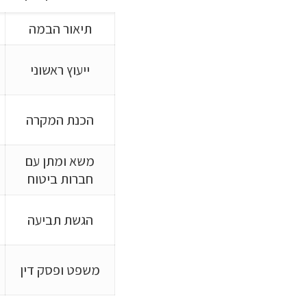
תיאור הבמה
ייעוץ ראשוני
הכנת המקרה
משא ומתן עם
חברות ביטוח
הגשת תביעה
משפט ופסק דין