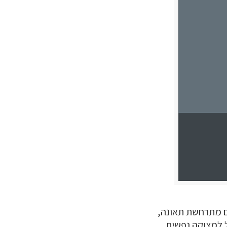
ם מתרחשת תאונה,
ל למצוקה נפשית