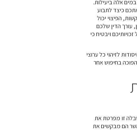
במים אלה ביעילות.
אתכם כיצד לתבוע
שות, הפיצוי יכול
, עורך הדין שלכם
כויותיכם ויבטיח כי
סודות לזיהוי כל ערוצי
הפוכה בחיפוש אחר
ת
טבלה זו מפרטת את
אשר הם מבקשים את