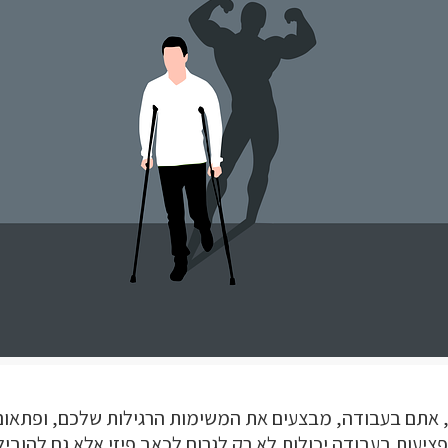
, אתם בעבודה, מבצעים את המשימות הרגילות שלכם, ופתאו
ציעות בעבודה יכולות לא רק לגרום לכאב פיזי אלא גם להובי