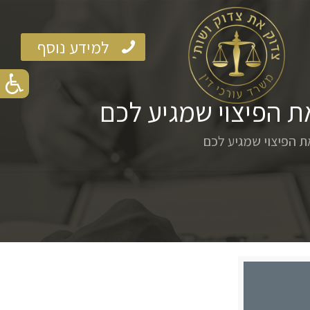
למידע נוסף
ת הפיצוי שמגיע לכם
ת הפיצוי שמגיע לכם