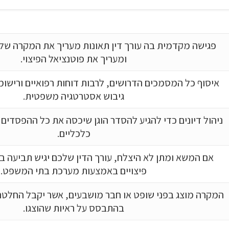
פגישה מקדמית בה עורך דין תאונות מעריך את המקרה שלכם
ומעריך את פוטנציאל הפיצוי.
איסוף כל המסמכים הדרושים, לרבות דוחות רפואיים ורישומ
גיבוש אסטרטגיה משפטית.
ניהול דיונים כדי להגיע להסדר הוגן שיכסה את כל ההפסדים 
כלכליים.
אם המשא ומתן לא היצלח, עורך הדין שלכם יגיש תביעה 
פיצויים באמצעות מערכת בתי המשפט.
המקרה מוצג בפני שופט או חבר מושבעים, אשר יקבל החלטה ס
בהתבסס על ראיות שהוצגו.