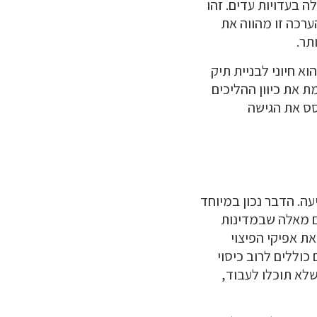
 בעדויות עדים. זהו
ערכה זו מהווה את
תר.
א חיוני לבניית תיק
 את כיוון ההליכים
סס את הגישה
עה. הדבר נכון במיוחד
ים מאלה שבמדינות
את אפיקי הפיצוי
כוללים לרוב כיסוי
שלא תוכלו לעבוד,