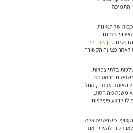
י התמיכה
רכבות של תאונות
אירוע ובחינת
הדרכים בהן
עורך דין
ט לאחר פציעה הקשורה
כות בלתי צפויות.
שפטית. זו הסיבה
ל תאונות עבודה, החל
לא משנה מה הסוג,
ילו לבצע פעילויות
מקצועי. משפטנים אלה
לאות כדי להעריך את