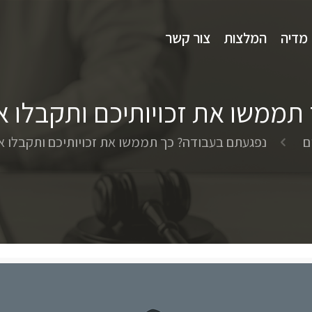
מדיה
המלצות
צור קשר
ממשו את זכויותיכם ותקבלו א
ם
נפגעתם בעבודה? כך תממשו את זכויותיכם ותקבלו א