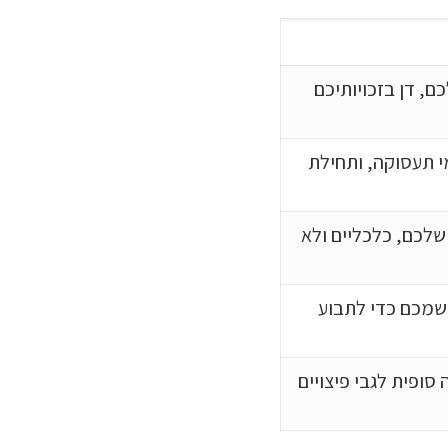
, דן בזכויותיכם
י תעסוקה, ותחילת
שלכם, כלכליים ולא
בשמכם כדי לתבוע
ופית לגבי פיצויים