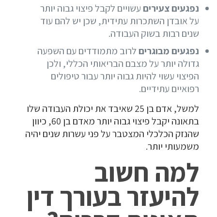
נפגעים צעירים
עשויים לקבל פיצוי גבוה יותר
על אובדן השתכרות עתידית, שכן יש להם עוד
שנים רבות בשוק העבודה.
נפגעים מבוגרים
לרוב מתמודדים עם השפעה
גדולה יותר על מצבם הבריאותי הכללי, ולכן
הפיצוי עשוי להיות גבוה יותר עבור טיפולים
רפואיים עתידיים.
למשל, אדם בן 25 שאיבד את יכולת העבודה שלו
בתאונה יקבל פיצוי גבוה יותר מאדם בן 60, כיוון
שהנזק הכלכלי המצטבר על פני עשרות שנים יהיה
משמעותי יותר.
למה חשוב
להיעזר בעורך דין