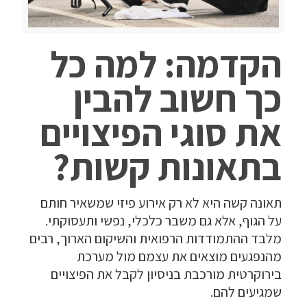
הקדמה: למה כל
כך חשוב להבין
את סוגי הפיצויים
בתאונות קשות?
תאונה קשה היא לא רק אירוע פיזי שמשאיר חותם
על הגוף, אלא גם משבר כלכלי, נפשי ותעסוקתי.
מלבד ההתמודדות הרפואית והשיקום הארוך, רבים
מהנפגעים מוצאים את עצמם מול מערכת
בירוקרטית מורכבת בניסיון לקבל את הפיצויים
שמגיעים להם.