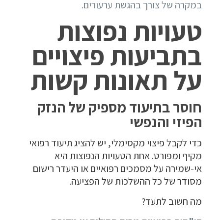
במקרה של צורך בהגשת ערעורים.
טעויות נפוצות
בתביעות פיצויים
על תאונות קשות
חוסר בתיעוד מספיק של הנזק
הפיזי והנפשי
כדי לקבל פיצוי מקסימלי, יש להציג תיעוד רפואי
מקיף ומפורט. אחת הטעויות הנפוצות היא
אי-שמירה על מסמכים רפואיים או היעדר רישום
מסודר של כל ההשלכות של הפציעה.
מה חשוב לתעד?