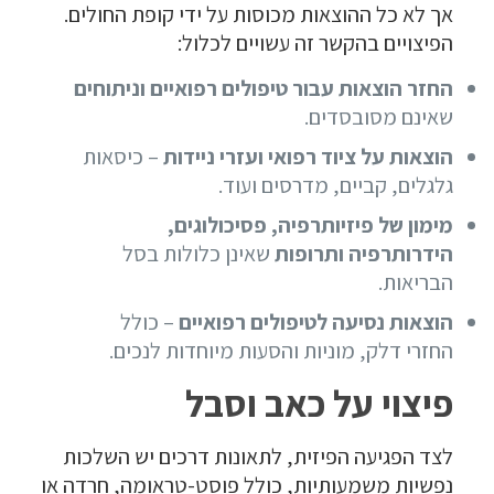
אך לא כל ההוצאות מכוסות על ידי קופת החולים.
הפיצויים בהקשר זה עשויים לכלול:
החזר הוצאות עבור טיפולים רפואיים וניתוחים
שאינם מסובסדים.
הוצאות על ציוד רפואי ועזרי ניידות
– כיסאות
גלגלים, קביים, מדרסים ועוד.
מימון של פיזיותרפיה, פסיכולוגים,
הידרותרפיה ותרופות
שאינן כלולות בסל
הבריאות.
הוצאות נסיעה לטיפולים רפואיים
– כולל
החזרי דלק, מוניות והסעות מיוחדות לנכים.
פיצוי על כאב וסבל
לצד הפגיעה הפיזית, לתאונות דרכים יש השלכות
נפשיות משמעותיות, כולל פוסט-טראומה, חרדה או