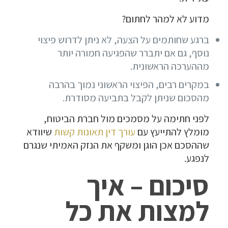
מדוע לא למהר לחתום?
ברגע שחותמים על הצעה, לא ניתן לדרוש פיצוי
נוסף, גם אם יתברר שהפגיעה חמורה יותר
מההערכה הראשונית.
במקרים רבים, הפיצוי הראשוני נמוך בהרבה
מהסכום שניתן לקבל בתביעה מסודרת.
לפני חתימה על מסמכים מול חברת הביטוח,
מומלץ להתייעץ עם
עורך דין תאונות קשות
שיוודא
שההסכם אכן הוגן ומשקף את הנזק האמיתי שנגרם
לנפגע.
סיכום – איך
למצות את כל