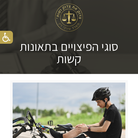
סוגי הפיצויים בתאונות
קשות