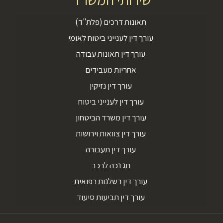
תאונות דרכים (פלת"ד)
עורך דין לענייני ביטוח לאומי
עורך דין תאונות עבודה
אחריות מעבידים
עורך דין נזיקין
עורך דין לענייני ביטוח
עורך דין משרד הביטחון
עורך דין צוואות וירושות
עורך דין תעבורה
תג נכה לרכב
עורך דין רשלנות רפואית
עורך דין תביעות סיעוד