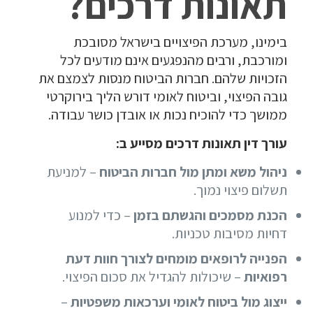
תאונות דרכים?
בימינו, מערכת הפיצויים בישראל מסובכת
ומורכבת, ורבים מהנפגעים אינם מודעים לכל
הזכויות שלהם. חברות הביטוח מנסות לצמצם את
גובה הפיצוי, וביטוח לאומי דורש הליך בירוקרטי
ממושך כדי להוכיח נכות או אובדן כושר עבודה.
עורך דין תאונות דרכים מסייע ב:
ניהול משא ומתן מול חברות הביטוח
– למניעת
תשלום פיצוי נמוך.
הכנת מסמכים והגשתם בזמן
– כדי למנוע
דחיות מסיבות טכניות.
הפנייה לרופאים מומחים לצורך חוות דעת
רפואיות
– שיכולות להגדיל את סכום הפיצוי.
ייצוג מול ביטוח לאומי וערכאות משפטיות
–