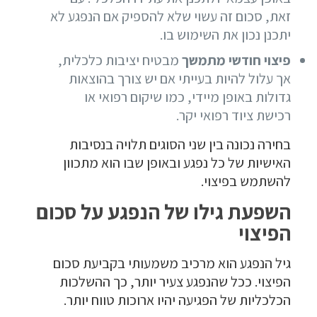
זאת, סכום זה עשוי שלא להספיק אם הנפגע לא
יתכנן נכון את השימוש בו.
פיצוי חודשי מתמשך
מבטיח יציבות כלכלית,
אך עלול להיות בעייתי אם יש צורך בהוצאות
גדולות באופן מיידי, כמו שיקום רפואי או
רכישת ציוד רפואי יקר.
בחירה נכונה בין שני הסוגים תלויה בנסיבות
האישיות של כל נפגע ובאופן שבו הוא מתכוון
להשתמש בפיצוי.
השפעת גילו של הנפגע על סכום
הפיצוי
גיל הנפגע הוא מרכיב משמעותי בקביעת סכום
הפיצוי. ככל שהנפגע צעיר יותר, כך ההשלכות
הכלכליות של הפגיעה יהיו ארוכות טווח יותר.