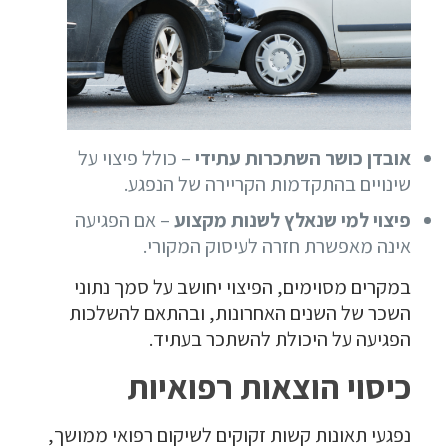
אובדן כושר השתכרות עתידי
– כולל פיצוי על
שינויים בהתקדמות הקריירה של הנפגע.
פיצוי למי שנאלץ לשנות מקצוע
– אם הפגיעה
אינה מאפשרת חזרה לעיסוק המקורי.
במקרים מסוימים, הפיצוי יחושב על סמך נתוני
השכר של השנים האחרונות, ובהתאם להשלכות
הפגיעה על היכולת להשתכר בעתיד.
כיסוי הוצאות רפואיות
נפגעי תאונות קשות זקוקים לשיקום רפואי ממושך,