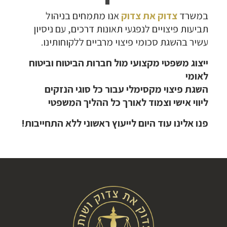
במשרד
צדוק את צדוק
אנו מתמחים בניהול
תביעות פיצויים לנפגעי תאונות דרכים, עם ניסיון
עשיר בהשגת סכומי פיצוי מרביים ללקוחותינו.
ייצוג משפטי מקצועי מול חברות הביטוח וביטוח
לאומי
השגת פיצוי מקסימלי עבור כל סוגי הנזקים
ליווי אישי וצמוד לאורך כל ההליך המשפטי
פנו אלינו עוד היום לייעוץ ראשוני ללא התחייבות!