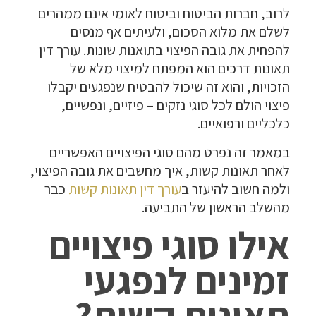
לרוב, חברות הביטוח וביטוח לאומי אינם ממהרים
לשלם את מלוא הסכום, ולעיתים אף מנסים
להפחית את גובה הפיצוי בתואנות שונות. עורך דין
תאונות דרכים הוא המפתח למיצוי מלא של
הזכויות, והוא זה שיכול להבטיח שנפגעים יקבלו
פיצוי הולם לכל סוגי נזקים – פיזיים, ונפשיים,
כלכליים ורפואיים.
במאמר זה נפרט מהם סוגי הפיצויים האפשריים
לאחר תאונות קשות, איך מחשבים את גובה הפיצוי,
ולמה חשוב להיעזר ב
עורך דין תאונות קשות
כבר
מהשלב הראשון של התביעה.
אילו סוגי פיצויים
זמינים לנפגעי
תאונות קשות?