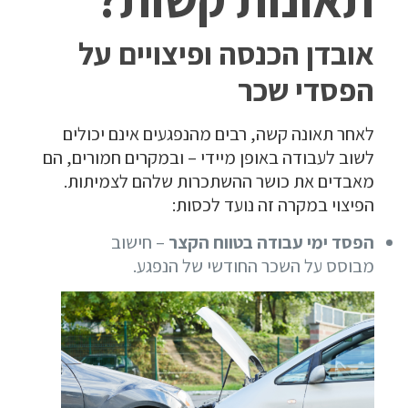
אובדן הכנסה ופיצויים על
הפסדי שכר
לאחר תאונה קשה, רבים מהנפגעים אינם יכולים
לשוב לעבודה באופן מיידי – ובמקרים חמורים, הם
מאבדים את כושר ההשתכרות שלהם לצמיתות.
הפיצוי במקרה זה נועד לכסות:
הפסד ימי עבודה בטווח הקצר
– חישוב
מבוסס על השכר החודשי של הנפגע.