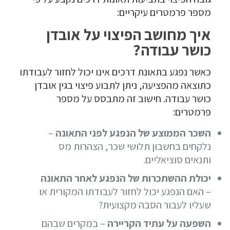
מספר פרמטרים עיקריים:
איך מחושב הפיצוי על אובדן
כושר עבודה?
כאשר נפגע בתאונת דרכים אינו יכול לחזור לעבודתו
כתוצאה מהפציעה, ניתן לתבוע פיצוי בגין אובדן
כושר עבודה. חישוב זה מתבסס על מספר
פרמטרים:
השכר הממוצע של הנפגע לפני התאונה
–
נלקחים בחשבון תלושי שכר, הצהרות מס
ותנאים סוציאליים.
יכולת ההשתכרות של הנפגע לאחר התאונה
– האם הנפגע יכול לחזור לעבודתו המקורית או
שעליו לעבור הסבה מקצועית?
השפעה על עתיד הקריירה
– במקרים שבהם