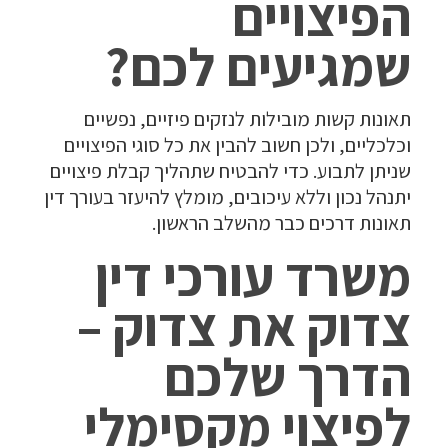
הפיצויים
שמגיעים לכם?
תאונות קשות מובילות לנזקים פיזיים, נפשיים
וכלכליים, ולכן חשוב להבין את כל סוגי הפיצויים
שניתן לתבוע. כדי להבטיח שתהליך קבלת פיצויים
יתנהל נכון וללא עיכובים, מומלץ להיעזר בעורך דין
תאונות דרכים כבר מהשלב הראשון.
משרד עורכי דין
צדוק את צדוק –
הדרך שלכם
לפיצוי מקסימלי