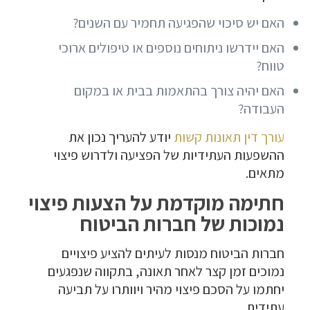
האם יש סיכוי שהפגיעה תחמיר עם השנים?
האם יידרשו ניתוחים נוספים או טיפולים ארוכי
טווח?
האם יהיה צורך בהתאמות בבית או במקום
העבודה?
עורך דין תאונות קשות
יודע להעריך נכון את
ההשפעות העתידיות של הפציעה ולדרוש פיצוי
מתאים.
חתימה מוקדמת על הצעות פיצוי
נמוכות של חברות הביטוח
חברות הביטוח מנסות לעיתים להציע פיצויים
נמוכים זמן קצר לאחר תאונה, בתקווה שנפגעים
יחתמו על הסכם פיצוי מהיר ויוותרו על תביעה
עתידית.