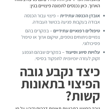
הארוך. כאן נכנסים לתמונה פיצויים בגין:
אובדן הכנסה עתידית
– פיצוי עבור הכנסה
אבודה בעקבות פגיעה בכושר העבודה.
טיפולים רפואיים עתידיים
– במקרים בהם
צפויים ניתוחים נוספים, שיקום ארוך או טיפול
פסיכולוגי.
עלויות סיוע וסיעוד
– במקרים שבהם הנפגע
זקוק לעזרה יומיומית לתפקוד בסיסי.
כיצד נקבע גובה
הפיצוי בתאונות
קשות?
גובה הפיצוי בתביעות תאונות דרכים נקבע על פי