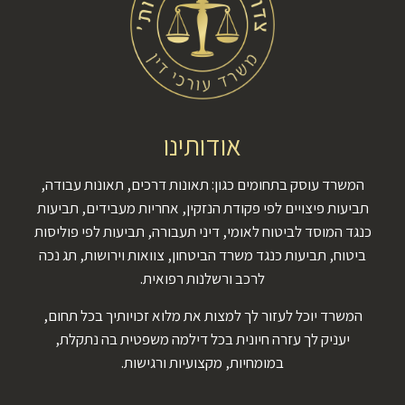
אודותינו
המשרד עוסק בתחומים כגון: תאונות דרכים, תאונות עבודה,
תביעות פיצויים לפי פקודת הנזקין, אחריות מעבידים, תביעות
כנגד המוסד לביטוח לאומי, דיני תעבורה, תביעות לפי פוליסות
ביטוח, תביעות כנגד משרד הביטחון, צוואות וירושות, תג נכה
לרכב ורשלנות רפואית.
המשרד יוכל לעזור לך למצות את מלוא זכויותיך בכל תחום,
יעניק לך עזרה חיונית בכל דילמה משפטית בה נתקלת,
במומחיות, מקצועיות ורגישות.