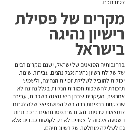
לטובתכם.
מקרים של פסילת
רישיון נהיגה
בישראל
ברחובותיה הסואנים של ישראל, ישנם מקרים רבים
של שלילת רשיון נהיגה אצל נהגים. עבירות שונות
יכולות להוביל לשלילת זכויות הנהיגה, ולשמש
תזכורת להשלכות חמורות הנלוות בגלל נהיגה לא
אחראית. העיקרית שבהן היא נהיגה בשכרות, עבירה
שנלקחת ברצינות רבה בשל הפוטנציאל שלה לגרום
לתוצאות טרגיות. נהגים שנתפסו נוהגים ברכב תחת
השפעה אלכוהול צפויים לא רק לקנסות כבדים אלא
גם לשלילה מוחלטת של רשיונותיהם.