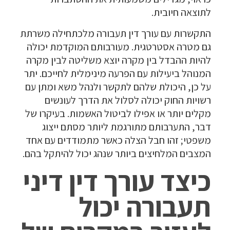
לתוצאה חיובית.
התקשרות עם עורך דין תעבורה מלכתחילה משרתת
גם מטרה אסטרטגית. מעורבותם המוקדמת יכולה
להיות ההבדל בין מקרה יוצא משליטה לבין מקרה
המנוהל ביעילות עם הפרעה מינימלית לחייכם. יתר
על כן, היכולת שלהם לתקשר ולנהל משא ומתן עם
רשויות החוק יכולה לסלול את הדרך לעונשים
מקלים יותר או אפילו לביטול האשמות. בעיקרו של
דבר, התערבותם מתורגמת ליותר מסתם ייצוג
משפטי; זהו חבל הצלה כאשר מתמודדים עם אחד
המצבים המלחיצים ביותר שנהג יכול להיתקל בהם.
כיצד עורך דין דיני
תעבורה יכול