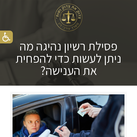
פסילת רשיון נהיגה מה
ניתן לעשות כדי להפחית
את הענישה?