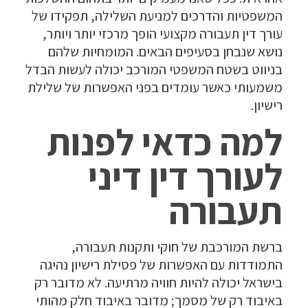
המשפטיות והדרכים למניעת השלילה, תפקידו של
עורך דין תעבורה מקצועי הופך מרכזי יותר ויותר,
נושא שנבחן בסעיפים הבאים. המומחיות שלהם
בניווט בשטח המשפטי המורכב יכולה לעשות הבדל
משמעותי כאשר עומדים בפני האפשרות של שלילת
רישיון.
למה כדאי לפנות
לעורך דין דיני
תעבורה
ברשת המורכבת של חוקי ותקנות תעבורה,
התמודדות עם האפשרות של פסילת רישיון נהיגה
בישראל יכולה להיות חוויה מרתיעה. לא מדובר רק
באיבוד רק של מסמך; מדובר באיבוד חלק מהותי