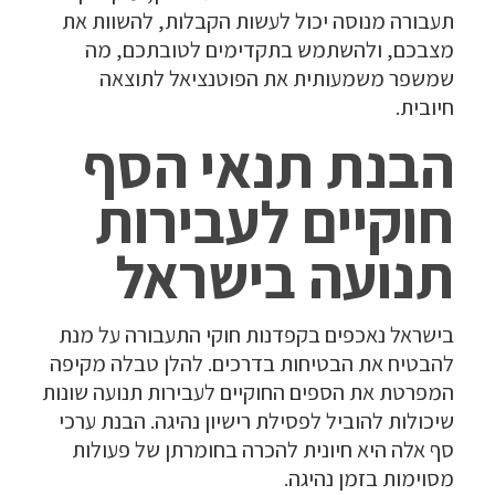
תעבורה מנוסה יכול לעשות הקבלות, להשוות את
מצבכם, ולהשתמש בתקדימים לטובתכם, מה
שמשפר משמעותית את הפוטנציאל לתוצאה
חיובית.
הבנת תנאי הסף
חוקיים לעבירות
תנועה בישראל
בישראל נאכפים בקפדנות חוקי התעבורה על מנת
להבטיח את הבטיחות בדרכים. להלן טבלה מקיפה
המפרטת את הספים החוקיים לעבירות תנועה שונות
שיכולות להוביל לפסילת רישיון נהיגה. הבנת ערכי
סף אלה היא חיונית להכרה בחומרתן של פעולות
מסוימות בזמן נהיגה.