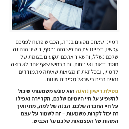
דמיינו שאתם נוסעים בנחת, הכביש פתוח לפניכם.
עכשיו, דמיינו את החופש הזה נחטף, רישיון הנהיגה
שלכם נשלל, והשאיר אתכם תקועים בצומת של
חוסר ודאות ואי נוחות. זה תרחיש שאף אחד לא רוצה
לדמיין, ובכל זאת זו מציאות שאיתה מתמודדים
נהגים רבים בישראל מסיבות שונות.
פסילת רישיון נהיגה
הוא עונש משמעותי שיכול
להשפיע על חיי היומיום שלכם, הקריירה ואפילו
על חיי החברה שלכם. הבנה של למה, מתי ואיך
זה יכול לקרות משמעות – זה לשמור על עצם
המהות של העצמאות שלכם על הכביש.