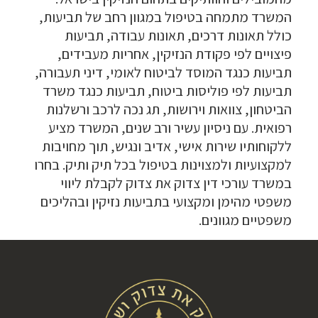
המשרד מתמחה בטיפול במגוון רחב של תביעות,
כולל תאונות דרכים, תאונות עבודה, תביעות
פיצויים לפי פקודת הנזיקין, אחריות מעבידים,
תביעות כנגד המוסד לביטוח לאומי, דיני תעבורה,
תביעות לפי פוליסות ביטוח, תביעות כנגד משרד
הביטחון, צוואות וירושות, תג נכה לרכב ורשלנות
רפואית. עם ניסיון עשיר ורב שנים, המשרד מציע
ללקוחותיו שירות אישי, אדיב ונגיש, תוך מחויבות
למקצועיות ולמצוינות בטיפול בכל תיק ותיק. בחרו
במשרד עורכי דין צדוק את צדוק לקבלת ליווי
משפטי מהימן ומקצועי בתביעות נזיקין ובהליכים
משפטיים מגוונים.