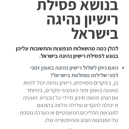
בנושא פסילת
רישיון נהיגה
בישראל
להלן כמה מהשאלות הנפוצות והתשובות עליהן
בנוגע לפסילת רישיון נהיגה בישראל.
האם ניתן לשלול רישיון נהיגה באופן זמני
לפני שלילתו מוחלטת בישראל?
כן, במקרים מסוימים, רישיון נהיגה יכול להיות
מושעה באופן זמני כאמצעי מקדים, במיוחד
אם הנהג מהווה סיכון מיידי על הכביש. השעיה
זו יכולה להקדים שלילה מלאה בהתאם
לתוצאות ההליכים המשפטיים או הערכה נוספת
של התנהגות הנהג וההיסטוריה שלו.