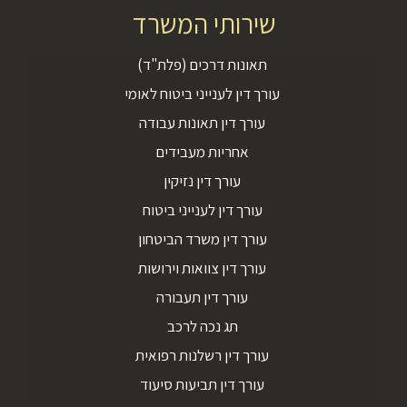
שירותי המשרד
תאונות דרכים (פלת"ד)
עורך דין לענייני ביטוח לאומי
עורך דין תאונות עבודה
אחריות מעבידים
עורך דין נזיקין
עורך דין לענייני ביטוח
עורך דין משרד הביטחון
עורך דין צוואות וירושות
עורך דין תעבורה
תג נכה לרכב
עורך דין רשלנות רפואית
עורך דין תביעות סיעוד