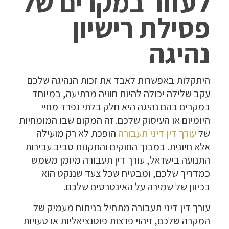
לעזור במקרים של
פסילת רישיון
נהיגה
היתקלות באפשרות לאבד את זכות הנהיגה שלכם
עקב שלילה יכולה להיות חוויה מרתיעה, במיוחד
במקרים בהם נהיגה היא חלק בלתי נפרד מחיי
היומיום או העיסוק שלכם. זה המקום שבו המומחיות
של
עורך דין דיני תעבורה
הופכת לא רק מועילה
אלא חיונית. במבוך החוקים והתקנות סביב עבירות
התנועה בישראל, עורך דין תעבורה מיומן משמש
כמדריך שלכם, ומבטיח שכל צעד שננקט הוא
בכיוון של שמירה על האינטרסים שלכם.
עורך דין דיני תעבורה מתחיל בניתוח מעמיק של
המקרה שלכם, זיהוי פרצות פוטנציאליות או טעויות