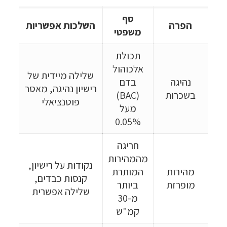
סף
הפרה
השלכות אפשריות
משפטי
תכולת
אלכוהול
שלילה מיידית של
נהיגה
בדם
רישיון נהיגה, מאסר
בשכרות
(BAC)
פוטנציאלי
מעל
0.05%
חריגה
מהמהירות
נקודות על רישיון,
מהירות
המותרת
קנסות כבדים,
מופרזת
ביותר
שלילה אפשרית
מ-30
קמ"ש