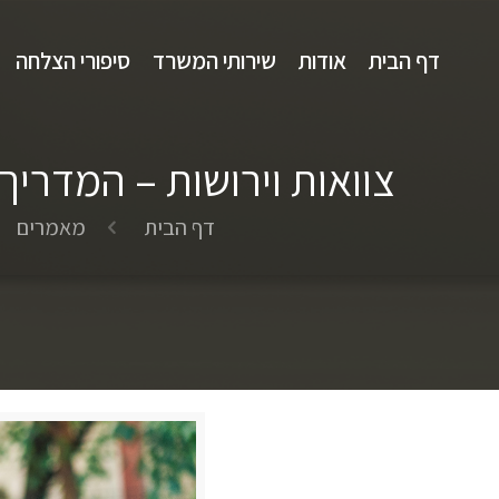
דף הבית
אודות
שירותי המשרד
סיפורי הצלחה
צוואות וירושות – המדרי
דף הבית
מאמרים