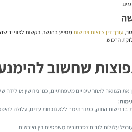
מים.
ר,
עורך דין צוואות וירושות
מסייע בהגשת בקשות לצווי ירושה א
וקת הרכוש.
פוצות שחשוב להימנע
את הצוואה לאחר שינויים משפחתיים, כגון גירושין או לידה של
ימות:
 בדרישות החוק, כמו חתימה ללא נוכחות עדים, עלולה להיפס
ורפל עלולות לגרום לסכסוכים משפטיים בין היורשים.