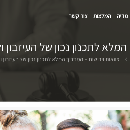
מדיה
המלצות
צור קשר
ך המלא לתכנון נכון של העיזבו
צוואות וירושות – המדריך המלא לתכנון נכון של העיזבו