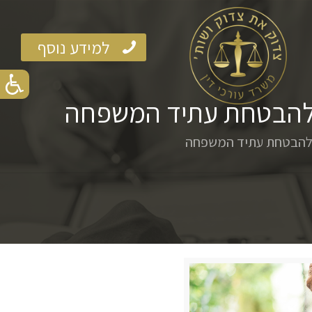
למידע נוסף
ן ולהבטחת עתיד המשפחה
ן ולהבטחת עתיד המשפחה