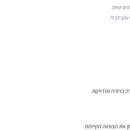
יורשים.
והכלכלי.
ה ברורה ומדויקת.
ן את הצוואה הקיימת