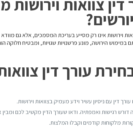
 דין צוואות וירושות מג
יורשים?
ות וירושות אינו רק מסייע בעריכת המסמכים, אלא גם מוודא של
ם במימוש הירושה, מונע פרשנויות שגויות, ומבטיח חלוקה הוגנ
חירת עורך דין צוואות
עורך דין עם ניסיון עשיר וידע מעמיק בצוואות וירושות.
 דורש רגישות ואמפתיה. ודאו שעורך הדין מקשיב לכם ומבין א
רות מלקוחות קודמים וקבלו המלצות.