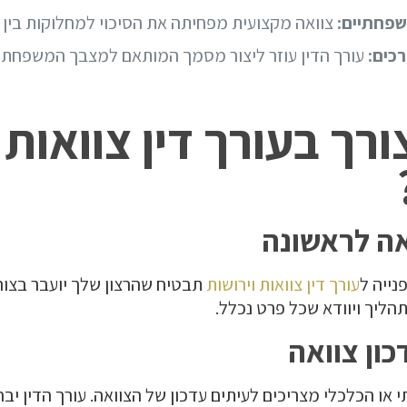
שפחתיים:
צוואה מקצועית מפחיתה את הסיכוי למחלוקות בין ה
כים:
עורך הדין עוזר ליצור מסמך המותאם למצבך המשפחתי 
ורך בעורך דין צוואות
נייה ל
עורך דין צוואות וירושות
תבטיח שהרצון שלך יועבר בצור
תהליך ויוודא שכל פרט נכלל.
או הכלכלי מצריכים לעיתים עדכון של הצוואה. עורך הדין יבח