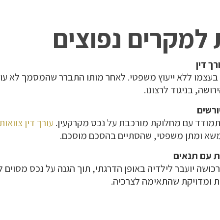
 למקרים נפוצים
ה בעצמו ללא ייעוץ משפטי. לאחר מותו התברר שהמסמך לא עו
רושה, בניגוד לרצונו.
מודד עם מחלוקת מורכבת על נכס מקרקעין.
עורך דין צוואות
שא ומתן משפטי, שהסתיים בהסכם מוסכם.
ושה יועבר לילדיה באופן הדרגתי, תוך הגנה על נכס מסוים ל
בת ומדויקת שהתאימה לצרכיה.