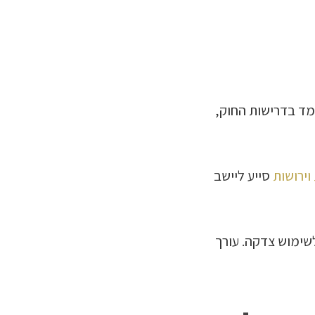
מד בדרישות החוק,
 וירושות
סייע ליישב
שימוש צדקה. עורך