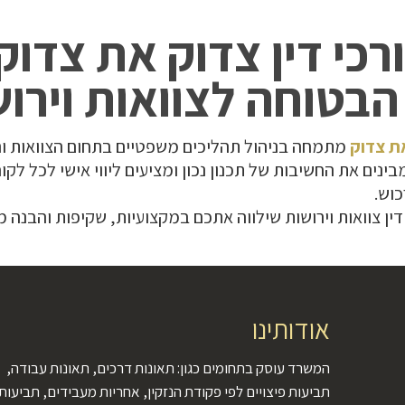
כי דין צדוק את צדוק 
בטוחה לצוואות וירו
ת צדוק
מתמחה בניהול תהליכים משפטיים בתחום הצוואות והיר
בינים את החשיבות של תכנון נכון ומציעים ליווי אישי לכל לק
כוש.
ן צוואות וירושות שילווה אתכם במקצועיות, שקיפות והבנה מל
אודותינו
המשרד עוסק בתחומים כגון: תאונות דרכים, תאונות עבודה,
תביעות פיצויים לפי פקודת הנזקין, אחריות מעבידים, תביעות