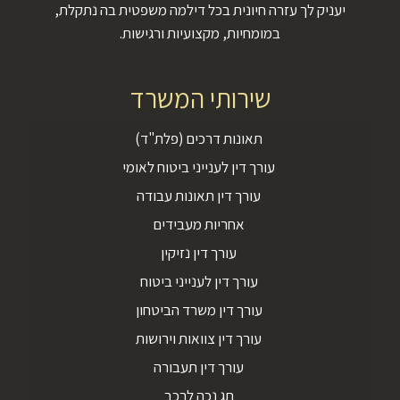
יעניק לך עזרה חיונית בכל דילמה משפטית בה נתקלת,
במומחיות, מקצועיות ורגישות.
שירותי המשרד
תאונות דרכים (פלת"ד)
עורך דין לענייני ביטוח לאומי
עורך דין תאונות עבודה
אחריות מעבידים
עורך דין נזיקין
עורך דין לענייני ביטוח
עורך דין משרד הביטחון
עורך דין צוואות וירושות
עורך דין תעבורה
תג נכה לרכב