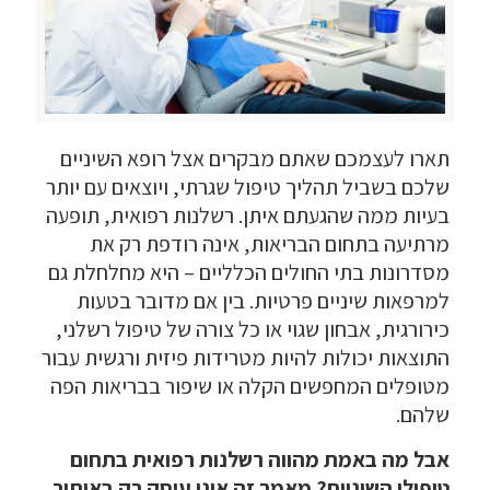
תארו לעצמכם שאתם מבקרים אצל רופא השיניים
שלכם בשביל תהליך טיפול שגרתי, ויוצאים עם יותר
בעיות ממה שהגעתם איתן. רשלנות רפואית, תופעה
מרתיעה בתחום הבריאות, אינה רודפת רק את
מסדרונות בתי החולים הכלליים – היא מחלחלת גם
למרפאות שיניים פרטיות. בין אם מדובר בטעות
כירורגית, אבחון שגוי או כל צורה של טיפול רשלני,
התוצאות יכולות להיות מטרידות פיזית ורגשית עבור
מטופלים המחפשים הקלה או שיפור בבריאות הפה
שלהם.
אבל מה באמת מהווה רשלנות רפואית בתחום
טיפולי השיניים? מאמר זה אינו עוסק רק באיתור