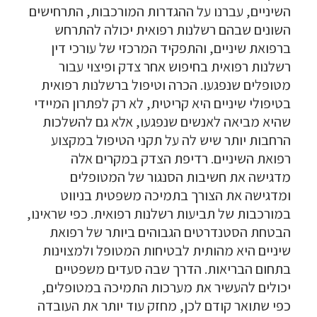
השיניים, עברנו על ההגדרות המורכבות, התרחישים
השונים שבהם רשלנות רפואית יכולה להתרחש
ברפואת שיניים, והתפקיד המרכזי של עורכי דין
רשלנות רפואית בחיפוש אחר צדק ופיצוי עבור
מטופלים שנפגעו. הכרה וטיפול ברשלנות רפואית
בטיפולי שיניים היא קריטית, לא רק לפתרון המיידי
שהיא מביאה לאנשים שנפגעו, אלא גם להשלכות
הרחבות יותר שיש לה על תקני הטיפול במקצוע
רפואת השיניים. רדיפת הצדק במקרים אלה
מדגישה את חשיבות הסנגור של המטופלים
ומדגישה את הצורך בתמיכה משפטית בניווט
במורכבות של תביעות רשלנות רפואית. כפי שראינו,
הבטחת הסטנדרטים הגבוהים ביותר של רפואת
שיניים היא מהותית לבטיחות המטופל ולמצוינות
בתחום הבריאות. הדרך שבה סעדים משפטיים
יכולים להעשיר את מערכות התמיכה במטופלים,
כפי שתואר קודם לכן, מחזק עוד יותר את העובדה