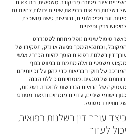
השיניים אינה פטורה מביקורת משפטית. התוצאות
של רשלנות רפואית ברפואת שיניים יכולות להיות גם
פיזיות וגם פסיכולוגיות, ודורשות גישה מושכלת
לחיפוש צדק ופיצויים.
כאשר טיפול שיניים נופל מתחת לסטנדרט
המקובל, וכתוצאה מכך פגיעה או נזק, תפקידו של
עורך דין רשלנות רפואית הופך להיות הכרחי. אנשי
מקצוע משפטיים אלה מתמחים בניווט בנוף
המורכב של חוקי הבריאות כדי להגן על זכויותיהם
ורווחתם של נפגעים. מומחיותם כוללת הבנה
מעמיקה של הראיות הנדרשות להוכחת רשלנות,
כגון רישומי שיניים, עדויות מומחים ותיאור מפורט
של חוויית המטופל.
כיצד עורך דין רשלנות רפואית
יכול לעזור