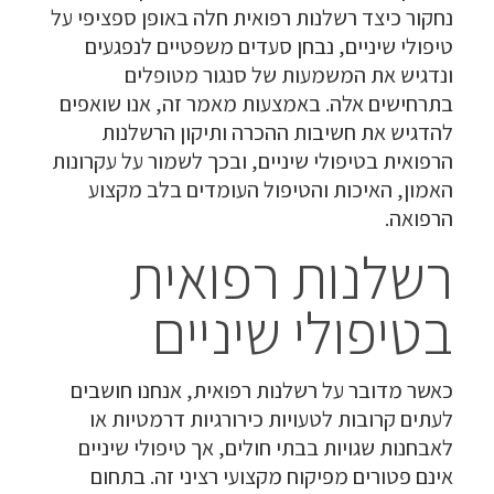
נחקור כיצד רשלנות רפואית חלה באופן ספציפי על
טיפולי שיניים, נבחן סעדים משפטיים לנפגעים
ונדגיש את המשמעות של סנגור מטופלים
בתרחישים אלה. באמצעות מאמר זה, אנו שואפים
להדגיש את חשיבות ההכרה ותיקון הרשלנות
הרפואית בטיפולי שיניים, ובכך לשמור על עקרונות
האמון, האיכות והטיפול העומדים בלב מקצוע
הרפואה.
רשלנות רפואית
בטיפולי שיניים
כאשר מדובר על רשלנות רפואית, אנחנו חושבים
לעתים קרובות לטעויות כירורגיות דרמטיות או
לאבחנות שגויות בבתי חולים, אך טיפולי שיניים
אינם פטורים מפיקוח מקצועי רציני זה. בתחום