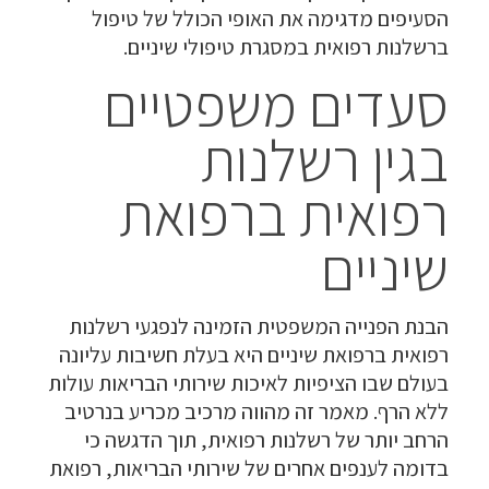
הסעיפים מדגימה את האופי הכולל של טיפול
ברשלנות רפואית במסגרת טיפולי שיניים.
סעדים משפטיים
בגין רשלנות
רפואית ברפואת
שיניים
הבנת הפנייה המשפטית הזמינה לנפגעי רשלנות
רפואית ברפואת שיניים היא בעלת חשיבות עליונה
בעולם שבו הציפיות לאיכות שירותי הבריאות עולות
ללא הרף. מאמר זה מהווה מרכיב מכריע בנרטיב
הרחב יותר של רשלנות רפואית, תוך הדגשה כי
בדומה לענפים אחרים של שירותי הבריאות, רפואת