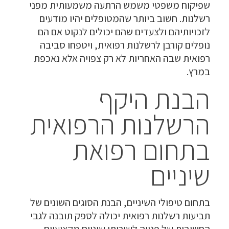
שפיקוח משפטי משמש הרתעה משמעותית מפני
רשלנות. חשוב ביותר שהמטופלים יהיו מודעים
לזכויותיהם ולצעדים שהם יכולים לנקוט אם הם
נופלים קורבן לרשלנות רפואית, ויטפחו סביבה
רפואית שבה האחריות לא רק צפויה אלא נאכפת
במרץ.
הבנת היקף
הרשלנות הרפואית
בתחום רפואת
שיניים
בתחום טיפולי השיניים, הבנת הסוגים השונים של
תביעות רשלנות רפואית יכולה לספק תובנה לגבי
החשיבות של פנייה לשירותי שיניים מקצועיים