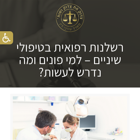
רשלנות רפואית בטיפולי
שיניים – למי פונים ומה
נדרש לעשות?