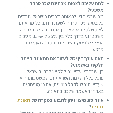
למה עליכם לצפות מבחינת שכר טרחה
משפטי?
רוב עורכי הדין לתאונות דרכים בישראל עובדים
על בסיס שכר טרחה לשעת חירום, כלומר אתם
לא משלמים אלא אם כן אתם זוכה. שכר טרחה
משפטי נע בדרך כלל בין 25% ל -33% מסכום
הפיצוי שנפסק. חשוב לדון במבנה העמלות
מראש.
האם עורך דין יכול לעזור אם התאונה הייתה
חלקית באשמתי?
כן, עורך דין עדיין יכול לסייע לכם. בישראל
פועל כלל רשלנות השוואתית, שמשמעותו היא
שעדיין תוכלו לקבל פיצויים, אם כי מופחתים
באחוזי האשמה שלכם בתאונה.
איזה סוג פיצוי ניתן לתבוע במקרה של
תאונת
דרכים
?