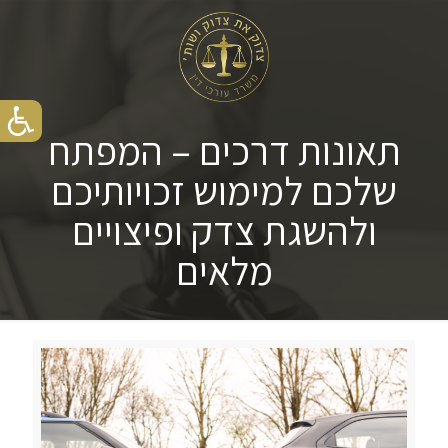
תאונות דרכים – המפתח
שלכם למימוש זכויותיכם
ולהשגת צדק ופיצויים
מלאים