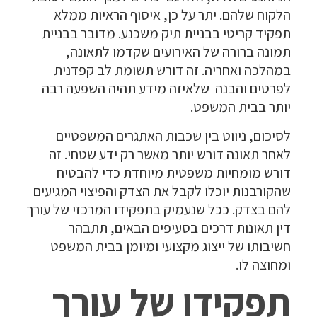
הלקוח שלהם. יתר על כן, איסוף הראיות ממלא
תפקיד קריטי בבניית תיק משכנע. מדובר בבניית
תמונה ברורה של האירועים שקדמו לתאונה,
במהלכה ואחריה. זה דורש תשומת לב קפדנית
לפרטים והבנה שלאיזה מידע תהיה השפעה רבה
יותר בבית המשפט.
לסיכום, ניווט בין שכבות האתגרים המשפטיים
לאחר תאונה דורש יותר מאשר רק ידע שטחי. זה
דורש מומחיות משפטית מיוחדת כדי להבטיח
שהקורבנות יוכלו לקבל את הצדק והפיצוי המגיעים
להם בצדק. ככל שנעמיק בתפקידו המרכזי של עורך
דין תאונות דרכים בסעיפים הבאים, תתבהר
חשיבותו של ייצוג מקצועי ומיומן בבית המשפט
ומחוצה לו.
תפקידו של עורך