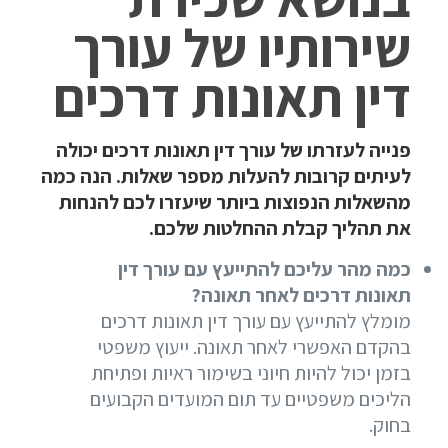
שירותיו של עורך
דין תאונות דרכים
פנייה לעזרתו של עורך דין תאונות דרכים יכולה
לעיתים קרובות להעלות מספר שאלות. הנה כמה
מהשאלות הנפוצות ביותר שיעזרו לכם להנחות
את תהליך קבלת ההחלטות שלכם.
כמה מהר עליכם להתייעץ עם עורך דין
תאונות דרכים לאחר תאונה?
מומלץ להתייעץ עם עורך דין תאונות דרכים
בהקדם האפשרי לאחר תאונה. ייעוץ משפטי
בזמן יכול להיות חיוני בשימור ראיות ופתיחת
הליכים משפטיים עד תום המועדים הקבועים
בחוק.