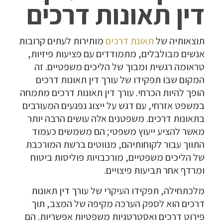
דין תאונות דרכים
תוצאותיה של
תאונת דרכים
מותירות לעתים קרובות
אנשים מבולבלים, מתמודדים עם פציעות פיזיות,
טראומה רגשית ומבוך של הליכים משפטיים. זה
המקום שבו תפקידו של עורך דין תאונות דרכים
הופך להיות הכרחי. עורך דין תאונות דרכים מתמחה
במשפט אזרחי, עם דגש על ייצוג נפגעים המעורבים
בתאונות דרכים. משפטנים אלה עושים הרבה יותר
מאשר להציע ייעוץ משפטי; הם משמשים כעמוד
התווך עבור לקוחותיהם, מנווטים ברשת המורכבת
של הליכים משפטיים, מורכבויות פוליסות ביטוח
ומרדף אחר תביעות פיצויים.
מלכתחילה, תפקידו העיקרי של עורך דין תאונות
דרכים הוא לספק הערכה מקיפה של המצב, תוך
פירוט דרכים ואסטרטגיות משפטיות אפשריות. הם