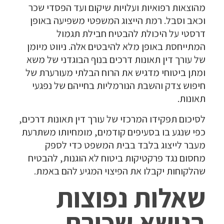
מהוצאות רפואיות ועלויות שיקום ועד הפסדי שכר
וכאב וסבל. רמת הייצוג המשפטי משפיעה באופן
דרסטי על היכולת להבטיח חבילת תגמול
המתייחסת באופן מלא להיבטים אלה. ניווט מיומן
של עורך דין תאונות דרכים בנוף הבוגדני של משא
ומתן ביטוחי מדגיש את הרוח הבלתי מעורערת של
חיפוש צדק והשבת הנורמליות בחייהם של נפגעי
תאונות.
לסיכום תפקידו המרכזי של עורך דין תאונות דרכים,
כפי שנגע בו בסעיפים קודמים, מומחיותו משתרעת
מעבר לייצוג בלבד בבית המשפט כדי לספק
מחסום נגד פרקטיקות ביטוח לא הוגנות, להבטיח
שהלקוחות יקבלו את הפיצוי המגיע להם באמת.
שאלות נפוצות
בנושא שכירת