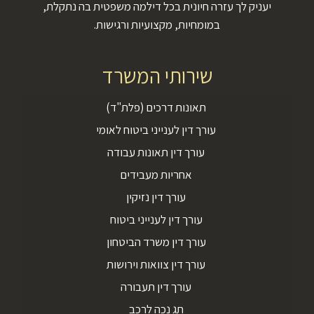
יעניק לך עזרה חיונית בכל דילמה משפטית בה נתקלת,
במומחיות, מקצועיות ורגישות.
שירותי המשרד
תאונות דרכים (פלת"ד)
עורך דין לענייני ביטוח לאומי
עורך דין תאונות עבודה
אחריות מעבידים
עורך דין נזיקין
עורך דין לענייני ביטוח
עורך דין משרד הביטחון
עורך דין צוואות וירושות
עורך דין תעבורה
תג נכה לרכב