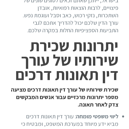
בישראל, ייתכן שאתם זכאים לסוגים שונים של
פיצויים, לרבות הוצאות רפואיות, אובדן
השתכרות, נזקי רכוש, כאב וסבל ועוגמת נפש.
עורך הדין שלכם יכול להדריך אתכם לגבי
התביעות הספציפיות החלות במקרה שלכם.
יתרונות שכירת
שירותיו של עורך
דין תאונות דרכים
שכירת שירותיו של עורך דין תאונות דרכים מציעה
מספר יתרונות מרכזיים עבור אנשים המבקשים
צדק לאחר תאונה.
ליווי משפטי מומחה
: עורך דין תאונות דרכים
מביא ידע מיוחד במערכת המשפט, ומבטיח כי