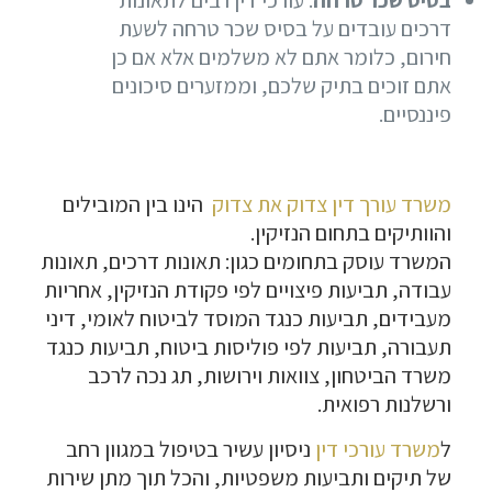
דרכים עובדים על בסיס שכר טרחה לשעת
חירום, כלומר אתם לא משלמים אלא אם כן
אתם זוכים בתיק שלכם, וממזערים סיכונים
פיננסיים.
משרד עורך דין צדוק את צדוק
הינו בין המובילים
והוותיקים בתחום הנזיקין.
המשרד עוסק בתחומים כגון: תאונות דרכים, תאונות
עבודה, תביעות פיצויים לפי פקודת הנזיקין, אחריות
מעבידים, תביעות כנגד המוסד לביטוח לאומי, דיני
תעבורה, תביעות לפי פוליסות ביטוח, תביעות כנגד
משרד הביטחון, צוואות וירושות, תג נכה לרכב
ורשלנות רפואית.
ל
משרד עורכי דין
ניסיון עשיר בטיפול במגוון רחב
של תיקים ותביעות משפטיות, והכל תוך מתן שירות