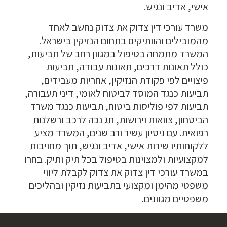
אישי, אדיב ונגיש.
משרד עורכי דין צדוק את צדוק נחשב לאחד
מהמובילים והוותיקים בתחום הנזיקין בישראל.
המשרד מתמחה בטיפול במגוון רחב של תביעות,
כולל תאונות דרכים, תאונות עבודה, תביעות
פיצויים לפי פקודת הנזיקין, אחריות מעבידים,
תביעות כנגד המוסד לביטוח לאומי, דיני תעבורה,
תביעות לפי פוליסות ביטוח, תביעות כנגד משרד
הביטחון, צוואות וירושות, תג נכה לרכב ורשלנות
רפואית. עם ניסיון עשיר ורב שנים, המשרד מציע
ללקוחותיו שירות אישי, אדיב ונגיש, תוך מחויבות
למקצועיות ולמצוינות בטיפול בכל תיק ותיק. בחרו
במשרד עורכי דין צדוק את צדוק לקבלת ליווי
משפטי מהימן ומקצועי בתביעות נזיקין ובהליכים
משפטיים מגוונים.