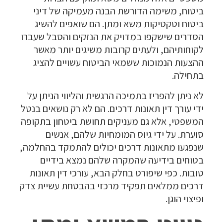
ביטוח, משימה הדורשת הבנה מעמיקה של דיני
ביטוח וטקטיקות משא ומתן. הם שואפים להשיג
הסדרים שישקפו במדויק את הנזקים והסבל שעברו
לקוחותיהם, ולעתים קרובות משיגים יותר מאשר
ההצעות הנמוכות ששמאי הביטוח עשויים להציג
בתחילה.
לא ניתן להפריז בתמיכה הרגשית והליווי הניתן על
ידי עורך דין תאונות דרכים. הם לא רק נושאים בנטל
המשפטי, אלא גם מעניקים תחושת ביטחון בתקופה
סוערת. על ידי גיוס המומחיות שלהם, אנשים
שנפגעו מתאונות דרכים יכולים להתמקד בהחלמה,
בטוחים בידיעה שהמקרה שלהם נמצא בידיים
טובות. כפי שיפורט בחלק הבא, עורכי דין תאונות
דרכים ממלאים תפקיד מרכזי בהבטחת עשיית צדק
ופיצוי הוגן.