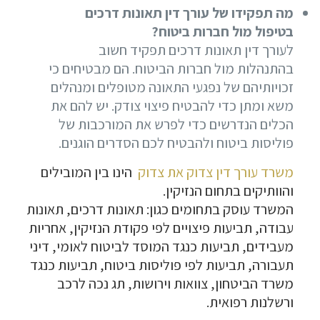
מה תפקידו של עורך דין תאונות דרכים
בטיפול מול חברות ביטוח?
לעורך דין תאונות דרכים תפקיד חשוב
בהתנהלות מול חברות הביטוח. הם מבטיחים כי
זכויותיהם של נפגעי התאונה מטופלים ומנהלים
משא ומתן כדי להבטיח פיצוי צודק. יש להם את
הכלים הנדרשים כדי לפרש את המורכבות של
פוליסות ביטוח ולהבטיח לכם הסדרים הוגנים.
משרד עורך דין צדוק את צדוק
הינו בין המובילים
והוותיקים בתחום הנזיקין.
המשרד עוסק בתחומים כגון: תאונות דרכים, תאונות
עבודה, תביעות פיצויים לפי פקודת הנזיקין, אחריות
מעבידים, תביעות כנגד המוסד לביטוח לאומי, דיני
תעבורה, תביעות לפי פוליסות ביטוח, תביעות כנגד
משרד הביטחון, צוואות וירושות, תג נכה לרכב
ורשלנות רפואית.