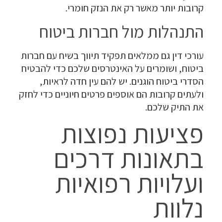
קרובות יותר מאשר רק את הנזק חומרי.
התנהלות מול חברות ביטוח
עורכי דין גם ממלאים תפקיד תיווך בשיח עם חברות
ביטוח, ושומרים על האינטרסים שלכם כדי להבטיח
הסדרי ביטוח הוגנים. יש להם עין חדה לראיות,
ולעתים קרובות הם אוספים פרטים חיוניים כדי לחזק
את התיק שלכם.
פציעות נפוצות
בתאונות דרכים
ועלויות רפואיות
נלוות