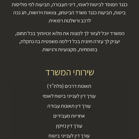
כנגד המוסד לביטוח לאומי, דיני תעבורה, תביעות לפי פוליסות
ביטוח, תביעות כנגד משרד הביטחון, צוואות וירושות, תג נכה
לרכב ורשלנות רפואית.
המשרד יוכל לעזור לך למצות את מלוא זכויותיך בכל תחום,
יעניק לך עזרה חיונית בכל דילמה משפטית בה נתקלת,
במומחיות, מקצועיות ורגישות.
שירותי המשרד
תאונות דרכים (פלת"ד)
עורך דין לענייני ביטוח לאומי
עורך דין תאונות עבודה
אחריות מעבידים
עורך דין נזיקין
עורך דין לענייני ביטוח