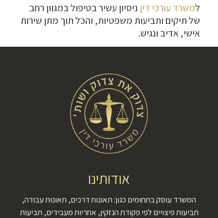
ל
משרד עורכי דין
ניסיון עשיר בטיפול במגוון רחב
של תיקים ותביעות משפטיות, והכל תוך מתן שירות
אישי, אדיב ונגיש.
אודותינו
המשרד עוסק בתחומים כגון: תאונות דרכים, תאונות עבודה,
תביעות פיצויים לפי פקודת הנזקין, אחריות מעבידים, תביעות