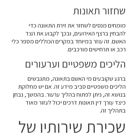
שחזור תאונות
מומחים מנסים לשחזר את זירת התאונה כדי
להבחין ברצף האירועים, ובכך לקבוע את הצד
האשם. זה עוזר במיוחד במקרים הכוללים מספר כלי
רכב או תרחישים מורכבים.
הליכים משפטיים וערעורים
ברגע שקובעים מי האשם בתאונה, מתגבשים
הליכים משפטיים סביב מידע זה. אם יש מחלוקת
בנושא זה, ניתן לפתוח בהליך ערעור. בהמשך, נבחן
כיצד עורך דין תאונות דרכים יכול לעזור מאוד
בתהליך זה.
שכירת שירותיו של