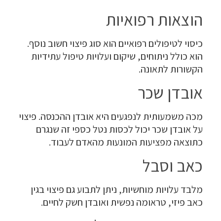
הוצאות רפואיות
כיסוי לטיפולים רפואיים הוא סוג פיצוי חשוב נוסף.
הוא כולל ניתוחים, שיקום ועלויות טיפול עתידיות
הקשורות לתאונה.
אובדן שכר
מכה משמעותית לנפגעים היא אובדן ההכנסה. פיצוי
על אובדן שכר יכול לכסות נטל כספי זה שנגרם
כתוצאה מפציעות המונעות מהאדם לעבוד.
כאב וסבל
מלבד עלויות מוחשיות, ניתן לתבוע גם פיצוי בגין
כאב פיזי, טראומה נפשית ואובדן חשק לחיים.