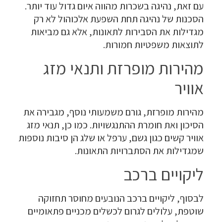
עם זאת, נהיגה בשכרות מהווה איום גדול עוד יותר.
הסכנות של נהיגה תחת השפעת אלכוהול לא רק
מגדילות את הסבירות לתאונות, אלא גם מביאות
לתוצאות משפטיות חמורות.
מהירות מופרזת ותנאי מזג
אוויר
מהירות מופרזת, גורם משמעותי נוסף, מגבירה את
הסיכון ואת חומרת ההתנגשויות. כמו כן, תנאי מזג
אוויר קשים כגון גשם, ערפל או שלג הן סיבות נוספות
שמגדילות את הסתברויות התאונות.
ליקויים ברכב
לבסוף, ליקויים ברכב הנובעים מחוסר תחזוקה
שוטפת, עלולים לגרום לכשלים מכניים פתאומיים