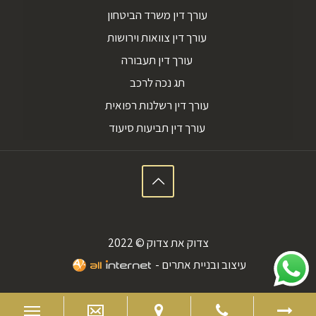
עורך דין משרד הביטחון
עורך דין צוואות וירושות
עורך דין תעבורה
תג נכה לרכב
עורך דין רשלנות רפואית
עורך דין תביעות סיעוד
צדוק את צדוק © 2022
עיצוב ובניית אתרים -