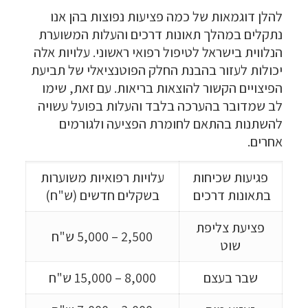
להלן דוגמאות של כמה פציעות נפוצות בהן אנו
נתקלים במהלך תאונות דרכים והעלות המשוערת
הנלווית בישראל לטיפול רפואי ראשוני. עלויות אלה
יכולות לעזור בהבנת החלק הפוטנציאלי של תביעת
הפיצויים הקשור להוצאות בריאות. עם זאת, שימו
לב שמדובר בהערכה בלבד והעלות בפועל עשויה
להשתנות בהתאם לחומרת הפציעה ולגורמים
אחרים.
פגיעות שכיחות
עלויות רפואיות משוערות
בתאונות דרכים
בשקלים חדשים (ש"ח)
פציעת צליפת
2,500 – 5,000 ש"ח
שוט
שבר בעצם
8,000 – 15,000 ש"ח