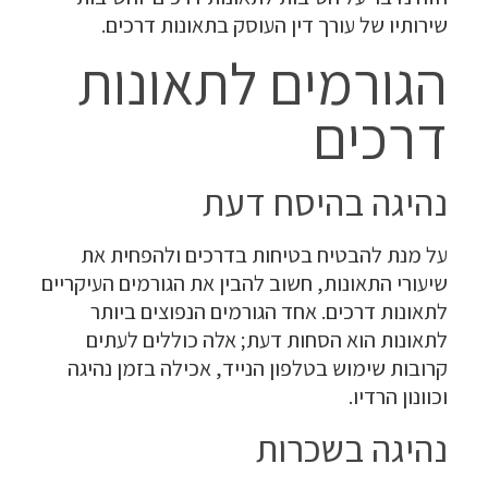
שירותיו של עורך דין העוסק בתאונות דרכים.
הגורמים לתאונות
דרכים
נהיגה בהיסח דעת
על מנת להבטיח בטיחות בדרכים ולהפחית את
שיעורי התאונות, חשוב להבין את הגורמים העיקריים
לתאונות דרכים. אחד הגורמים הנפוצים ביותר
לתאונות הוא הסחות דעת; אלה כוללים לעתים
קרובות שימוש בטלפון הנייד, אכילה בזמן נהיגה
וכוונון הרדיו.
נהיגה בשכרות