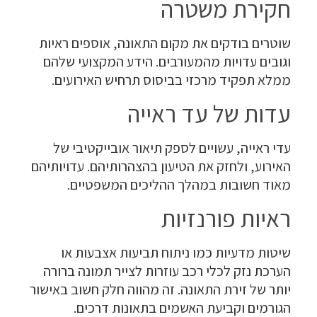
חקירת משטרה
שוטרים בודקים את מקום התאונה, אוספים ראיות
וגובים עדויות מהמעורבים. הידע המקצועי שלהם
ממלא תפקיד מרכזי בביסוס תרחיש האירועים.
עדות של עד ראייה
עדי ראייה, עשויים לספק תיאור אובייקטיבי של
האירוע, ולחזק את הטיעון בהצהרותיהם. עדויותיהם
מאוד חשובות במהלך ההליכים המשפטיים.
ראיות פורנזיות
שיטות מדעיות כמו ניתוח תביעות אצבעות או
הערכת נזק לכלי רכב עוזרות לצייר תמונה ברורה
יותר של זירת התאונה. זה מהווה חלק חשוב באישור
הגורמים וקביעת האשמים בתאונות דרכים.