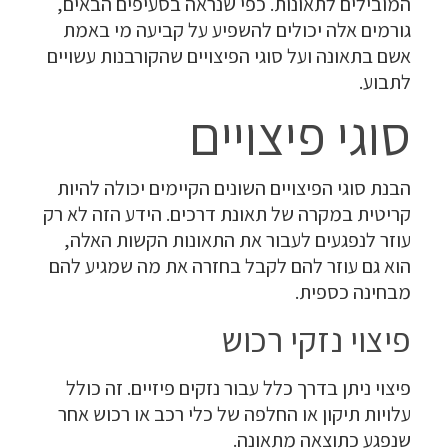
המובילים לתאונות. כפי שנראה בסעיפים הבאים,
גורמים אלה יכולים להשפיע על קביעה מי באמת
אשם בתאונה ועל סוגי הפיצויים שהקורבנות עשויים
לתבוע.
סוגי פיצויים
הבנת סוגי הפיצויים השונים הקיימים יכולה להיות
קריטית במקרה של תאונת דרכים. הידע הזה לא רק
עוזר לנפגעים לעבור את התאונות הקשות האלה,
הוא גם עוזר להם לקבל בחזרה את מה שמגיע להם
מבחינה כספית.
פיצוי נזקי רכוש
פיצוי ניתן בדרך כלל עבור נזקים פיזיים. זה כולל
עלויות תיקון או החלפה של כלי רכב או רכוש אחר
שנפגע כתוצאה מתאונה.