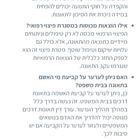
והקפדה על חוקי התנועה יכולים להפחית
במידה ניכרת את הסיכון לתאונות.
אילו הוצאות מכוסות במסגרת פיצוי רפואי?
הפיצוי הרפואי מכסה לא רק טיפולים וניתוחים
מיידיים כתוצאה מהתאונה, אלא כולל גם
עלויות שיקום וטיפול שוטף. מטרת פיצוי זה הוא
לספק החזר כלכלית של הוצאות הרפואיות
שנגרמו עקב התאונה.
האם ניתן לערער על קביעת מי האשם
בתאונה בבית משפט?
כן, ניתן לערער על קביעת האשמה בתאונת
דרכים בבית המשפט. זה נעשה בדרך כלל
במהלך תהליך הערעור. עורך דין תאונות דרכים
מנוסה יכול להדריך את האדם בנושאים
המשפטיים ולעזור לערער על הקביעה אם יש
סיבות לכך.