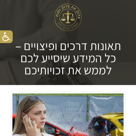
תאונות דרכים ופיצויים –
כל המידע שיסייע לכם
לממש את זכויותיכם