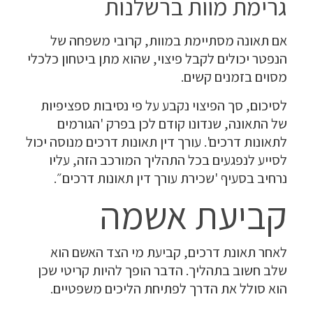
גרימת מוות ברשלנות
אם תאונה מסתיימת במוות, קרובי משפחה של
הנפטר יכולים לקבל פיצוי, שהוא מתן ביטחון כלכלי
מסוים בזמנים קשים.
לסיכום, סך הפיצוי נקבע על פי נסיבות ספציפיות
של התאונה, שנדונו קודם לכן בפרק 'הגורמים
לתאונות דרכים'. עורך דין תאונות דרכים מנוסה יכול
לסייע לנפגעים בכל התהליך המורכב הזה, עליו
נרחיב בסעיף 'שכירת עורך דין תאונות דרכים״.
קביעת אשמה
לאחר תאונת דרכים, קביעת מי הצד האשם הוא
שלב חשוב בתהליך. הדבר הופך להיות קריטי שכן
הוא סולל את הדרך לפתיחת הליכים משפטיים.