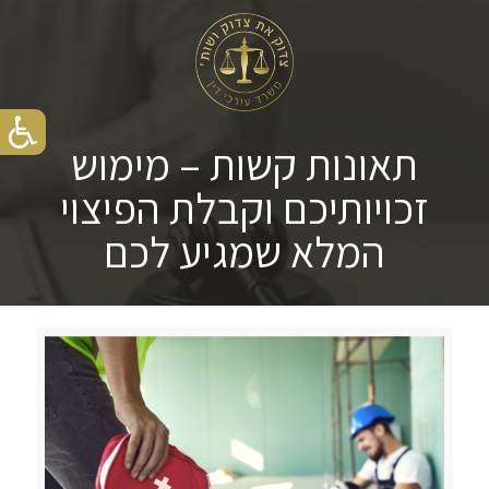
תאונות קשות – מימוש
זכויותיכם וקבלת הפיצוי
המלא שמגיע לכם