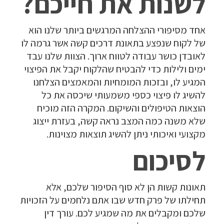
לשנות את חייכם?
אחד מסיפורי ההצלחה המרגשים ביותר שלנו הוא
של לקוח שנפצע בתאונת דרכים קשה אשר גרמה לו
לאובדן כושר עבודה לטווח ארוך. הצוות שלנו עבד
ימים ולילות כדי להבטיח שהלקוח יקבל את הפיצוי
המגיע לו, ובזכות המומחיות והמאמצים הצלחנו
להשיג לו פיצוי כספי משמעותי שיכסה את כל
הוצאות הטיפולים והשיקום. המקרה הזה מוכיח
שלא משנה כמה המצב נראה קשה, בעזרת ייצוג
מקצועי ואיכותי ניתן להשיג תוצאות מצוינות.
לסיכום
תאונות קשות הן לא סוף הסיפור שלכם, אלא
תחילתו של פרק חדש שבו אתם נלחמים על הזכויות
שלכם ומקבלים את מה שמגיע לכם. עורך דין