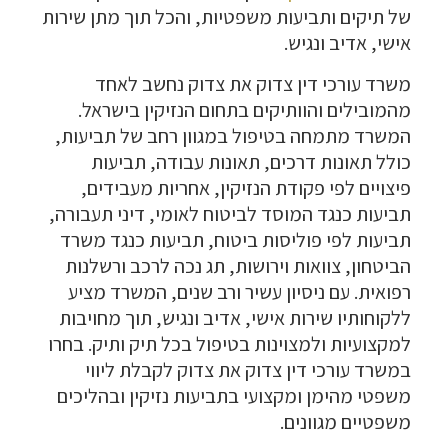
של תיקים ותביעות משפטיות, והכל תוך מתן שירות
אישי, אדיב ונגיש.
משרד עורכי דין צדוק את צדוק נחשב לאחד
מהמובילים והוותיקים בתחום הנזיקין בישראל.
המשרד מתמחה בטיפול במגוון רחב של תביעות,
כולל תאונות דרכים, תאונות עבודה, תביעות
פיצויים לפי פקודת הנזיקין, אחריות מעבידים,
תביעות כנגד המוסד לביטוח לאומי, דיני תעבורה,
תביעות לפי פוליסות ביטוח, תביעות כנגד משרד
הביטחון, צוואות וירושות, תג נכה לרכב ורשלנות
רפואית. עם ניסיון עשיר ורב שנים, המשרד מציע
ללקוחותיו שירות אישי, אדיב ונגיש, תוך מחויבות
למקצועיות ולמצוינות בטיפול בכל תיק ותיק. בחרו
במשרד עורכי דין צדוק את צדוק לקבלת ליווי
משפטי מהימן ומקצועי בתביעות נזיקין ובהליכים
משפטיים מגוונים.