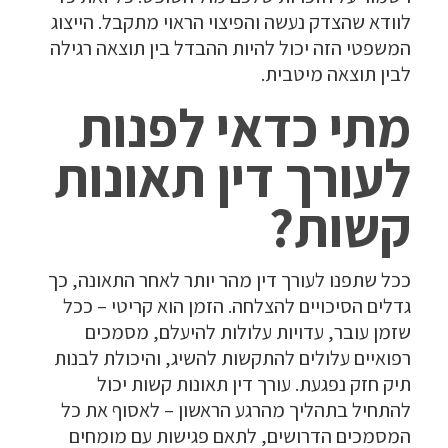
לוודא שהצדק נעשה והפיצוי הראוי מתקבל. הייצוג
המשפטי הזה יכול להיות ההבדל בין תוצאה רגילה
לבין תוצאה מיטבית.
מתי כדאי לפנות
לעורך דין תאונות
קשות?
ככל שתפנו לעורך דין מהר יותר לאחר התאונה, כך
גדלים הסיכויים להצלחה. הזמן הוא קריטי – ככל
שזמן עובר, עדויות עלולות להיעלם, מסמכים
רפואיים עלולים להתקשות להשיג, והיכולת לבנות
תיק חזק נפגעת. עורך דין תאונות קשות יכול
להתחיל בתהליך מהרגע הראשון – לאסוף את כל
המסמכים הדרושים, לתאם פגישות עם מומחים