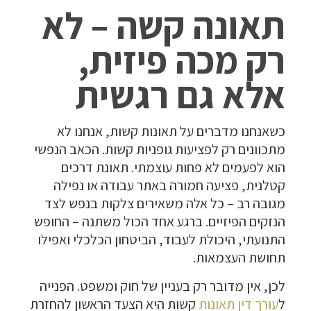
תאונה קשה – לא
רק מכה פיזית,
אלא גם רגשית
כשאנחנו מדברים על תאונות קשות, אנחנו לא
מתכוונים רק לפציעות גופניות קשות. הכאב הנפשי
הוא לפעמים לא פחות עוצמתי. תאונת דרכים
קטלנית, פציעה חמורה באתר עבודה או נפילה
מגובה רב – כל אלה משאירים צלקות בנפש לצד
הנזקים הפיזיים. ברגע אחד הכול משתנה – החופש
התנועתי, היכולת לעבוד, הביטחון הכלכלי ואפילו
תחושת העצמאות.
לכן, אין מדובר רק בעניין של חוק ומשפט. הפנייה
ל
עורך דין תאונות
קשות היא הצעד הראשון להחזרת