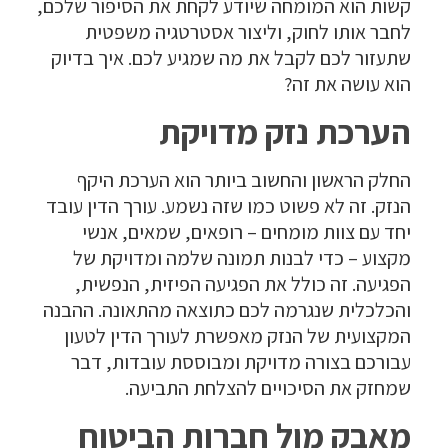
קשות הוא המומחה שיודע לקחת את הסיפור שלכם,
לחבר אותו לחוק, וליצור אסטרטגיה משפטית
שתעזור לכם לקבל את מה שמגיע לכם. איך בדיוק
הוא עושה את זה?
הערכת נזק מדויקת
החלק הראשון והחשוב ביותר הוא הערכת היקף
הנזק. זה לא פשוט כמו שזה נשמע. עורך הדין עובד
יחד עם צוות מומחים – רופאים, שמאים, אנשי
מקצוע – כדי לבנות תמונה שלמה ומדויקת של
הפגיעה. זה כולל את הפגיעה הפיזית, הנפשית,
והכלכלית שנגרמה לכם כתוצאה מהתאונה. ההבנה
המקצועית של הנזק מאפשרת לעורך הדין לטעון
עבורכם בצורה מדויקת ומבוססת עובדות, דבר
שמחזק את הסיכויים להצלחת התביעה.
מאבק מול חברות הביטוח