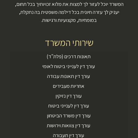
המשרד יוכל לעזור לך למצות את מלוא זכויותיך בכל תחום,
יעניק לך עזרה חיונית בכל דילמה משפטית בה נתקלת,
במומחיות, מקצועיות ורגישות.
שירותי המשרד
תאונות דרכים (פלת"ד)
עורך דין לענייני ביטוח לאומי
עורך דין תאונות עבודה
אחריות מעבידים
עורך דין נזיקין
עורך דין לענייני ביטוח
עורך דין משרד הביטחון
עורך דין צוואות וירושות
עורך דין תעבורה