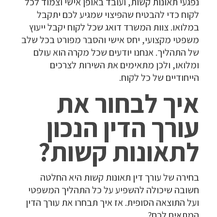
נפגעי תאונות קשות, ועובד באופן אישי וצמוד לכל
לקוח כדי להבטיח שהפיצוי שמגיע לכם יתקבל
במלואו. צוות המשרד דואג שכל לקוח יקבל ייעוץ
משפטי מקצועי, יחס אישי והסבר מפורט בכל שלב
של התהליך. אנחנו יודעים שכל מקרה הוא עולם
ומלואו, ולכן מתאימים את השירות לצרכים
הייחודיים של כל לקוח.
איך לבחור את
עורך הדין הנכון
לתאונות קשות?
בחירה של עורך דין תאונות קשות היא החלטה
חשובה שיכולה להשפיע על כל התהליך המשפטי
ועל התוצאה הסופית. אז איך תבחרו את עורך הדין
המתאים לכם?