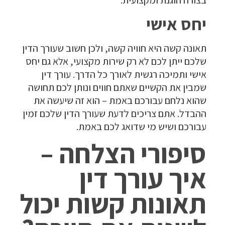
יחס אישי
תאונה קשה היא חוויה קשה, ולכן חשוב שעורך הדין
שלכם ייתן לכם לא רק שירות מקצועי, אלא גם יחס
אישי ותמיכה רגשית לאורך כל הדרך. עורך דין
שמבין את הקשיים שאתם חווים ונותן לכם תחושה
שהוא נלחם עבורכם באמת – הוא זה שיעשה את
ההבדל. אתם צריכים לדעת שעורך הדין שלכם זמין
עבורכם ושיש מי שדואג לכם באמת.
סיפורי הצלחה –
איך עורך דין
תאונות קשות יכול