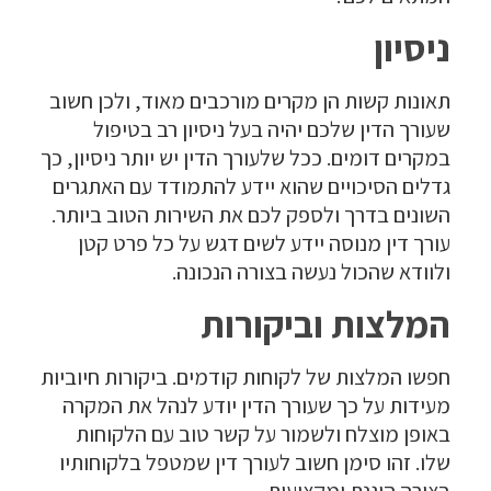
ניסיון
תאונות קשות הן מקרים מורכבים מאוד, ולכן חשוב
שעורך הדין שלכם יהיה בעל ניסיון רב בטיפול
במקרים דומים. ככל שלעורך הדין יש יותר ניסיון, כך
גדלים הסיכויים שהוא יידע להתמודד עם האתגרים
השונים בדרך ולספק לכם את השירות הטוב ביותר.
עורך דין מנוסה יידע לשים דגש על כל פרט קטן
ולוודא שהכול נעשה בצורה הנכונה.
המלצות וביקורות
חפשו המלצות של לקוחות קודמים. ביקורות חיוביות
מעידות על כך שעורך הדין יודע לנהל את המקרה
באופן מוצלח ולשמור על קשר טוב עם הלקוחות
שלו. זהו סימן חשוב לעורך דין שמטפל בלקוחותיו
בצורה הוגנת ומקצועית.