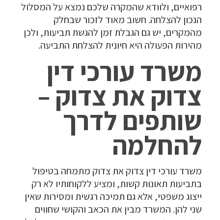
רפואיים, ולוודא שהמקרה שלכם נמצא על המסלול
הנכון להצלחה. חשוב מאוד לזכור שבחלק
מהמקרים, יש גם הגבלת זמן להגשת תביעות, ולכן
מהירות הפעולה היא חיונית להצלחת התביעה.
משרד עורכי דין
צדוק את צדוק –
שותפים לדרך
להחלמה
משרד עורכי דין צדוק את צדוק מתמחה בטיפול
בתביעות תאונות קשות, ומציע ללקוחותיו לא רק
ייצוג משפטי, אלא גם תמיכה רגשית ומסירות שאין
שני להן. המשרד מבין את הכאב והקושי שחווים