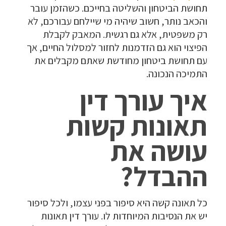
תחושת הביטחון והשליטה בחייכם. כשהזמן עובר
והכאב נותר, חשוב שיהיה מי שיילחם עבורכם, לא
רק משפטית, אלא גם רגשית. המאבק לקבלת
הפיצוי הוא גם הזדמנות לחזור למסלול החיים, אך
עם תחושת ביטחון מחודשת שאתם מקבלים את
התמיכה הנכונה.
איך עורך דין
תאונות קשות
עושה את
ההבדל?
כל תאונה קשה היא סיפור בפני עצמו, ולכל סיפור
יש את הנסיבות המיוחדות לו. עורך דין תאונות