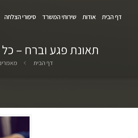
דף הבית
אודות
שירותי המשרד
סיפורי הצלחה
תאונת פגע וברח – כל 
דף הבית
מאמרים