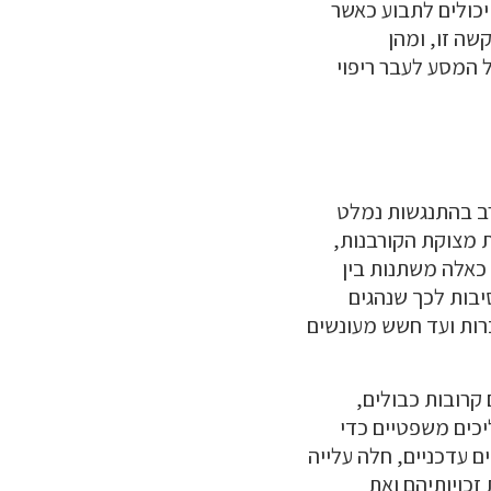
יכולים לתבוע כאשר
שה זו, ומהן
 המסע לעבר ריפוי
רב בהתנגשות נמלט
ת מצוקת הקורבנות,
כאלה משתנות בין
יבות לכך שנהגים
כרות ועד חשש מעונשים
קרובות כבולים,
יכים משפטיים כדי
ם עדכניים, חלה עלייה
זכויותיהם ואת