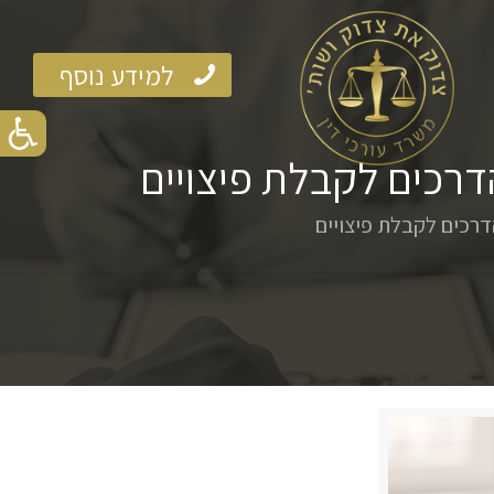
למידע נוסף
דרכים לקבלת פיצויים
דרכים לקבלת פיצויים