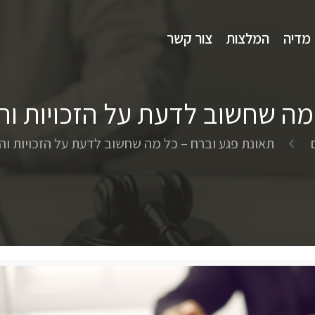
מדיה
המלצות
צור קשר
מה שחשוב לדעת על הזכויות וה
תאונת פגע וברח – כל מה שחשוב לדעת על הזכויות וה