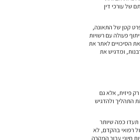
 של עורכי דין
פרט קטן של התאונה,
תוף פעולה עם רשויות
ת הסיכויים לאתר את
נות, ומדגיש את
ק פיזית, אלא גם
את התהליך ולהדגיש
 תעדו כמה שיותר
ול רפואי בהקדם, לא
ת חיוני עבור המקרה