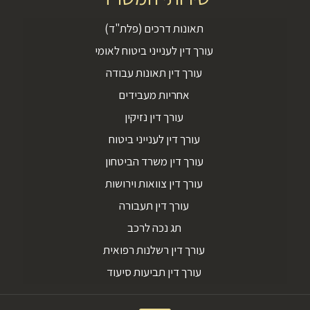
תאונות דרכים (פלת"ד)
עורך דין לענייני ביטוח לאומי
עורך דין תאונות עבודה
אחריות מעבידים
עורך דין נזיקין
עורך דין לענייני ביטוח
עורך דין משרד הביטחון
עורך דין צוואות וירושות
עורך דין תעבורה
תג נכה לרכב
עורך דין רשלנות רפואית
עורך דין תביעות סיעוד