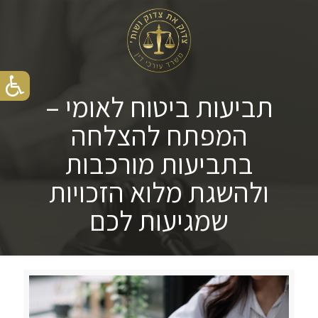
תביעות ביטוח לאומי –
המפתח להצלחה
בתביעות מורכבות
ולהשגת מלוא הזכויות
שמגיעות לכם