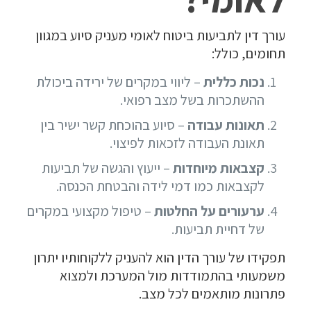
עורך דין לתביעות ביטוח לאומי מעניק סיוע במגוון
תחומים, כולל:
נכות כללית
– ליווי במקרים של ירידה ביכולת
ההשתכרות בשל מצב רפואי.
תאונות עבודה
– סיוע בהוכחת קשר ישיר בין
תאונת העבודה לזכאות לפיצוי.
קצבאות מיוחדות
– ייעוץ והגשה של תביעות
לקצבאות כמו דמי לידה והבטחת הכנסה.
ערעורים על החלטות
– טיפול מקצועי במקרים
של דחיית תביעות.
תפקידו של עורך הדין הוא להעניק ללקוחותיו יתרון
משמעותי בהתמודדות מול המערכת ולמצוא
פתרונות מותאמים לכל מצב.