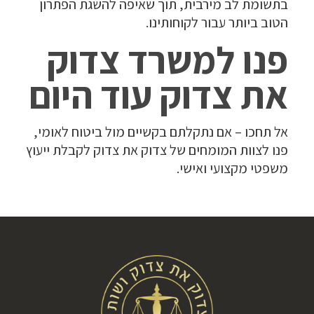
בתשומת לב מירבית, תוך שאיפה להשגת הפתרון
הטוב ביותר עבור לקוחותינו.
פנו למשרד צדוק
את צדוק עוד היום
אל תחכו – אם נתקלתם בקשיים מול ביטוח לאומי,
פנו לצוות המומחים של צדוק את צדוק לקבלת ייעוץ
משפטי מקצועי ואישי.