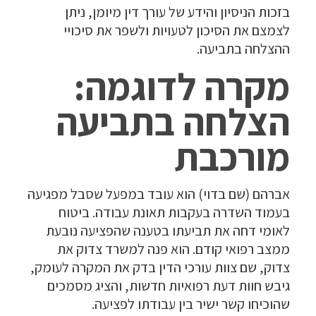
בזכות הניסיון והידע של עורך דין מיומן, ניתן
לצמצם את הסיכון לטעויות ולשפר את סיכויי
ההצלחה בתביעה.
מקרה לדוגמה:
הצלחה בתביעה
מורכבת
אברהם (שם בדוי) הוא עובד במפעל שסבל מפגיעה
בעמוד השדרה בעקבות תאונת עבודה. ביטוח
לאומי דחה את תביעתו בטענה שהפציעה נובעת
ממצב רפואי קודם. הוא פנה למשרד צדוק את
צדוק, שם צוות עורכי הדין בדק את המקרה לעומק,
גיבש חוות דעת רפואיות חדשות, והציג מסמכים
שהוכיחו קשר ישיר בין עבודתו לפציעה.