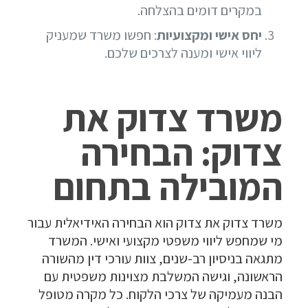
במקרים דומים בהצלחה.
יחס אישי ומקצועיות
: חפשו משרד שמעניק
ליווי אישי ומענה לצרכים שלכם.
משרד צדוק את
צדוק: הבחירה
המובילה בתחום
משרד צדוק את צדוק הוא הבחירה האידיאלית עבור
מי שמחפש ליווי משפטי מקצועי ואישי. המשרד
מתגאה בניסיון רב-שנים, צוות עורכי דין מהשורה
הראשונה, וגישה המשלבת מצוינות משפטית עם
הבנה מעמיקה של צרכי הלקוח. כל מקרה מטופל