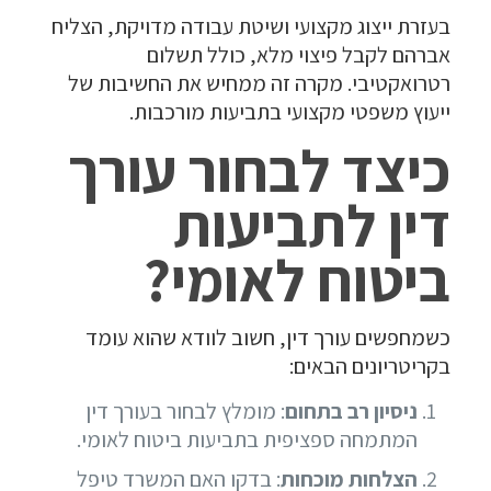
בעזרת ייצוג מקצועי ושיטת עבודה מדויקת, הצליח
אברהם לקבל פיצוי מלא, כולל תשלום
רטרואקטיבי. מקרה זה ממחיש את החשיבות של
ייעוץ משפטי מקצועי בתביעות מורכבות.
כיצד לבחור עורך
דין לתביעות
ביטוח לאומי?
כשמחפשים עורך דין, חשוב לוודא שהוא עומד
בקריטריונים הבאים:
ניסיון רב בתחום
: מומלץ לבחור בעורך דין
המתמחה ספציפית בתביעות ביטוח לאומי.
הצלחות מוכחות
: בדקו האם המשרד טיפל