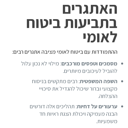
האתגרים
בתביעות ביטוח
לאומי
ההתמודדות עם ביטוח לאומי מציבה אתגרים רבים:
מסמכים וטפסים מורכבים
: מילוי לא נכון עלול
להוביל לעיכובים מיותרים.
השפה המשפטית
: רבים מתקשים בניסוח
מקצועי וברור שיכול להגדיל את סיכויי
ההצלחה.
ערעורים על דחיות
: תהליכים אלה דורשים
הבנה מעמיקה ויכולת הצגת ראיות חד
משמעיות.