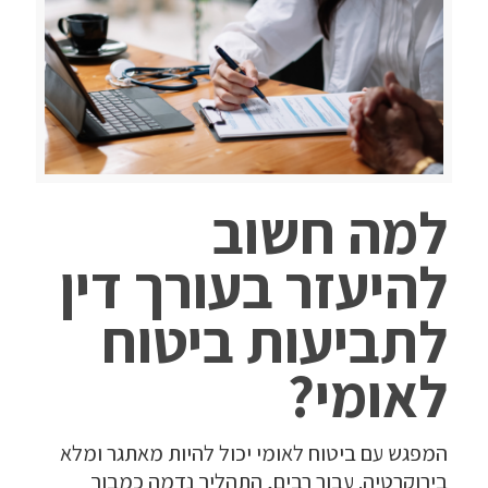
למה חשוב
להיעזר בעורך דין
לתביעות ביטוח
לאומי?
המפגש עם ביטוח לאומי יכול להיות מאתגר ומלא
בירוקרטיה. עבור רבים, התהליך נדמה כמבוך