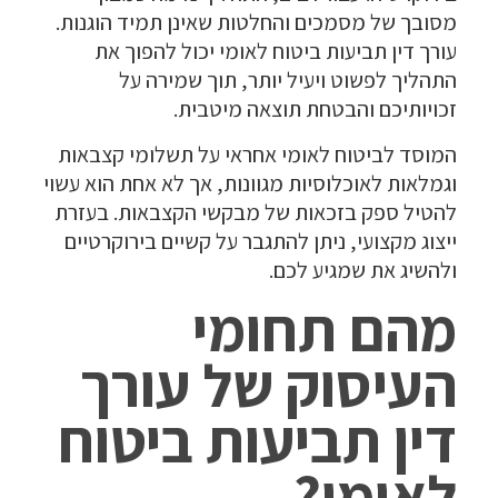
מסובך של מסמכים והחלטות שאינן תמיד הוגנות.
עורך דין תביעות ביטוח לאומי יכול להפוך את
התהליך לפשוט ויעיל יותר, תוך שמירה על
זכויותיכם והבטחת תוצאה מיטבית.
המוסד לביטוח לאומי אחראי על תשלומי קצבאות
וגמלאות לאוכלוסיות מגוונות, אך לא אחת הוא עשוי
להטיל ספק בזכאות של מבקשי הקצבאות. בעזרת
ייצוג מקצועי, ניתן להתגבר על קשיים בירוקרטיים
ולהשיג את שמגיע לכם.
מהם תחומי
העיסוק של עורך
דין תביעות ביטוח
לאומי?