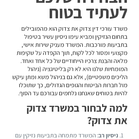
לעתיד בטוח
משרד עורכי דין צדוק את צדוק הוא מהמובילים
בתחום הנזיקין ומביא עימו ניסיון עשיר בטיפול
בתביעות מורכבות. המשרד מעניק שירות אישי,
מקצועי ומסור לכל לקוח, תוך הקפדה על שקיפות
מלאה והבנת צרכיו הייחודיים של כל אחד ואחד.
המומחיות שלנו היא לא רק בליטיגציה (ניהול
הליכים משפטיים), אלא גם בניהול משא ומתן עיקש
מול חברות הביטוח והגופים הגדולים, כך שתוכלו
להיות בטוחים שאנחנו נלחמים עבורכם עד הסוף.
למה לבחור במשרד צדוק
את צדוק?
ניסיון רב
: המשרד מתמחה בתביעות נזיקין עם