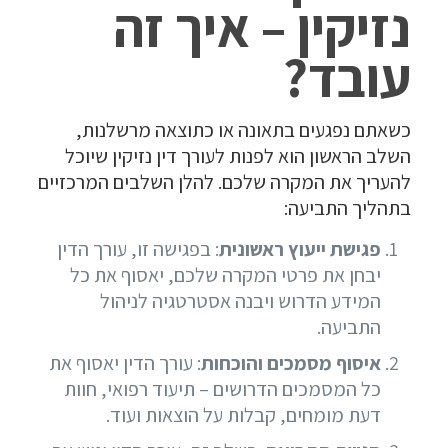
נזיקין – איך זה
עובד?
כשאתם נפגעים בתאונה או כתוצאה מרשלנות,
השלב הראשון הוא לפנות לעורך דין נזיקין שיוכל
להעריך את המקרה שלכם. להלן השלבים המרכזיים
בתהליך התביעה:
פגישת ייעוץ ראשונית
: בפגישה זו, עורך הדין
יבחן את פרטי המקרה שלכם, יאסוף את כל
המידע הדרוש ויבנה אסטרטגיה לניהול
התביעה.
איסוף מסמכים והוכחות
: עורך הדין יאסוף את
כל המסמכים הדרושים – תיעוד רפואי, חוות
דעת מומחים, קבלות על הוצאות ועוד.