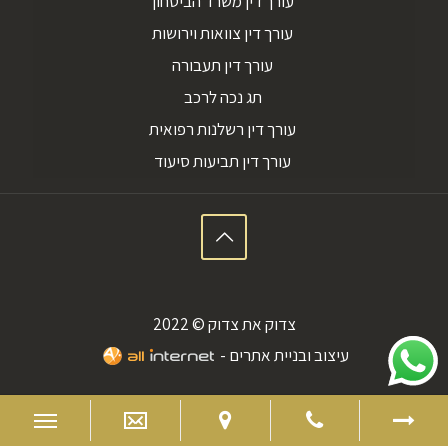
עורך דין משרד הביטחון
עורך דין צוואות וירושות
עורך דין תעבורה
תג נכה לרכב
עורך דין רשלנות רפואית
עורך דין תביעות סיעוד
צדוק את צדוק © 2022
עיצוב ובניית אתרים -