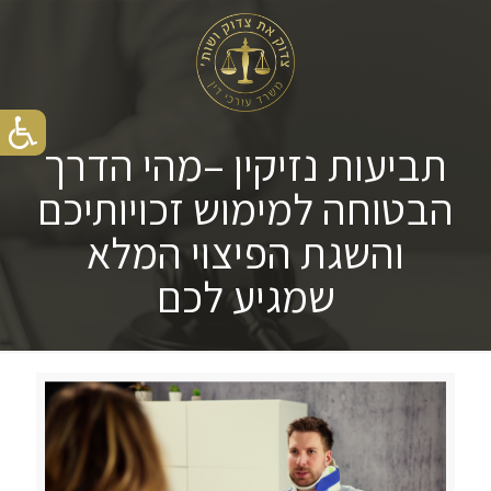
תביעות נזיקין –מהי הדרך
הבטוחה למימוש זכויותיכם
והשגת הפיצוי המלא
שמגיע לכם