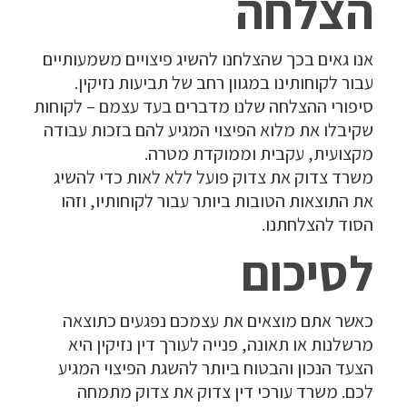
הצלחה
אנו גאים בכך שהצלחנו להשיג פיצויים משמעותיים
עבור לקוחותינו במגוון רחב של תביעות נזיקין.
סיפורי ההצלחה שלנו מדברים בעד עצמם – לקוחות
שקיבלו את מלוא הפיצוי המגיע להם בזכות עבודה
מקצועית, עקבית וממוקדת מטרה.
משרד צדוק את צדוק פועל ללא לאות כדי להשיג
את התוצאות הטובות ביותר עבור לקוחותיו, וזהו
הסוד להצלחתנו.
לסיכום
כאשר אתם מוצאים את עצמכם נפגעים כתוצאה
מרשלנות או תאונה, פנייה לעורך דין נזיקין היא
הצעד הנכון והבטוח ביותר להשגת הפיצוי המגיע
לכם. משרד עורכי דין צדוק את צדוק מתמחה