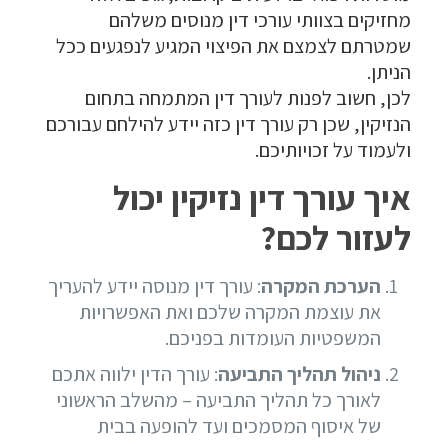
מחזיקים בצוותי עורכי דין מנוסים משלהם
שמטרתם לצמצם את הפיצוי המגיע לנפגעים ככל
הניתן.
לכן, חשוב לפנות לעורך דין המתמחה בתחום
הנזיקין, שכן רק עורך דין כזה יידע להילחם עבורכם
ולעמוד על זכויותיכם.
איך עורך דין נזיקין יכול
לעזור לכם?
הערכת המקרה
: עורך דין מנוסה יידע להעריך
את עוצמת המקרה שלכם ואת האפשרויות
המשפטיות העומדות בפניכם.
ניהול תהליך התביעה
: עורך הדין ילווה אתכם
לאורך כל תהליך התביעה – מהשלב הראשוני
של איסוף המסמכים ועד להופעה בבית