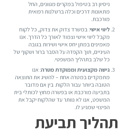
ניסיון רב בטיפול במקרים מגוונים, החל
מתאונות דרכים וכלה ברשלנות רפואית
מורכבת.
ליווי אישי
: במשרד צדוק את צדוק, כל לקוח
מקבל ליווי אישי וצמוד לאורך כל הדרך. אנו
מאמינים במתן יחס אישי ושירות בגובה
העיניים, תוך הקפדה על הסבר ברור ושקוף של
כל שלב בתהליך המשפטי.
גישה מקצועית וממוקדת מטרה
: אנו
מתמקדים במטרה אחת – להשיג את התוצאה
הטובה ביותר עבור הלקוח. בין אם מדובר
בתביעה מורכבת או בפשרה מחוץ לכותלי בית
המשפט, אנו לא נוותר עד שהלקוח יקבל את
הפיצוי שמגיע לו.
תהליך תביעת