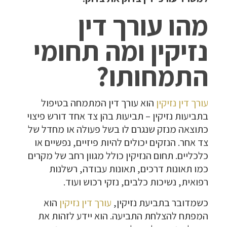
מהו עורך דין
נזיקין ומה תחומי
התמחותו?
עורך דין נזיקין
הוא עורך דין המתמחה בטיפול
בתביעות נזיקין – תביעות בהן צד אחד דורש פיצוי
כתוצאה מנזק שנגרם לו בשל פעולה או מחדל של
צד אחר. הנזקים יכולים להיות פיזיים, נפשיים או
כלכליים. תחום הנזיקין כולל מגוון רחב של מקרים
כמו תאונות דרכים, תאונות עבודה, רשלנות
רפואית, נשיכות כלבים, נזקי רכוש ועוד.
כשמדובר בתביעת נזיקין,
עורך דין נזיקין
הוא
המפתח להצלחת התביעה. הוא יידע לזהות את