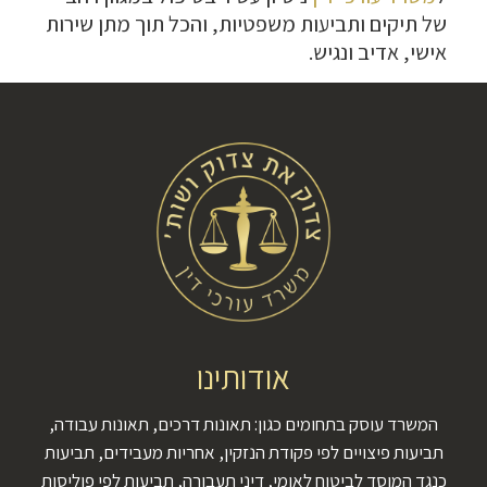
של תיקים ותביעות משפטיות, והכל תוך מתן שירות
אישי, אדיב ונגיש.
אודותינו
המשרד עוסק בתחומים כגון: תאונות דרכים, תאונות עבודה,
תביעות פיצויים לפי פקודת הנזקין, אחריות מעבידים, תביעות
כנגד המוסד לביטוח לאומי, דיני תעבורה, תביעות לפי פוליסות