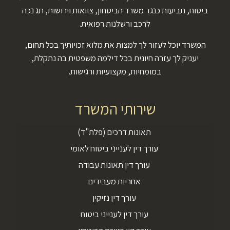
ביטוח, תביעות כנגד משרד הביטחון, צוואות וירושות, תג נכה
לרכב ורשלנות רפואית.
המשרד יוכל לעזור לך למצות את מלוא זכויותיך בכל תחום,
יעניק לך עזרה חיונית בכל דילמה משפטית בה נתקלת,
במומחיות, מקצועיות ורגישות.
שירותי המשרד
תאונות דרכים (פלת"ד)
עורך דין לענייני ביטוח לאומי
עורך דין תאונות עבודה
אחריות מעבידים
עורך דין נזיקין
עורך דין לענייני ביטוח