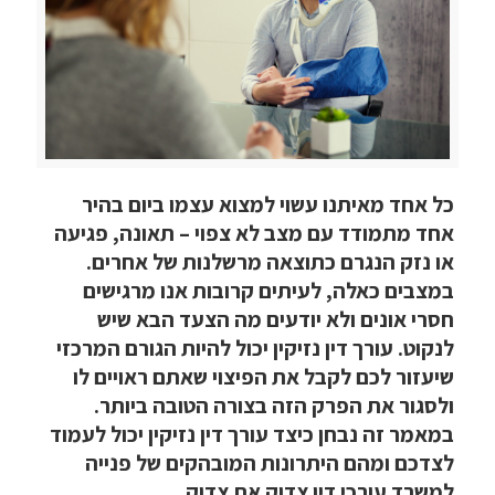
כל אחד מאיתנו עשוי למצוא עצמו ביום בהיר
אחד מתמודד עם מצב לא צפוי – תאונה, פגיעה
או נזק הנגרם כתוצאה מרשלנות של אחרים.
במצבים כאלה, לעיתים קרובות אנו מרגישים
חסרי אונים ולא יודעים מה הצעד הבא שיש
לנקוט. עורך דין נזיקין יכול להיות הגורם המרכזי
שיעזור לכם לקבל את הפיצוי שאתם ראויים לו
ולסגור את הפרק הזה בצורה הטובה ביותר.
במאמר זה נבחן כיצד עורך דין נזיקין יכול לעמוד
לצדכם ומהם היתרונות המובהקים של פנייה
למשרד עורכי דין צדוק את צדוק.