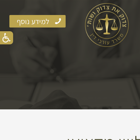
למידע נוסף