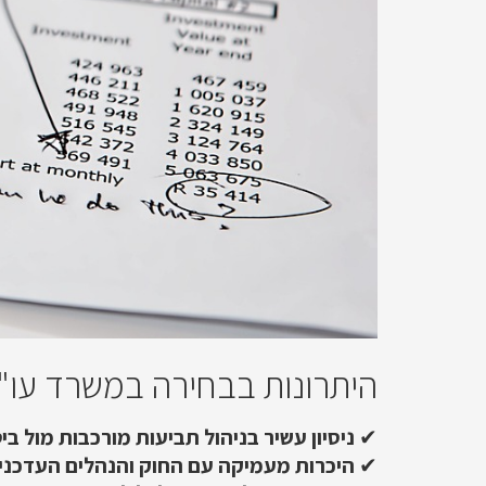
היתרונות בבחירה במשרד עו"
✔
ניסיון עשיר בניהול תביעות מורכבות מול בי
✔
היכרות מעמיקה עם החוק והנהלים העדכני