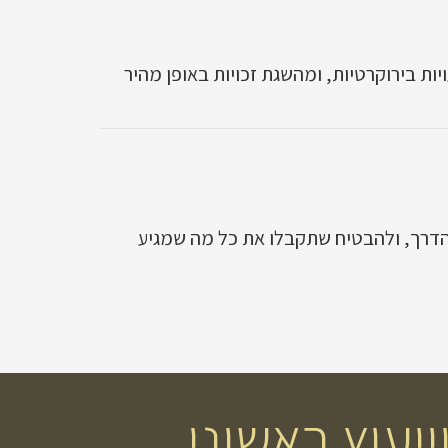
יות בירוקרטיות, ומהשגת זכויות באופן מהיר
ל הדרך, ולהבטיח שתקבלו את כל מה שמגיע
יעוץ ראשוני