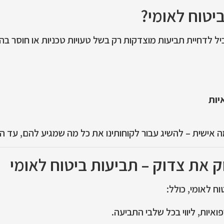
ביטוח לאומי?
 לדחיית תביעות מוצדקות רק בשל טעויות טכניות או חוסר בהצג
יות
 אישית – להשיג עבור לקוחותינו את כל מה שמגיע להם, עד ה
את צדוק – תביעות ביטוח לאומי
ח לאומי, כולל:
פואיות, ליווי בכל שלבי התביעה.