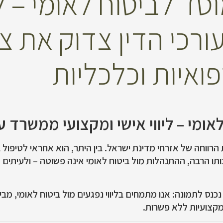
ד לביטוח לאומי – לי
ורכי הדין צדוק את צ
ואיות וכלכליות
ומי – ליווי אישי ומקצועי ממשרד ע
 הרווחה של אזרחי מדינת ישראל. בין היתר, הוא אחראי לטיפול
יבותו הרבה, ההתנהלות מול ביטוח לאומי אינה פשוטה – ולעיתים
נכנס לתמונה: אנו מתמחים בליווי נפגעים מול ביטוח לאומי, מב
במקצועיות ללא פשרות.