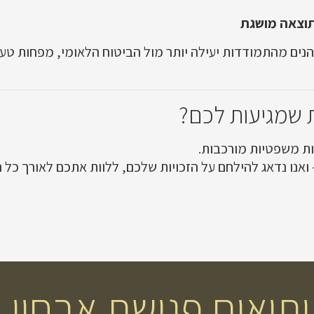
התוצאה מושגת
 נהנים מהתמודדות יעילה יותר מול הביטוח הלאומי, מפחות טעו
ת שמגיעות לכם?
ת משפטיות מורכבות.
– ואנו נדאג להילחם על הזכויות שלכם, ללוות אתכם לאורך כ
תיאום פגישת אבחון וי