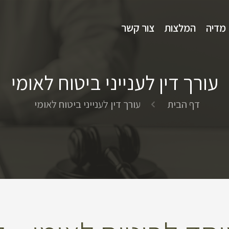
מדיה
המלצות
צור קשר
עורך דין לענייני ביטוח לאומי
דף הבית
עורך דין לענייני ביטוח לאומי