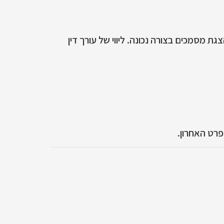
ת מסמכים בצורה נכונה. ליווי של עורך דין
פרט האחרון.