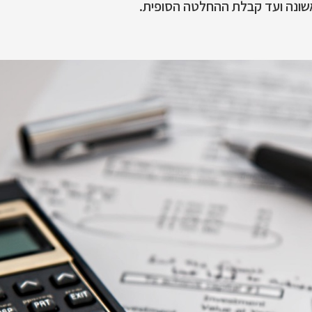
שונה ועד קבלת ההחלטה הסופית.