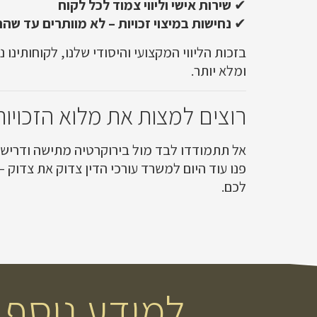
✔
שירות אישי וליווי צמוד לכל לקוח
✔
נחישות במיצוי זכויות – לא מוותרים עד ש
בזכות הליווי המקצועי והיסודי שלנו, לקוחותינו
ומלא יותר.
רוצים למצות את מלוא הזכויו
אל תתמודדו לבד מול בירוקרטיה מתישה ודרישו
פנו עוד היום למשרד עורכי הדין צדוק את צדוק 
לכם.
למידע נוסף ו