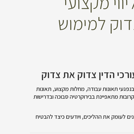
ווי מקצועי
דוק למימוש
ורכי הדין צדוק את צדוק
 בנפגעי תאונות עבודה, מחלות מקצוע, תאונות
 קרובות מתאפיינת בבירוקרטיה סבוכה ובדרישות
ינים לעומק את ההליכים, ויודעים כיצד להבטיח