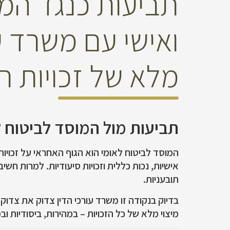
תביעות כנגד המוס
ואישי עם משרד ע
מלא של זכויות רפ
תביעות מול המוסד לביטוח לא
המוסד לביטוח לאומי הוא הגוף האחראי על זכויות
אישיות, נכות כללית וזכויות סיעודיות. למרות חש
תובעניות.
בדיוק בנקודה זו משרד עורכי הדין צדוק את צדוק 
מיצוי מלא של כל הזכויות – במהירות, ביסודיות ו