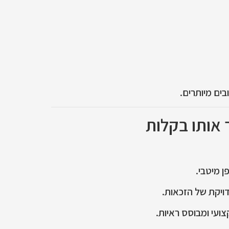
בים מיותרים.
 אותו בקלות
ן מיטבי.
ויקת של הזכאות.
צועי ומבוסס ראיות.