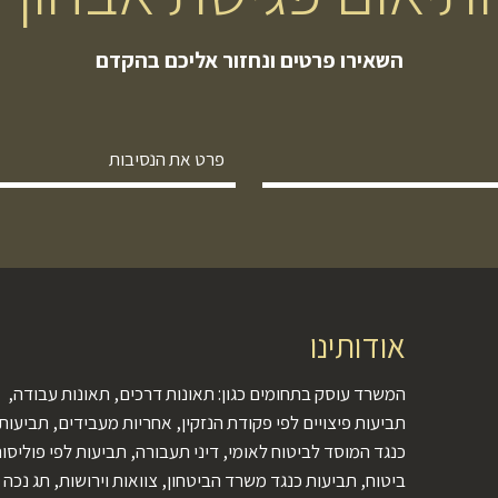
השאירו פרטים ונחזור אליכם בהקדם
אודותינו
המשרד עוסק בתחומים כגון: תאונות דרכים, תאונות עבודה,
תביעות פיצויים לפי פקודת הנזקין, אחריות מעבידים, תביעות
כנגד המוסד לביטוח לאומי, דיני תעבורה, תביעות לפי פוליסו
ביטוח, תביעות כנגד משרד הביטחון, צוואות וירושות, תג נכה