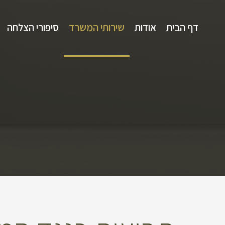
דף הבית
אודות
שירותי המשרד
סיפורי הצלחה