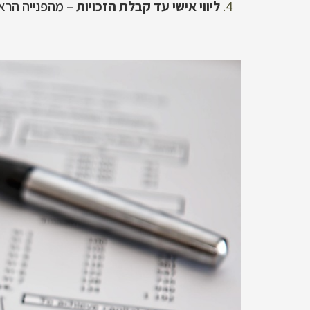
ליווי אישי עד קבלת הזכויות
– מהפנייה הרא