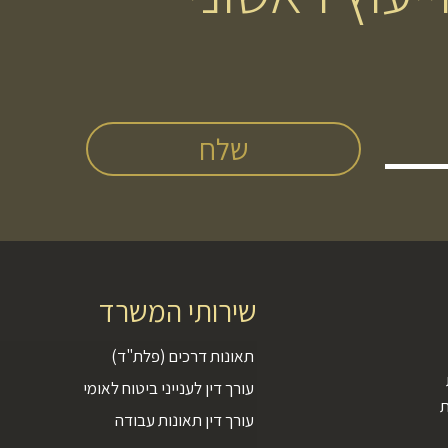
שירותי המשרד
תאונות דרכים (פלת"ד)
עורך דין לענייני ביטוח לאומי
ת
עורך דין תאונות עבודה