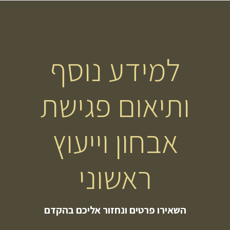
למידע נוסף
ותיאום פגישת
אבחון וייעוץ
ראשוני
השאירו פרטים ונחזור אליכם בהקדם