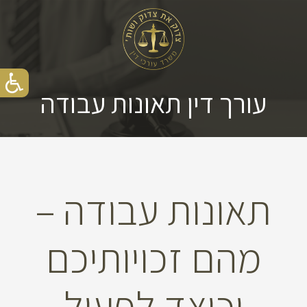
עורך דין תאונות עבודה
תאונות עבודה –
מהם זכויותיכם
וכיצד לפעול