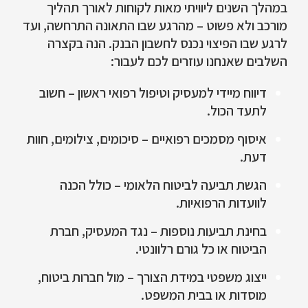
במהלך השנים ליוויתי מאות לקוחות לאורך תהליך
מורכב ולא פשוט – מהרגע שבו התאונה התרחשה, ועד
לרגע שבו הפיצוי נכנס לחשבון הבנק. הנה בקצרה
השלבים שאנחנו עוזרים לכם לעבור:
דיווח מיידי למעסיק וטיפול רפואי ראשון – חשוב
לתעד הכול.
איסוף מסמכים רפואיים – סיכומים, צילומים, חוות
דעת.
הגשת תביעה לביטוח הלאומי – כולל הכנה
לוועדות הרפואיות.
בחינת תביעות נוספות – נגד המעסיק, חברת
הביטוח או כל גורם רלוונטי.
ייצוג משפטי במידת הצורך – מול חברות ביטוח,
מוסדות או בבית המשפט.