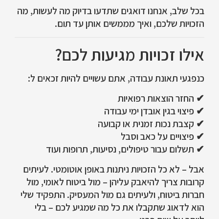
בכל שלב, אנחנו דואגים שתדעו בדיוק מה לעשות, מה
הזכויות שלכם, ואיך מממשים אותן עד תום.
אילו זכויות מגיעות לכם?
כנפגעי תאונת עבודה, אתם עשויים להיות זכאים ל:
✔ החזר הוצאות רפואיות
✔ פיצוי בגין אובדן ימי עבודה
✔ קצבת נכות זמנית או קבועה
✔ פיצויים על כאב וסבל
✔ תשלום עבור טיפולים, נסיעות, תרופות ועוד
אבל – לא כל הזכויות ניתנות באופן אוטומטי. לעיתים
קרובות צריך להיאבק עליהן – מול ביטוח לאומי, מול
חברות ביטוח, ולעיתים גם מול המעסיק. התפקיד שלי
הוא לדאוג שתקבלו את כל מה שמגיע לכם – בלי