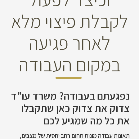
לקבלת פיצוי מלא
לאחר פגיעה
במקום העבודה
נפגעתם בעבודה? משרד עו"ד
צדוק את צדוק כאן שתקבלו
את כל מה שמגיע לכם
תאונות עבודה מונות תחום רחב יחסית של מצבים,