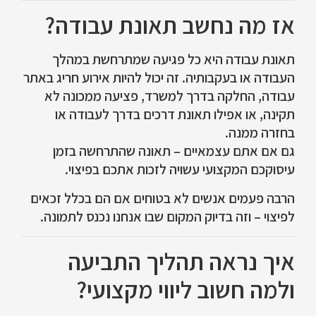
אז מה נחשב תאונת עבודה?
תאונת עבודה היא כל פגיעה שמתרחשת במהלך
העבודה או בעקבותיה. זה יכול להיות אירוע חריג באתר
עבודה, החלקה בדרך למשרד, פציעה ממכונה לא
תקינה, או אפילו תאונת דרכים בדרך לעבודה או
בחזרה ממנה.
גם אם אתם עצמאיים – תאונה שהתרחשה בזמן
עיסוקכם המקצועי עשויה לזכות אתכם בפיצוי.
הרבה פעמים אנשים לא בטוחים אם הם בכלל זכאים
לפיצוי – וזה בדיוק המקום שבו אנחנו נכנס לתמונה.
איך נראה תהליך התביעה
ולמה חשוב ליווי מקצועי?