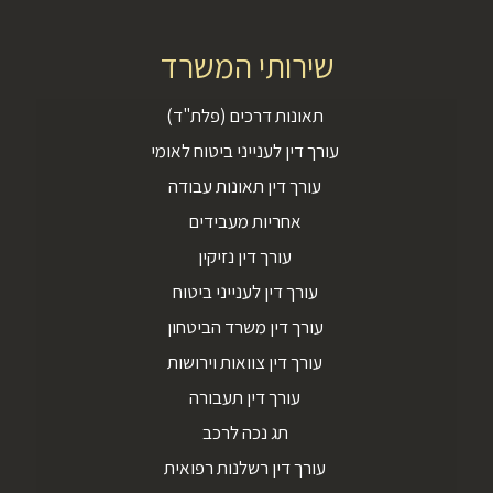
שירותי המשרד
תאונות דרכים (פלת"ד)
עורך דין לענייני ביטוח לאומי
עורך דין תאונות עבודה
אחריות מעבידים
עורך דין נזיקין
עורך דין לענייני ביטוח
עורך דין משרד הביטחון
עורך דין צוואות וירושות
עורך דין תעבורה
תג נכה לרכב
עורך דין רשלנות רפואית