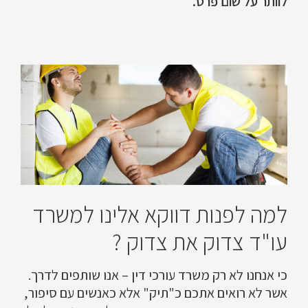
לוותר על שום פרט.
למה לפנות דווקא אלינו למשרד
עו"ד צדוק את צדוק ?
כי אנחנו לא רק משרד עורכי דין – אנו שותפים לדרך.
אשר לא רואים אתכם כ"תיק" אלא כאנשים עם סיפור,