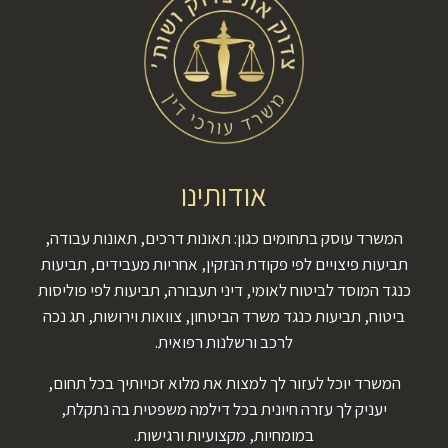
אודותינו
המשרד עוסק בתחומים כגון: תאונות דרכים, תאונות עבודה,
תביעות פיצויים לפי פקודת הנזקין, אחריות מעבידים, תביעות
כנגד המוסד לביטוח לאומי, דיני תעבורה, תביעות לפי פוליסות
ביטוח, תביעות כנגד משרד הביטחון, צוואות וירושות, תג נכה
לרכב ורשלנות רפואית.
המשרד יוכל לעזור לך למצות את מלוא זכויותיך בכל תחום,
יעניק לך עזרה חיונית בכל דילמה משפטית בה נתקלת,
במומחיות, מקצועיות ורגישות.