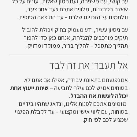
עם קושי, עם משפחה, ועם המון שאלות. עונים על כל
שאלה בסבלנות, מלווים אתכם צעד אחר צעד,
ונלחמים על הזכויות שלכם – עד התוצאה הסופית.
עם ניסיון עשיר, ידע מעמיק בחוק ויכולת להוביל
תיקים מורכבים להצלחה, אנחנו כאן כדי להפוך
תהליך מתסכל – להליך ברור, ממוקד ומדויק.
אל תעברו את זה לבד
אם נפגעתם בתאונת עבודה, אפילו אם אתם לא
בטוחים אם יש לכם עילה לתביעה –
שיחת ייעוץ אחת
יכולה לעשות את ההבדל
.
מזמינים אתכם לפנות אלינו, ונדאג שתהיו בידיים
בטוחות, עם ליווי אישי ומקצועי – עד לקבלת הפיצוי
שמגיע לכם לפי חוק.