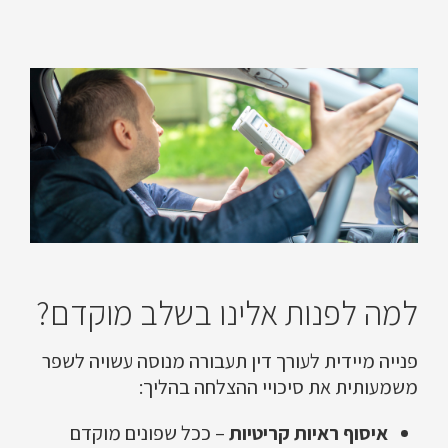
למה לפנות אלינו בשלב מוקדם?
פנייה מיידית לעורך דין תעבורה מנוסה עשויה לשפר
משמעותית את סיכויי ההצלחה בהליך:
איסוף ראיות קריטיות
– ככל שפונים מוקדם