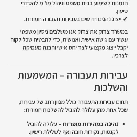
הזמנות לשימוע בבית משפט וניהול מו"מ להסדרי
טיעון.
✔ ייצוג נהגים חדשים בעבירות תעבורה חמורות.
במשרד צדוק את צדוק אנו משלבים ניסיון משפטי
עשיר עם גישה אישית ואנושית, כדי להבטיח שכל לקוח
יקבל ייצוג מקצועי לצד יחס אישי והבנה מעמיקה
לצרכיו.
עבירות תעבורה – המשמעות
והשלכות
תחום עבירות התעבורה כולל מגוון רחב של עבירות,
שכל אחת מהן עלולה להוביל להשלכות חמורות:
נהיגה במהירות מופרזת
– עלולה להוביל
לקנסות, נקודות חובה ואף לשלילת רישיון.