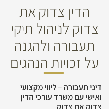
הדין צדוק את
צדוק לניהול תיקי
תעבורה ולהגנה
על זכויות הנהגים
דיני תעבורה – ליווי מקצועי
ואישי עם משרד עורכי הדין
צדוק את צדוק