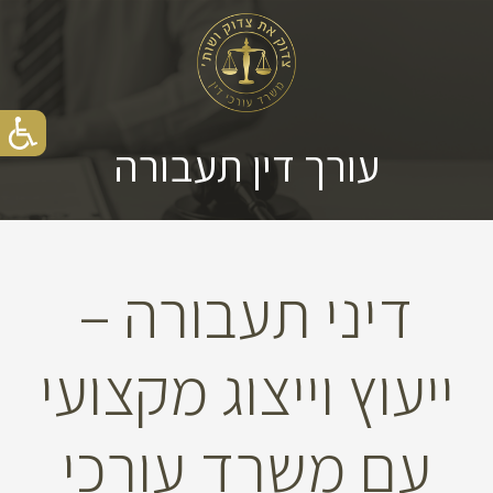
עורך דין תעבורה
דיני תעבורה –
ייעוץ וייצוג מקצועי
עם משרד עורכי