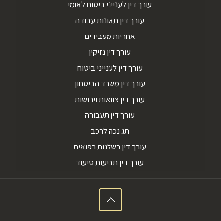
עורך דין לענייני ביטוח לאומי
עורך דין תאונות עבודה
אחריות מעבידים
עורך דין נזיקין
עורך דין לענייני ביטוח
עורך דין משרד הביטחון
עורך דין צוואות וירושות
עורך דין תעבורה
תג נכה לרכב
עורך דין רשלנות רפואית
עורך דין תביעות סיעוד