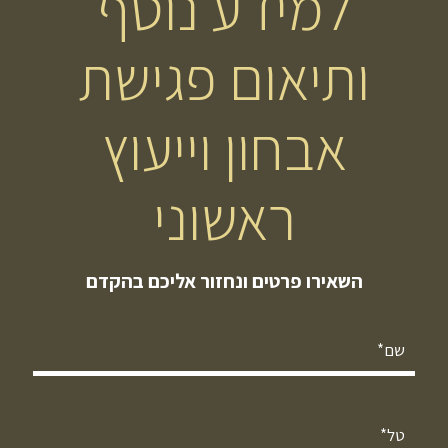
למידע נוסף
ותיאום פגישת
אבחון וייעוץ
ראשוני
השאירו פרטים ונחזור אליכם בהקדם