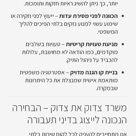
יותר, כך ניתן להשיג ראיות חזקות ותומכות.
הכוונה לפני מסירת עדות
– ייעוץ לפני חקירה או
שימוע עשוי למנוע נזקים בלתי הפיכים להליך
המשפטי.
מניעת טעויות קריטיות
– טעויות בשלבים
מוקדמים, כמו הודאה לא מחושבת, עלולות
להכביד על ניהול התיק.
בניית קו הגנה מדויק
– אסטרטגיה משפטית
מותאמת אישית שמנצלת את כל היתרונות
שבמקרה.
משרד צדוק את צדוק – הבחירה
הנכונה לייצוג בדיני תעבורה
אנו מתחייבים להעניק לכל לקוח שירות בלתי