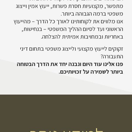
מתפשר, מקצועיות חסרת פשרות, ייעוץ אמין וייצוג
משפטי ברמה הגבוהה ביותר.
אנו מלווים את לקוחותינו לאורך כל הדרך – מהייעוץ
הראשוני ועד לסיום ההליך המשפטי – בנחישות,
באחריות ובמחויבות אמיתית להצלחה.
זקוקים לייעוץ מקצועי ולייצוג משפטי בתחום דיני
התעבורה?
פנו אלינו עוד היום ונבנה יחד את הדרך הבטוחה
ביותר לשמירה על זכויותיכם.