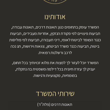
אודותינו
המשרד עוסק בתחומים כגון: תאונות דרכים, תאונות עבודה,
תביעות פיצויים לפי פקודת הנזקין, אחריות מעבידים, תביעות
כנגד המוסד לביטוח לאומי, דיני תעבורה, תביעות לפי פוליסות
ביטוח, תביעות כנגד משרד הביטחון, צוואות וירושות, תג נכה
לרכב ורשלנות רפואית.
המשרד יוכל לעזור לך למצות את מלוא זכויותיך בכל תחום,
יעניק לך עזרה חיונית בכל דילמה משפטית בה נתקלת,
במומחיות, מקצועיות ורגישות.
שירותי המשרד
תאונות דרכים (פלת"ד)