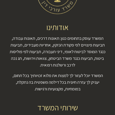
אודותינו
המשרד עוסק בתחומים כגון: תאונות דרכים, תאונות עבודה,
תביעות פיצויים לפי פקודת הנזקין, אחריות מעבידים, תביעות
כנגד המוסד לביטוח לאומי, דיני תעבורה, תביעות לפי פוליסות
ביטוח, תביעות כנגד משרד הביטחון, צוואות וירושות, תג נכה
לרכב ורשלנות רפואית.
המשרד יוכל לעזור לך למצות את מלוא זכויותיך בכל תחום,
יעניק לך עזרה חיונית בכל דילמה משפטית בה נתקלת,
במומחיות, מקצועיות ורגישות.
שירותי המשרד