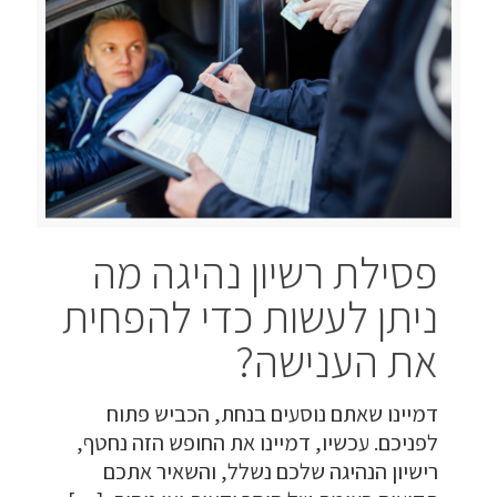
פסילת רשיון נהיגה מה
ניתן לעשות כדי להפחית
את הענישה?
דמיינו שאתם נוסעים בנחת, הכביש פתוח
לפניכם. עכשיו, דמיינו את החופש הזה נחטף,
רישיון הנהיגה שלכם נשלל, והשאיר אתכם