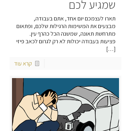
שמגיע לכם
תארו לעצמכם יום אחד, אתם בעבודה,
מבצעים את המשימות הרגילות שלכם, ופתאום
מתרחשת תאונה, שמשנה הכל כהרף עין.
פציעות בעבודה יכולות לא רק לגרום לכאב פיזי
[…]
קרא עוד