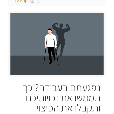
קרא עוד
נפגעתם בעבודה? כך
תממשו את זכויותיכם
ותקבלו את הפיצוי