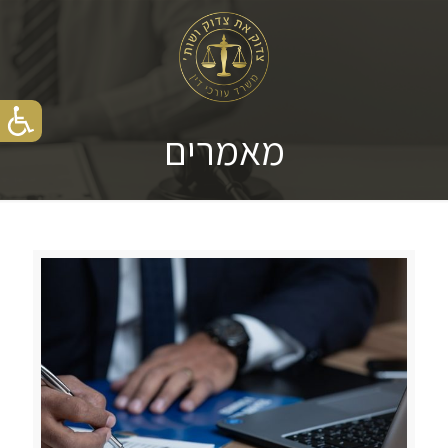
מאמרים