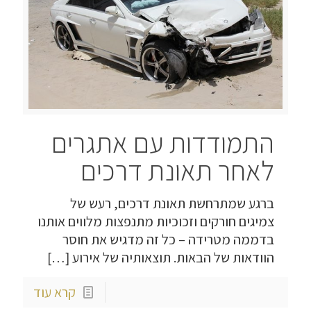
התמודדות עם אתגרים
לאחר תאונת דרכים
ברגע שמתרחשת תאונת דרכים, רעש של
צמיגים חורקים וזכוכיות מתנפצות מלווים אותנו
בדממה מטרידה – כל זה מדגיש את חוסר
הוודאות של הבאות. תוצאותיה של אירוע
[…]
קרא עוד