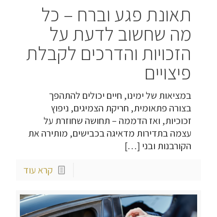
תאונת פגע וברח – כל
מה שחשוב לדעת על
הזכויות והדרכים לקבלת
פיצויים
במציאות של ימינו, חיים יכולים להתהפך
בצורה פתאומית, חריקת הצמיגים, ניפוץ
זכוכיות, ואז הדממה – תחושה שחוזרת על
עצמה בתדירות מדאיגה בכבישים, מותירה את
הקורבנות ובני
[…]
קרא עוד