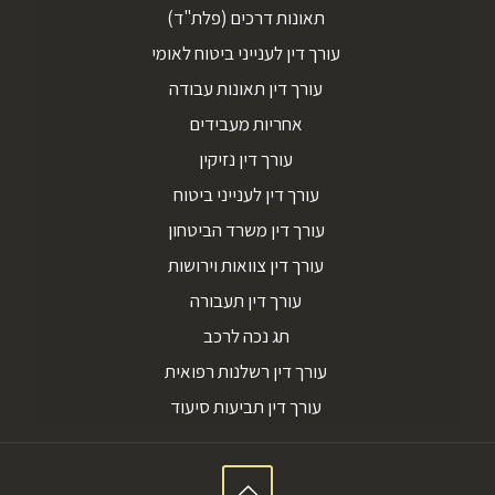
תאונות דרכים (פלת"ד)
עורך דין לענייני ביטוח לאומי
עורך דין תאונות עבודה
אחריות מעבידים
עורך דין נזיקין
עורך דין לענייני ביטוח
עורך דין משרד הביטחון
עורך דין צוואות וירושות
עורך דין תעבורה
תג נכה לרכב
עורך דין רשלנות רפואית
עורך דין תביעות סיעוד