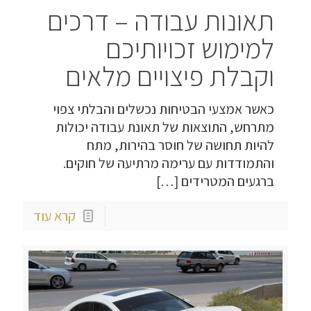
תאונות עבודה – דרכים
למימוש זכויותיכם
וקבלת פיצויים מלאים
כאשר אמצעי הבטיחות נכשלים והבלתי צפוי
מתרחש, התוצאות של תאונת עבודה יכולות
להיות תחושה של חוסר בהירות, מתח
והתמודדות עם ערימה מרתיעה של חוקים.
ברגעים המטרידים
[…]
קרא עוד