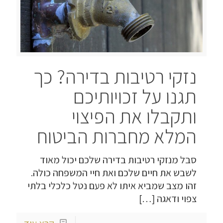
נזקי רטיבות בדירה? כך
תגנו על זכויותיכם
ותקבלו את הפיצוי
המלא מחברות הביטוח
סבל מנזקי רטיבות בדירה שלכם יכול מאוד
לשבש את חיים שלכם ואת חיי המשפחה כולה.
זהו מצב שמביא איתו לא פעם נטל כלכלי בלתי
צפוי ודאגה
[…]