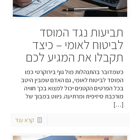
תביעות נגד המוסד
לביטוח לאומי – כיצד
תקבלו את המגיע לכם
כשמדובר בהתנהלות מול גוף בירוקרטי כמו
המוסד לביטוח לאומי, גם האדם שמבין היטב
בכל הפרטים הקטנים יכול למצוא בכך חוויה
מורכבת סיזיפית ומרתיעה. ניווט במבוך של
[…]
קרא עוד