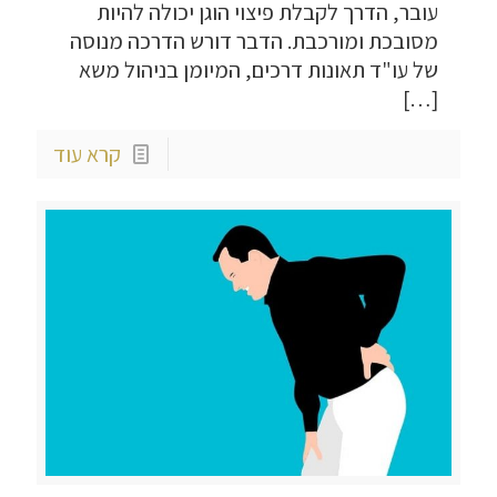
עובר, הדרך לקבלת פיצוי הוגן יכולה להיות
מסובכת ומורכבת. הדבר דורש הדרכה מנוסה
של עו"ד תאונות דרכים, המיומן בניהול משא
[…]
קרא עוד