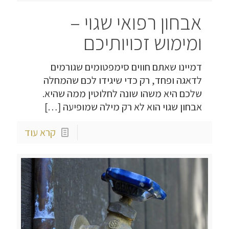
אבחון רפואי שגוי –
ומימוש זכויותיכם
דמיינו שאתם חווים סימפטומים שגורמים
לדאגה ופחד, רק כדי שיגידו לכם שהמחלה
שלכם היא משהו שונה לחלוטין ממה שהיא.
אבחון שגוי הוא לא רק מילה שמופיעה
[…]
קרא עוד