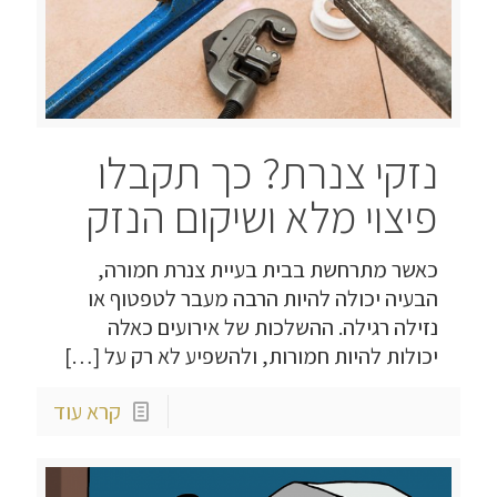
נזקי צנרת? כך תקבלו
פיצוי מלא ושיקום הנזק
כאשר מתרחשת בבית בעיית צנרת חמורה,
הבעיה יכולה להיות הרבה מעבר לטפטוף או
נזילה רגילה. ההשלכות של אירועים כאלה
יכולות להיות חמורות, ולהשפיע לא רק על
[…]
קרא עוד