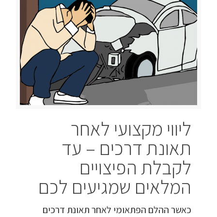
ליווי מקצועי לאחר
תאונת דרכים – עד
לקבלת הפיצויים
המלאים שמגיעים לכם
כאשר ההלם הפתאומי לאחר תאונת דרכים