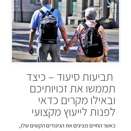
תביעות סיעוד – כיצד
תממשו את זכויותיכם
ובאילו מקרים כדאי
לפנות לייעוץ מקצועי
כאשר החיים מציגים את הניגודים הקשים שלו,