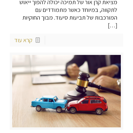
מציאת קרן אור של תמיכה יכולה להפוך ייאוש
לתקווה, במיוחד כאשר מתמודדים עם
המורכבות של תביעות סיעוד. מבוך החוקיות
[…]
קרא עוד