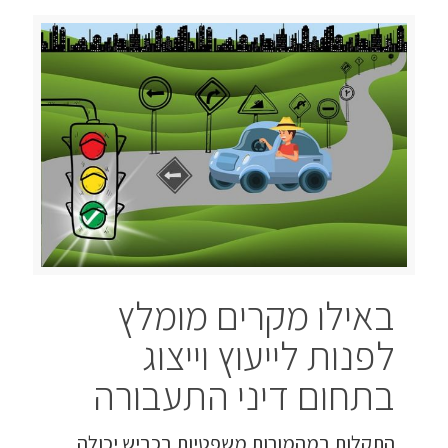
באילו מקרים מומלץ
לפנות לייעוץ וייצוג
בתחום דיני התעבורה
התקלות במהמורות משפטיות בכביש יכולה