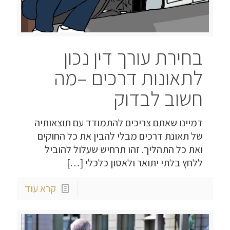
בחירת עורך דין נכון
לתאונות דרכים –מה
חשוב לבדוק
דמיינו שאתם צריכים להתמודד עם תוצאותיה
של תאונת דרכים מבלי להבין את כל החוקים
ואת כל התהליך. זהו תרחיש שעלול להוביל
ללחץ בלתי יתואר ולאסון כלכלי
[…]
קרא עוד