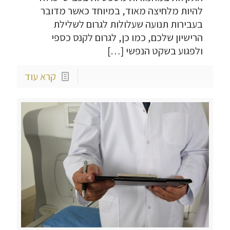
להיות מלחיצה מאוד, במיוחד כאשר מדובר
בעבירות תנועה שעלולות לגרום לשלילת
הרישיון שלכם, כמו כן, לגרום לקנס כספי
ולפגוע בשקט הנפשי
[…]
קרא עוד