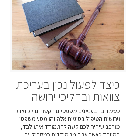
כיצד לפעול נכון בעריכת
צוואות ובהליכי ירושה
כשמדובר בעניינים משפטיים הקשורים לצוואות
וירושות הטיפול בסוגיות אלה זהו מסע משפטי
מורכב שיהיה לכם קשה להתמודד איתו לבד,
במיוחד כאשר אתם מתמודדים במקביל עם