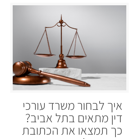
איך לבחור משרד עורכי
דין מתאים בתל אביב?
כך תמצאו את הכתובת