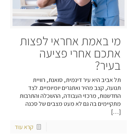
מי באמת אחראי לפצות
אתכם אחרי פציעה
בעיר?
תל אביב היא עיר דינמית, סואנת, רוויית
תנועה, קצב מהיר ואתגרים יומיומיים. לצד
החדשנות, מרכזי העבודה, ההשכלה והתרבות
מתקיימים בה גם לא מעט מצבים של סכנה
[…]
קרא עוד