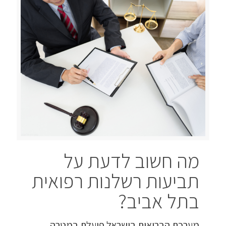
מה חשוב לדעת על
תביעות רשלנות רפואית
בתל אביב?
מערכת הבריאות בישראל פועלת במטרה