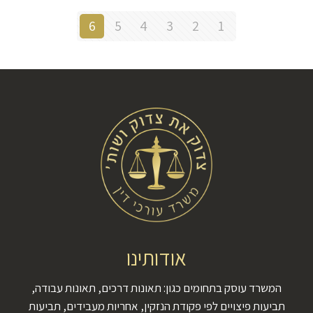
6
5
4
3
2
1
אודותינו
המשרד עוסק בתחומים כגון: תאונות דרכים, תאונות עבודה,
תביעות פיצויים לפי פקודת הנזקין, אחריות מעבידים, תביעות