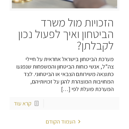
הזכויות מול משרד
הביטחון ואיך לפעול נכון
לקבלתן?
מערכת הביטחון בישראל אחראית על חיילי
צה”ל, אנשי כוחות הביטחון והמשפחות שנפגעו
כתוצאה משירותם הצבאי או הביטחוני. לצד
המחויבות המוצהרת להגן על זכויותיהם,
המערכת פועלת לפי
[…]
קרא עוד
העמוד הקודם