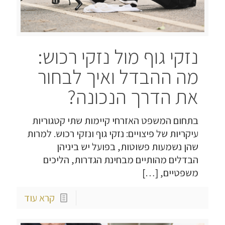
נזקי גוף מול נזקי רכוש:
מה ההבדל ואיך לבחור
את הדרך הנכונה?
בתחום המשפט האזרחי קיימות שתי קטגוריות
עיקריות של פיצויים: נזקי גוף ונזקי רכוש. למרות
שהן נשמעות פשוטות, בפועל יש ביניהן
הבדלים מהותיים מבחינת הגדרות, הליכים
משפטיים,
[…]
קרא עוד