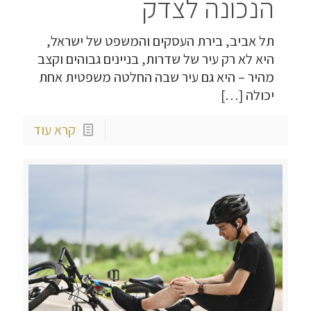
הנכונה לצדק
תל אביב, בירת העסקים והמשפט של ישראל,
היא לא רק עיר של שדרות, בניינים גבוהים וקצב
מהיר – היא גם עיר שבה החלטה משפטית אחת
יכולה
[…]
קרא עוד