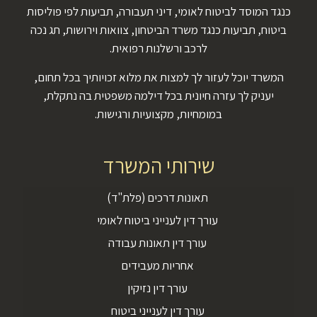
כנגד המוסד לביטוח לאומי, דיני תעבורה, תביעות לפי פוליסות
ביטוח, תביעות כנגד משרד הביטחון, צוואות וירושות, תג נכה
לרכב ורשלנות רפואית.
המשרד יוכל לעזור לך למצות את מלוא זכויותיך בכל תחום,
יעניק לך עזרה חיונית בכל דילמה משפטית בה נתקלת,
במומחיות, מקצועיות ורגישות.
שירותי המשרד
תאונות דרכים (פלת"ד)
עורך דין לענייני ביטוח לאומי
עורך דין תאונות עבודה
אחריות מעבידים
עורך דין נזיקין
עורך דין לענייני ביטוח