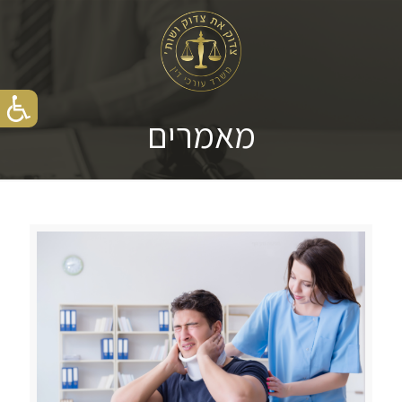
מאמרים