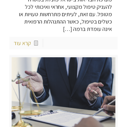
להעניק טיפול מקצועי, אחראי ואיכותי לכל
מטופל. עם זאת, לעיתים מתרחשות טעויות או
כשלים בטיפול, כאשר ההתנהלות הרפואית
אינה עומדת ברמה
[…]
קרא עוד