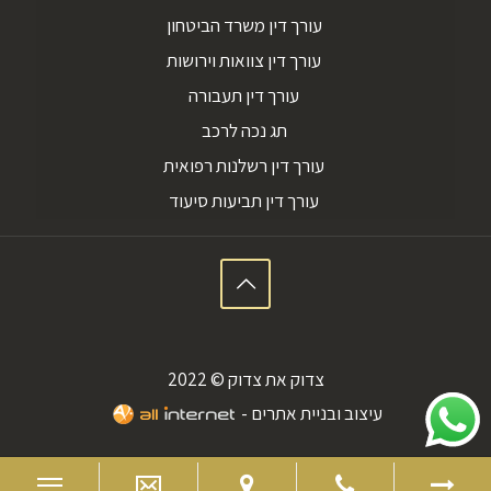
עורך דין משרד הביטחון
עורך דין צוואות וירושות
עורך דין תעבורה
תג נכה לרכב
עורך דין רשלנות רפואית
עורך דין תביעות סיעוד
צדוק את צדוק © 2022
עיצוב ובניית אתרים -